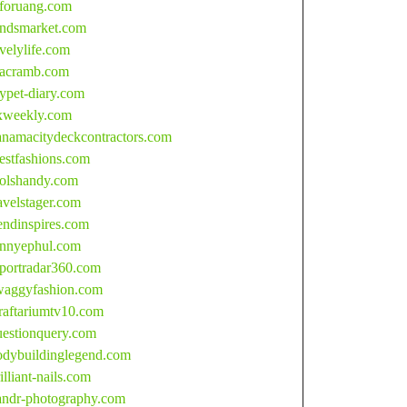
nforuang.com
indsmarket.com
velylife.com
acramb.com
ypet-diary.com
xweekly.com
anamacitydeckcontractors.com
estfashions.com
oolshandy.com
avelstager.com
rendinspires.com
annyephul.com
eportradar360.com
waggyfashion.com
araftariumtv10.com
uestionquery.com
odybuildinglegend.com
illiant-nails.com
andr-photography.com