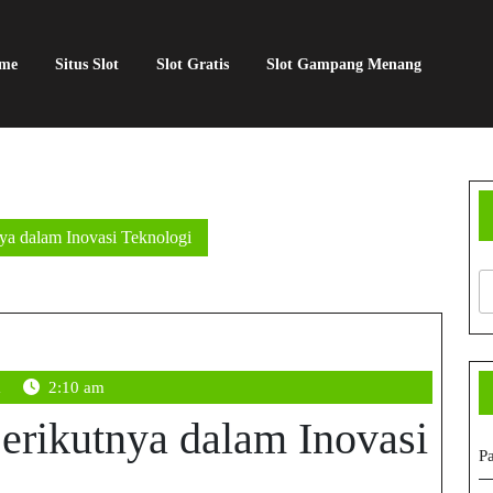
me
Situs Slot
Slot Gratis
Slot Gampang Menang
ya dalam Inovasi Teknologi
admin@tsutsuji-
m
2:10 am
parkin.com
erikutnya dalam Inovasi
P