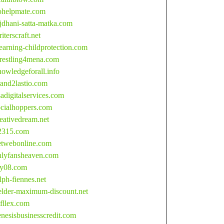
ohelpmate.com
ajdhani-satta-matka.com
iterscraft.net
earning-childprotection.com
restling4mena.com
nowledgeforall.info
rand2lastio.com
adigitalservices.com
ocialhoppers.com
reativedream.net
2315.com
etwebonline.com
nlyfansheaven.com
ky08.com
lph-fiennes.net
ielder-maximum-discount.net
tfllex.com
enesisbusinesscredit.com