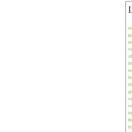
u
g
in
v
o
i
te
b
n
g
c
ex
m
t
h