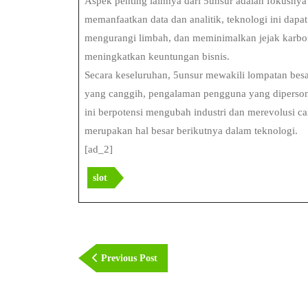
Aspek penting lainnya dari 5unsur adalah fokusny
memanfaatkan data dan analitik, teknologi ini dap
mengurangi limbah, dan meminimalkan jejak karbon.
meningkatkan keuntungan bisnis.
Secara keseluruhan, 5unsur mewakili lompatan be
yang canggih, pengalaman pengguna yang dipersonali
ini berpotensi mengubah industri dan merevolusi ca
merupakan hal besar berikutnya dalam teknologi.
[ad_2]
slot
Post
navigation
Previous
Previous Post
Post