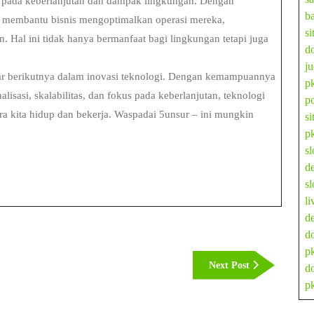
a pada keberlanjutan dan dampak lingkungan. Dengan
b
at membantu bisnis mengoptimalkan operasi mereka,
si
 Hal ini tidak hanya bermanfaat bagi lingkungan tetapi juga
d
ju
sar berikutnya dalam inovasi teknologi. Dengan kemampuannya
p
sasi, skalabilitas, dan fokus pada keberlanjutan, teknologi
p
ra kita hidup dan bekerja. Waspadai 5unsur – ini mungkin
si
p
sl
de
s
l
d
d
p
Next
Next Post
d
Post
p