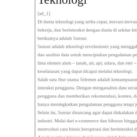
[ad_1]
Di dunia teknologi yang serba cepat, inovasi-inova
bekerja, dan berinteraksi dengan dunia di sekitar ki
berikutnya adalah 5unsur.
5unsur adalah teknologi revolusioner yang mengga
dan analisis data untuk menciptakan pengalaman pe
lima elemen alam – tanah, air, api, udara, dan ete
keselarasan yang dapat dicapai melalui teknologi.
Salah satu fitur utama 5elemen adalah kemampuannya
interaksi pengguna. Dengan menganalisis data secar
pengguna dan memberikan rekomendasi, konten, dan l
hanya meningkatkan pengalaman pengguna tetapi j
Selain itu, 5unsur dirancang agar dapat diskalakan 
industri. Mulai dari e-commerce dan hiburan hingga
merevolusi cara bisnis beroperasi dan berinteraksi