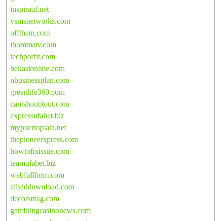
inspiratif.net
vsmsnetworks.com
offthem.com
ibommatv.com
techporfit.com
bekasionline.com
nbusinessplan.com
greenlife360.com
cantshoutitout.com
expressufabet.biz
mypuertoplata.net
thepioneerxpress.com
howtofixissue.com
teamufabet.biz
webfullform.com
allviddownload.com
decorsmag.com
gamblingcasinonews.com