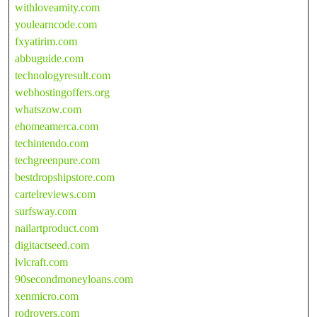
withloveamity.com
youlearncode.com
fxyatirim.com
abbuguide.com
technologyresult.com
webhostingoffers.org
whatszow.com
ehomeamerca.com
techintendo.com
techgreenpure.com
bestdropshipstore.com
cartelreviews.com
surfsway.com
nailartproduct.com
digitactseed.com
lvlcraft.com
90secondmoneyloans.com
xenmicro.com
rodrovers.com