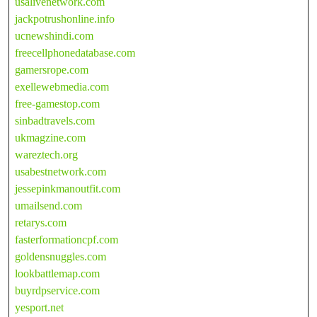
usalivenetwork.com
jackpotrushonline.info
ucnewshindi.com
freecellphonedatabase.com
gamersrope.com
exellewebmedia.com
free-gamestop.com
sinbadtravels.com
ukmagzine.com
wareztech.org
usabestnetwork.com
jessepinkmanoutfit.com
umailsend.com
retarys.com
fasterformationcpf.com
goldensnuggles.com
lookbattlemap.com
buyrdpservice.com
yesport.net