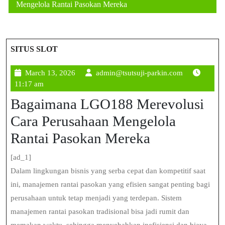
Mengelola Rantai Pasokan Mereka
SITUS SLOT
March
admin@tsutsu
March 13, 2026
admin@tsutsuji-parkin.com
13,
parkin.com
11:17 am
2026
Bagaimana LGO188 Merevolusi
Cara Perusahaan Mengelola
Rantai Pasokan Mereka
[ad_1]
Dalam lingkungan bisnis yang serba cepat dan kompetitif saat
ini, manajemen rantai pasokan yang efisien sangat penting bagi
perusahaan untuk tetap menjadi yang terdepan. Sistem
manajemen rantai pasokan tradisional bisa jadi rumit dan