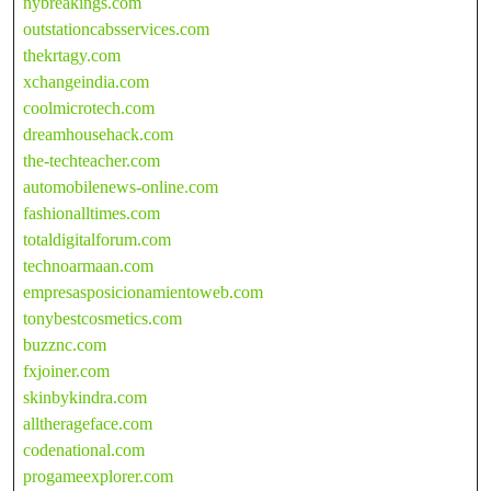
nybreakings.com
outstationcabsservices.com
thekrtagy.com
xchangeindia.com
coolmicrotech.com
dreamhousehack.com
the-techteacher.com
automobilenews-online.com
fashionalltimes.com
totaldigitalforum.com
technoarmaan.com
empresasposicionamientoweb.com
tonybestcosmetics.com
buzznc.com
fxjoiner.com
skinbykindra.com
alltherageface.com
codenational.com
progameexplorer.com