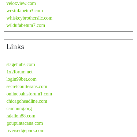
veloxview.com
westufabetm3.com
whiskeybrothersllc.com
wildufabetum7.com
Links
stagehubs.com
1x2forum.net
login99bet.com
secretcourtesans.com
onlinebahisforum1.com
chicagoheadline.com
camming.org
rajalion88.com
goupuntacana.com
riversedgepark.com