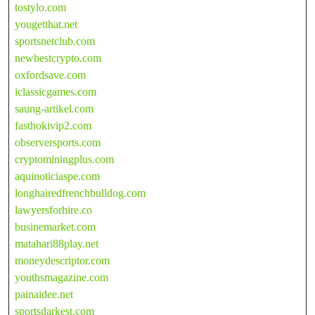
tostylo.com
yougetthat.net
sportsnetclub.com
newbestcrypto.com
oxfordsave.com
iclassicgames.com
saung-artikel.com
fasthokivip2.com
observersports.com
cryptominingplus.com
aquinoticiaspe.com
longhairedfrenchbulldog.com
lawyersforhire.co
businemarket.com
matahari88play.net
moneydescriptor.com
youthsmagazine.com
painaidee.net
sportsdarkest.com