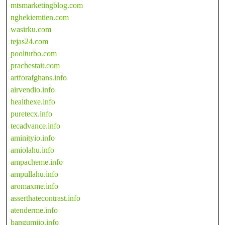
mtsmarketingblog.com
nghekiemtien.com
wasirku.com
tejas24.com
poolturbo.com
prachestait.com
artforafghans.info
airvendio.info
healthexe.info
puretecx.info
tecadvance.info
aminityio.info
amiolahu.info
ampacheme.info
ampullahu.info
aromaxme.info
asserthatecontrast.info
atenderme.info
bangumiio.info