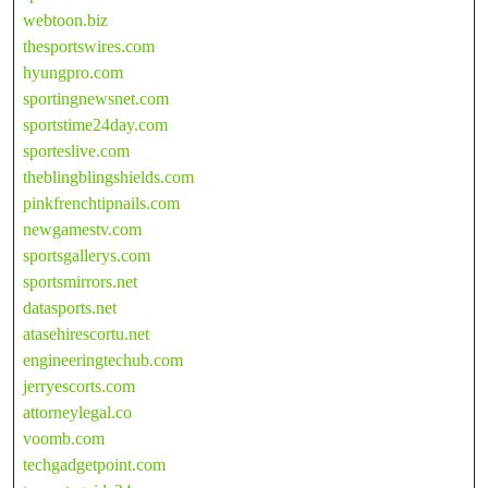
webtoon.biz
thesportswires.com
hyungpro.com
sportingnewsnet.com
sportstime24day.com
sporteslive.com
theblingblingshields.com
pinkfrenchtipnails.com
newgamestv.com
sportsgallerys.com
sportsmirrors.net
datasports.net
atasehirescortu.net
engineeringtechub.com
jerryescorts.com
attorneylegal.co
voomb.com
techgadgetpoint.com