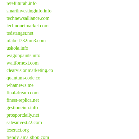
retefuturah.info
smartinvestinginfo.info
technewsalliance.com
technonetmarket.com
tedstanger.net
ufabett732um3.com
uskola.info
wagonpaints.info
waitfornext.com
clearvisionmarketing.co
quantum-code.co
whatnews.me
final-dream.com
finest-replica.net
gestioneinh.info
prosportdaily.net
salesinvest22.com
teseract.org
trendy-ama-shop.com