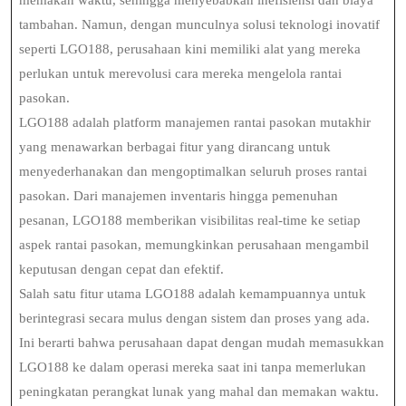
memakan waktu, sehingga menyebabkan inefisiensi dan biaya
tambahan. Namun, dengan munculnya solusi teknologi inovatif
seperti LGO188, perusahaan kini memiliki alat yang mereka
perlukan untuk merevolusi cara mereka mengelola rantai
pasokan.
LGO188 adalah platform manajemen rantai pasokan mutakhir
yang menawarkan berbagai fitur yang dirancang untuk
menyederhanakan dan mengoptimalkan seluruh proses rantai
pasokan. Dari manajemen inventaris hingga pemenuhan
pesanan, LGO188 memberikan visibilitas real-time ke setiap
aspek rantai pasokan, memungkinkan perusahaan mengambil
keputusan dengan cepat dan efektif.
Salah satu fitur utama LGO188 adalah kemampuannya untuk
berintegrasi secara mulus dengan sistem dan proses yang ada.
Ini berarti bahwa perusahaan dapat dengan mudah memasukkan
LGO188 ke dalam operasi mereka saat ini tanpa memerlukan
peningkatan perangkat lunak yang mahal dan memakan waktu.