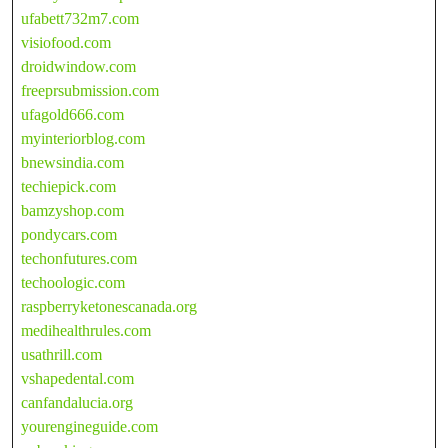
ufabett732m7.com
visiofood.com
droidwindow.com
freeprsubmission.com
ufagold666.com
myinteriorblog.com
bnewsindia.com
techiepick.com
bamzyshop.com
pondycars.com
techonfutures.com
techoologic.com
raspberryketonescanada.org
medihealthrules.com
usathrill.com
vshapedental.com
canfandalucia.org
yourengineguide.com