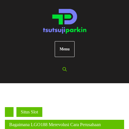
Skip
to
content
Menu
Situs Slot
Bagaimana LGO188 Merevolusi Cara Perusahaan