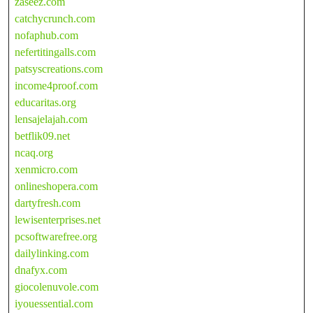
zaseez.com
catchycrunch.com
nofaphub.com
nefertitingalls.com
patsyscreations.com
income4proof.com
educaritas.org
lensajelajah.com
betflik09.net
ncaq.org
xenmicro.com
onlineshopera.com
dartyfresh.com
lewisenterprises.net
pcsoftwarefree.org
dailylinking.com
dnafyx.com
giocolenuvole.com
iyouessential.com