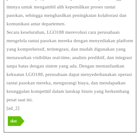
timnya untuk mengambil alih kepemilikan proses rantai
pasokan, sehingga menghasilkan peningkatan kolaborasi dan
komunikasi antar departemen.
Secara keseluruhan, LGO188 merevolusi cara perusahaan
mengelola rantai pasokan mereka dengan menyediakan platform
yang komprehensif, terintegrasi, dan mudah digunakan yang
menawarkan visibilitas real-time, analisis prediktif, dan integrasi
tanpa batas dengan sistem yang ada. Dengan memanfaatkan
kekuatan LGO188, perusahaan dapat menyederhanakan operasi
rantai pasokan mereka, mengurangi biaya, dan mendapatkan
keunggulan kompetitif dalam lanskap bisnis yang berkembang
pesat saat ini.
[ad_2]
slot