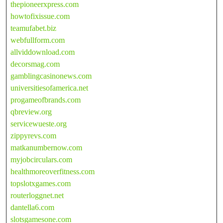
thepioneerxpress.com
howtofixissue.com
teamufabet.biz
webfullform.com
allviddownload.com
decorsmag.com
gamblingcasinonews.com
universitiesofamerica.net
progameofbrands.com
qbreview.org
servicewueste.org
zippyrevs.com
matkanumbernow.com
myjobcirculars.com
healthmoreoverfitness.com
topslotxgames.com
routerloggnet.net
dantella6.com
slotsgamesone.com