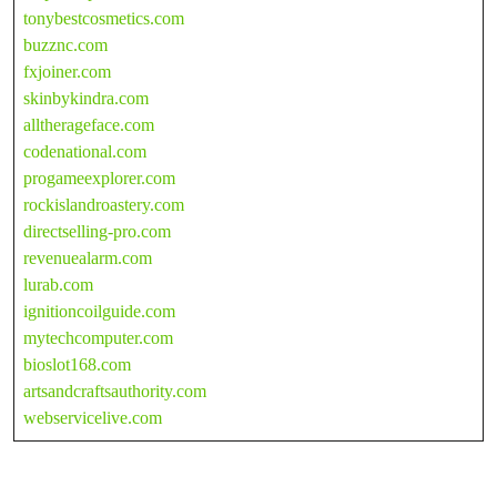
tonybestcosmetics.com
buzznc.com
fxjoiner.com
skinbykindra.com
alltherageface.com
codenational.com
progameexplorer.com
rockislandroastery.com
directselling-pro.com
revenuealarm.com
lurab.com
ignitioncoilguide.com
mytechcomputer.com
bioslot168.com
artsandcraftsauthority.com
webservicelive.com