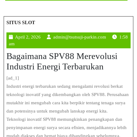
SITUS SLOT
April
admin@tsutsuji-
April 2, 2026
admin@tsutsuji-parkin.com
1:58
2,
parkin.com
am
2026
Bagaimana SPV88 Merevolusi
Industri Energi Terbarukan
[ad_1]
Industri energi terbarukan sedang mengalami revolusi berkat
teknologi inovatif yang dikembangkan oleh SPV88. Perusahaan
mutakhir ini mengubah cara kita berpikir tentang tenaga surya
dan potensinya untuk mengubah lanskap energi kita.
Teknologi inovatif SPV88 memungkinkan penangkapan dan
penyimpanan energi surya secara efisien, menjadikannya lebih
mudah diakses dan hemat biaya dibandingkan sebelumnya.