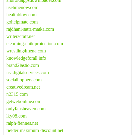
androidappsdownloader.com
usetimenow.com
healthblow.com
gohelpmate.com
rajdhani-satta-matka.com
writerscraft.net
elearning-childprotection.com
wrestling4mena.com
knowledgeforall.info
brand2lastio.com
usadigitalservices.com
socialhoppers.com
creativedream.net
n2315.com
getwebonline.com
onlyfansheaven.com
lky08.com
ralph-fiennes.net
fielder-maximum-discount.net