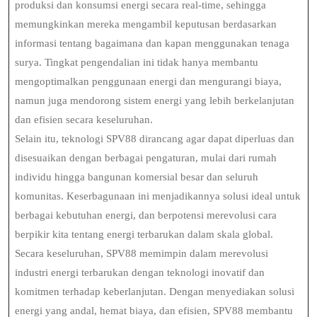
produksi dan konsumsi energi secara real-time, sehingga
memungkinkan mereka mengambil keputusan berdasarkan
informasi tentang bagaimana dan kapan menggunakan tenaga
surya. Tingkat pengendalian ini tidak hanya membantu
mengoptimalkan penggunaan energi dan mengurangi biaya,
namun juga mendorong sistem energi yang lebih berkelanjutan
dan efisien secara keseluruhan.
Selain itu, teknologi SPV88 dirancang agar dapat diperluas dan
disesuaikan dengan berbagai pengaturan, mulai dari rumah
individu hingga bangunan komersial besar dan seluruh
komunitas. Keserbagunaan ini menjadikannya solusi ideal untuk
berbagai kebutuhan energi, dan berpotensi merevolusi cara
berpikir kita tentang energi terbarukan dalam skala global.
Secara keseluruhan, SPV88 memimpin dalam merevolusi
industri energi terbarukan dengan teknologi inovatif dan
komitmen terhadap keberlanjutan. Dengan menyediakan solusi
energi yang andal, hemat biaya, dan efisien, SPV88 membantu