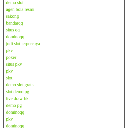
demo slot
agen bola resmi
sakong
bandarqq
situs qq
dominoqq
judi slot terpercaya
pkv
poker
situs pkv
pkv
slot
demo slot gratis
slot demo pg
live draw hk
demo pg
dominoqq
pkv
dominoqq