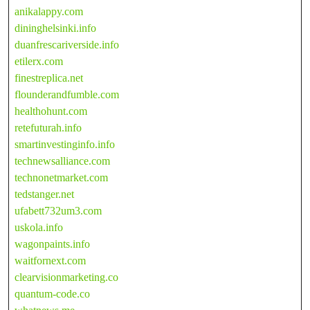
anikalappy.com
dininghelsinki.info
duanfrescariverside.info
etilerx.com
finestreplica.net
flounderandfumble.com
healthohunt.com
retefuturah.info
smartinvestinginfo.info
technewsalliance.com
technonetmarket.com
tedstanger.net
ufabett732um3.com
uskola.info
wagonpaints.info
waitfornext.com
clearvisionmarketing.co
quantum-code.co