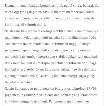
Dengan memanfaatkan kombinasi unik panel surya, baterai, dan
teknologi jaringan pintar, SPV88 mampu memberikan solusi
energi yang andal dan berkelanjutan untuk rumah, bisnis, dan
komunitas di seluruh dunia.
Salah satu fitur utama teknologi SPV88 adalah kemampuannya
menyimpan kelebihan energi matahari untuk digunakan pada
saat sinar matahari rendah atau permintaan tinggi. Artinya,
pengguna dapat mengandalkan sistem tenaga surya untuk
menyediakan sumber energi yang stabil, bahkan saat matahari
tidak bersinar. Hal ini merupakan sebuah terobosan baru bagi
industri energi terbarukan, karena hal ini menjawab salah satu
tantangan utama energi surya – yaitu sifat energi surya yang
bersifat intermiten.
Selain kemampuan penyimpanan energinya, teknologi SPV88
juga memungkinkan fleksibilitas dan kontrol yang lebih besar
terhadap penggunaan energi. Pengguna dapat memantau