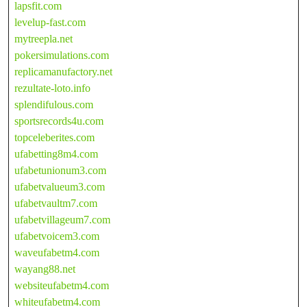
lapsfit.com
levelup-fast.com
mytreepla.net
pokersimulations.com
replicamanufactory.net
rezultate-loto.info
splendifulous.com
sportsrecords4u.com
topceleberites.com
ufabetting8m4.com
ufabetunionum3.com
ufabetvalueum3.com
ufabetvaultm7.com
ufabetvillageum7.com
ufabetvoicem3.com
waveufabetm4.com
wayang88.net
websiteufabetm4.com
whiteufabetm4.com