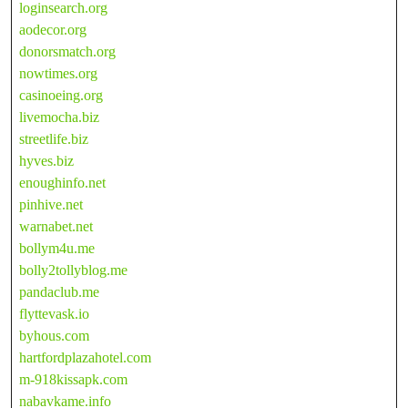
loginsearch.org
aodecor.org
donorsmatch.org
nowtimes.org
casinoeing.org
livemocha.biz
streetlife.biz
hyves.biz
enoughinfo.net
pinhive.net
warnabet.net
bollym4u.me
bolly2tollyblog.me
pandaclub.me
flyttevask.io
byhous.com
hartfordplazahotel.com
m-918kissapk.com
nabavkame.info