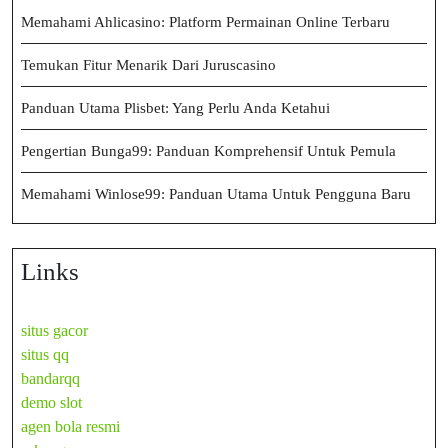
Memahami Ahlicasino: Platform Permainan Online Terbaru
Temukan Fitur Menarik Dari Juruscasino
Panduan Utama Plisbet: Yang Perlu Anda Ketahui
Pengertian Bunga99: Panduan Komprehensif Untuk Pemula
Memahami Winlose99: Panduan Utama Untuk Pengguna Baru
Links
situs gacor
situs qq
bandarqq
demo slot
agen bola resmi