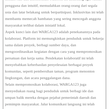
pengguna dan intuitif, memudahkan orang-orang dari segala
usia dan latar belakang untuk berpartisipasi. Inklusivitas ini telah
membantu memecah hambatan yang sering mencegah anggota
masyarakat terlibat dalam inisiatif lokal.
Aspek kunci lain dari WARGA123 adalah penekanannya pada
kolaborasi. Platform ini memungkinkan penduduk untuk bekerja
sama dalam proyek, berbagi sumber daya, dan
mengoordinasikan kegiatan dengan cara yang mempromosikan
persatuan dan kerja sama. Pendekatan kolaboratif ini telah
menyebabkan keberhasilan penyelesaian berbagai proyek
komunitas, seperti pembersihan taman, program menonton
lingkungan, dan acara penggalangan dana.
Selain mempromosikan kolaborasi, WARGA123 juga
menyediakan ruang bagi penduduk untuk berbagi ide dan
umpan balik mereka dengan pejabat pemerintah daerah dan
pemimpin masyarakat. Jalur komunikasi langsung ini telah