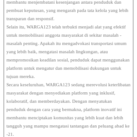
membantu menjembatani kesenjangan antara penduduk dan
pembuat keputusan, yang mengarah pada tata kelola yang lebih
transparan dan responsif.
Selain itu, WARGA123 telah terbukti menjadi alat yang efektif
untuk memobilisasi anggota masyarakat di sekitar masalah -
masalah penting. Apakah itu mengadvokasi transportasi umum
yang lebih baik, mengatasi masalah lingkungan, atau
mempromosikan keadilan sosial, penduduk dapat menggunakan
platform untuk mengatur dan memobilisasi dukungan untuk
tujuan mereka.
Secara keseluruhan, WARGA123 sedang merevolusi keterlibatan
masyarakat dengan menyediakan platform yang inklusif,
kolaboratif, dan memberdayakan. Dengan menyatukan
penduduk dengan cara yang bermakna, platform inovatif ini
membantu menciptakan komunitas yang lebih kuat dan lebih
tangguh yang mampu mengatasi tantangan dan peluang abad ke
-21.