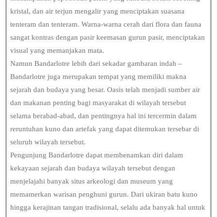
kristal, dan air terjun mengalir yang menciptakan suasana
tenteram dan tenteram. Warna-warna cerah dari flora dan fauna
sangat kontras dengan pasir keemasan gurun pasir, menciptakan
visual yang memanjakan mata.
Namun Bandarlotre lebih dari sekadar gambaran indah –
Bandarlotre juga merupakan tempat yang memiliki makna
sejarah dan budaya yang besar. Oasis telah menjadi sumber air
dan makanan penting bagi masyarakat di wilayah tersebut
selama berabad-abad, dan pentingnya hal ini tercermin dalam
reruntuhan kuno dan artefak yang dapat ditemukan tersebar di
seluruh wilayah tersebut.
Pengunjung Bandarlotre dapat membenamkan diri dalam
kekayaan sejarah dan budaya wilayah tersebut dengan
menjelajahi banyak situs arkeologi dan museum yang
memamerkan warisan penghuni gurun. Dari ukiran batu kuno
hingga kerajinan tangan tradisional, selalu ada banyak hal untuk