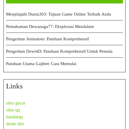
Menjelajahi Dunia303: Tujuan Game Online Terbaik Anda
Pemahaman Dewanaga77: Eksplorasi Mendalam
Pengertian Jeniustoto: Panduan Komprehensif
Pengertian Dewi4D: Panduan Komprehensif Untuk Pemula
Panduan Utama Gajibet: Cara Memulai
Links
situs gacor
situs qq
bandarqq
demo slot