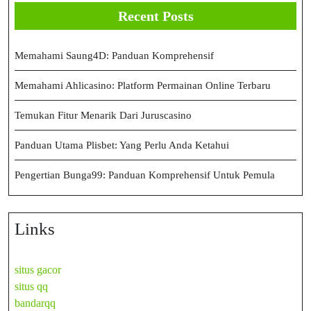
Recent Posts
Memahami Saung4D: Panduan Komprehensif
Memahami Ahlicasino: Platform Permainan Online Terbaru
Temukan Fitur Menarik Dari Juruscasino
Panduan Utama Plisbet: Yang Perlu Anda Ketahui
Pengertian Bunga99: Panduan Komprehensif Untuk Pemula
Links
situs gacor
situs qq
bandarqq