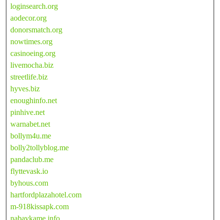
loginsearch.org
aodecor.org
donorsmatch.org
nowtimes.org
casinoeing.org
livemocha.biz
streetlife.biz
hyves.biz
enoughinfo.net
pinhive.net
warnabet.net
bollym4u.me
bolly2tollyblog.me
pandaclub.me
flyttevask.io
byhous.com
hartfordplazahotel.com
m-918kissapk.com
nabavkame.info