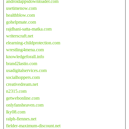
androidappsdownloader.com
usetimenow.com
healthblow.com
gohelpmate.com
rajdhani-satta-matka.com
writerscraft.net
elearning-childprotection.com
wrestling4mena.com
knowledgeforall.info
brand2lastio.com
usadigitalservices.com
socialhoppers.com
creativedream.net
n2315.com
getwebonline.com
onlyfansheaven.com
lky08.com
ralph-fiennes.net
fielder-maximum-discount.net