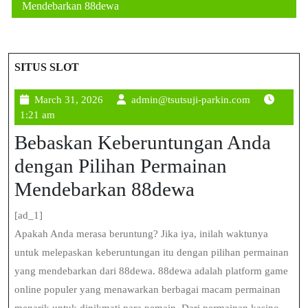
Mendebarkan 88dewa
SITUS SLOT
March
admin@tsutsu
March 31, 2026
admin@tsutsuji-parkin.com
31,
parkin.com
1:21 am
2026
Bebaskan Keberuntungan Anda
dengan Pilihan Permainan
Mendebarkan 88dewa
[ad_1]
Apakah Anda merasa beruntung? Jika iya, inilah waktunya
untuk melepaskan keberuntungan itu dengan pilihan permainan
yang mendebarkan dari 88dewa. 88dewa adalah platform game
online populer yang menawarkan berbagai macam permainan