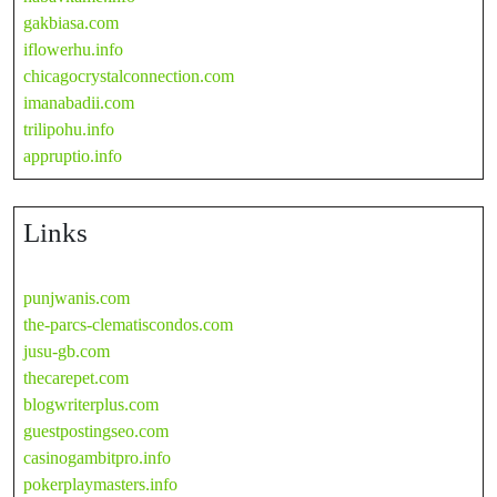
gakbiasa.com
iflowerhu.info
chicagocrystalconnection.com
imanabadii.com
trilipohu.info
appruptio.info
Links
punjwanis.com
the-parcs-clematiscondos.com
jusu-gb.com
thecarepet.com
blogwriterplus.com
guestpostingseo.com
casinogambitpro.info
pokerplaymasters.info