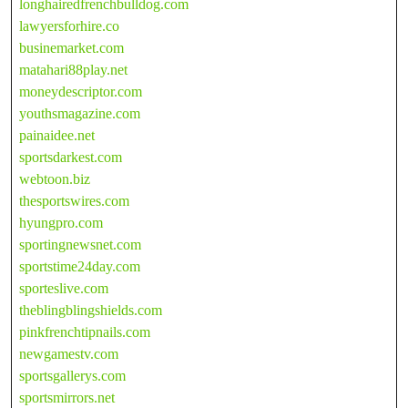
longhairedfrenchbulldog.com
lawyersforhire.co
businemarket.com
matahari88play.net
moneydescriptor.com
youthsmagazine.com
painaidee.net
sportsdarkest.com
webtoon.biz
thesportswires.com
hyungpro.com
sportingnewsnet.com
sportstime24day.com
sporteslive.com
theblingblingshields.com
pinkfrenchtipnails.com
newgamestv.com
sportsgallerys.com
sportsmirrors.net