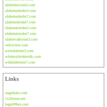
ufabettinwum3.com
ufabetunitedm3.com
ufabetunitedm7.com
ufabetuskedm7.com
ufabetutoredm3.com
ufabetutoredm7.com
ufabetvalleyum3.com
veloxview.com
westufabetm3.com
whiskeybrothersllc.com
wildufabetum7.com
Links
stagehubs.com
1x2forum.net
login99bet.com