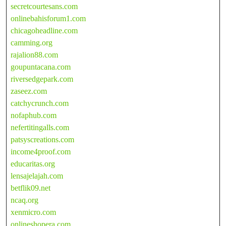
secretcourtesans.com
onlinebahisforum1.com
chicagoheadline.com
camming.org
rajalion88.com
goupuntacana.com
riversedgepark.com
zaseez.com
catchycrunch.com
nofaphub.com
nefertitingalls.com
patsyscreations.com
income4proof.com
educaritas.org
lensajelajah.com
betflik09.net
ncaq.org
xenmicro.com
onlineshopera.com