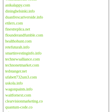
anikalappy.com
dininghelsinki.info
duanfrescariverside.info
etilerx.com
finestreplica.net
flounderandfumble.com
healthohunt.com
retefuturah.info
smartinvestinginfo.info
technewsalliance.com
technonetmarket.com
tedstanger.net
ufabett732um3.com
uskola.info
wagonpaints.info
waitfornext.com
clearvisionmarketing.co
quantum-code.co