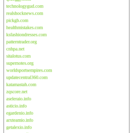
technologygud.com
realshocknews.com
pickgb.com
healthmistakes.com
ksfashiondresses.com
patterntrader.org
cnhpa.net
sitalotus.com
supernotes.org
worldsportsempires.com
updatecentral360.com
katamastah.com
zqscore.net
aseleraio.info
asticio.info
egardenio.info
arxteamio.info
getalexio.info