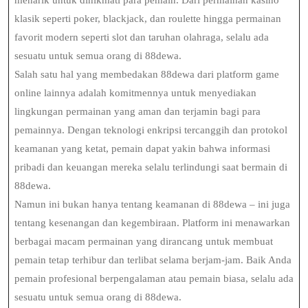
menarik untuk dinikmati para pemain. Dari permainan kasino
klasik seperti poker, blackjack, dan roulette hingga permainan
favorit modern seperti slot dan taruhan olahraga, selalu ada
sesuatu untuk semua orang di 88dewa.
Salah satu hal yang membedakan 88dewa dari platform game
online lainnya adalah komitmennya untuk menyediakan
lingkungan permainan yang aman dan terjamin bagi para
pemainnya. Dengan teknologi enkripsi tercanggih dan protokol
keamanan yang ketat, pemain dapat yakin bahwa informasi
pribadi dan keuangan mereka selalu terlindungi saat bermain di
88dewa.
Namun ini bukan hanya tentang keamanan di 88dewa – ini juga
tentang kesenangan dan kegembiraan. Platform ini menawarkan
berbagai macam permainan yang dirancang untuk membuat
pemain tetap terhibur dan terlibat selama berjam-jam. Baik Anda
pemain profesional berpengalaman atau pemain biasa, selalu ada
sesuatu untuk semua orang di 88dewa.