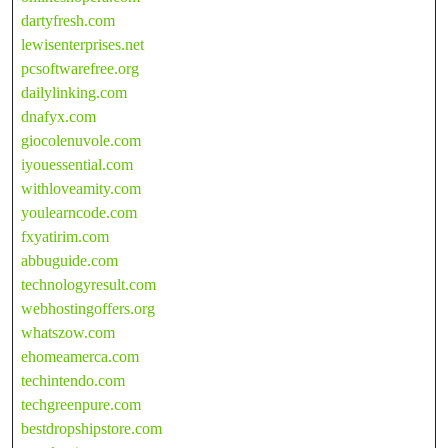
dartyfresh.com
lewisenterprises.net
pcsoftwarefree.org
dailylinking.com
dnafyx.com
giocolenuvole.com
iyouessential.com
withloveamity.com
youlearncode.com
fxyatirim.com
abbuguide.com
technologyresult.com
webhostingoffers.org
whatszow.com
ehomeamerca.com
techintendo.com
techgreenpure.com
bestdropshipstore.com