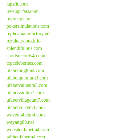
lapsfit.com
levelup-fast.com
mytreepla.net
pokersimulations.com
replicamanufactory.net
rezultate-loto.info
splendifulous.com
sportsrecords4u.com
topceleberites.com
ufabetting8m4.com
ufabetunionum3.com
ufabetvalueum3.com
ufabetvaultm7.com
ufabetvillageum7.com
ufabetvoicem3.com
waveufabetm4.com
wayang88.net
websiteufabetm4.com
whiteufabetm4.com