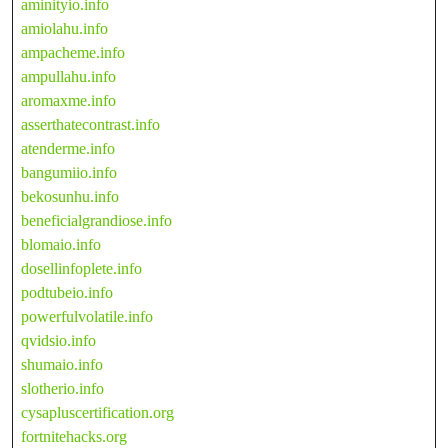
aminityio.info
amiolahu.info
ampacheme.info
ampullahu.info
aromaxme.info
asserthatecontrast.info
atenderme.info
bangumiio.info
bekosunhu.info
beneficialgrandiose.info
blomaio.info
dosellinfoplete.info
podtubeio.info
powerfulvolatile.info
qvidsio.info
shumaio.info
slotherio.info
cysapluscertification.org
fortnitehacks.org