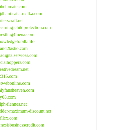
ohelpmate.com
ajdhani-satta-matka.com
iterscraft.net
earning-childprotection.com
restling4mena.com
nowledgeforall.info
rand2lastio.com
adigitalservices.com
ocialhoppers.com
reativedream.net
2315.com
etwebonline.com
nlyfansheaven.com
ky08.com
lph-fiennes.net
ielder-maximum-discount.net
tfllex.com
enesisbusinesscredit.com