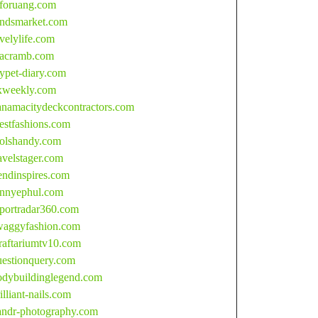
nforuang.com
indsmarket.com
velylife.com
acramb.com
ypet-diary.com
xweekly.com
anamacitydeckcontractors.com
estfashions.com
oolshandy.com
avelstager.com
rendinspires.com
annyephul.com
eportradar360.com
waggyfashion.com
araftariumtv10.com
uestionquery.com
odybuildinglegend.com
illiant-nails.com
andr-photography.com