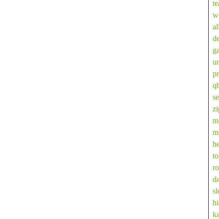
t
w
a
d
g
un
p
q
s
z
m
m
h
t
ro
d
s
h
k