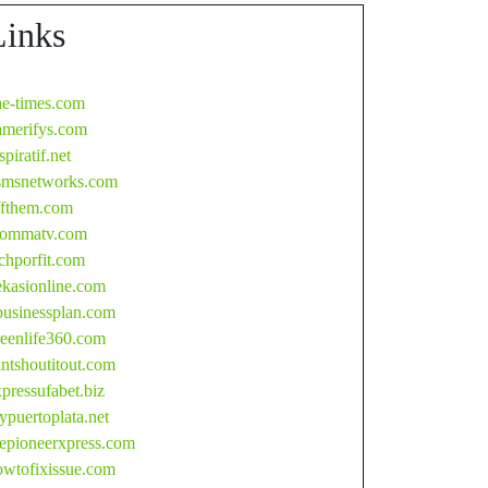
Links
ae-times.com
amerifys.com
spiratif.net
smsnetworks.com
ffthem.com
bommatv.com
chporfit.com
ekasionline.com
businessplan.com
reenlife360.com
antshoutitout.com
pressufabet.biz
ypuertoplata.net
hepioneerxpress.com
owtofixissue.com