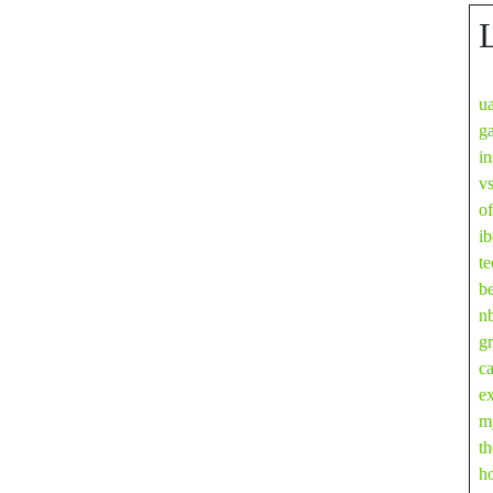
u
g
in
v
o
i
te
b
n
g
c
ex
m
t
h