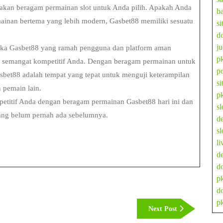
diakan beragam permainan slot untuk Anda pilih. Apakah Anda
b
rmainan bertema yang lebih modern, Gasbet88 memiliki sesuatu
si
d
ju
uka Gasbet88 yang ramah pengguna dan platform aman
p
semangat kompetitif Anda. Dengan beragam permainan untuk
p
sbet88 adalah tempat yang tepat untuk menguji keterampilan
si
 pemain lain.
p
titif Anda dengan beragam permainan Gasbet88 hari ini dan
sl
yang belum pernah ada sebelumnya.
de
s
l
d
d
p
d
p
Next
Next Post
Post