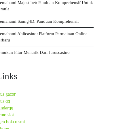
emahami Majestibet: Panduan Komprehensif Untuk
emula
emahami Saung4D: Panduan Komprehensif
emahami Ahlicasino: Platform Permainan Online
erbaru
emukan Fitur Menarik Dari Juruscasino
Links
tus gacor
tus qq
andarqq
emo slot
gen bola resmi
akong