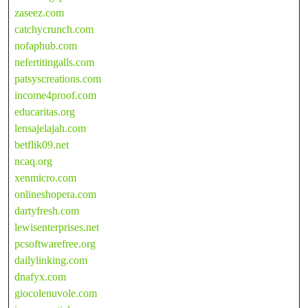
zaseez.com
catchycrunch.com
nofaphub.com
nefertitingalls.com
patsyscreations.com
income4proof.com
educaritas.org
lensajelajah.com
betflik09.net
ncaq.org
xenmicro.com
onlineshopera.com
dartyfresh.com
lewisenterprises.net
pcsoftwarefree.org
dailylinking.com
dnafyx.com
giocolenuvole.com