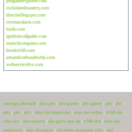
progameexplorer.com
rockislandroastery.com
directselling-pro.com
revenuealarm.com
lurab.com
ignitioncoilguide.com
mytechcomputer.com
bioslot168.com
artsandcraftsauthority.com
webservicelive.com
menuqq alternatif
|
situs pkv
|
pkv games
|
pkv games
|
pkv
|
pkv
|
pkv
|
pkv
|
pkv
|
situs slot terpercaya
|
situs slot online
|
x500 slot
|
situs slot
|
slot maxwin
|
slot gacor hari ini
|
x500 slot
|
situs slot
terpercaya
|
situs slot gacor
|
slot demo pragmatic play
|
slot