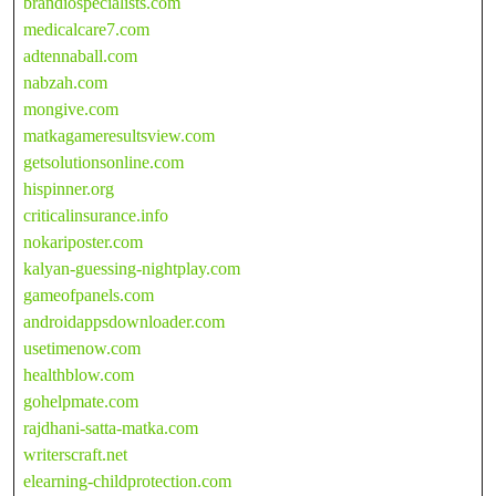
brandiospecialists.com
medicalcare7.com
adtennaball.com
nabzah.com
mongive.com
matkagameresultsview.com
getsolutionsonline.com
hispinner.org
criticalinsurance.info
nokariposter.com
kalyan-guessing-nightplay.com
gameofpanels.com
androidappsdownloader.com
usetimenow.com
healthblow.com
gohelpmate.com
rajdhani-satta-matka.com
writerscraft.net
elearning-childprotection.com