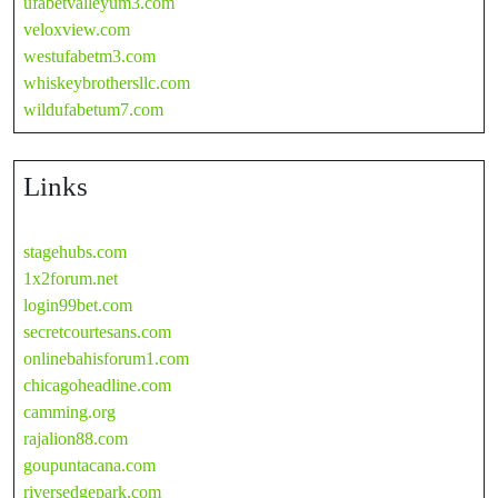
ufabetvalleyum3.com
veloxview.com
westufabetm3.com
whiskeybrothersllc.com
wildufabetum7.com
Links
stagehubs.com
1x2forum.net
login99bet.com
secretcourtesans.com
onlinebahisforum1.com
chicagoheadline.com
camming.org
rajalion88.com
goupuntacana.com
riversedgepark.com