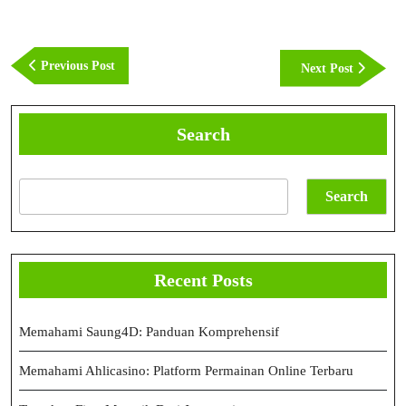
Post
navigation
Previous
Previous Post
Next
Next Post
Post
Post
Search
Search
Recent Posts
Memahami Saung4D: Panduan Komprehensif
Memahami Ahlicasino: Platform Permainan Online Terbaru