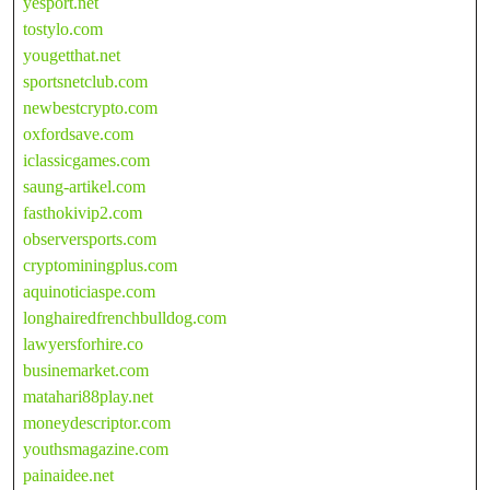
yesport.net
tostylo.com
yougetthat.net
sportsnetclub.com
newbestcrypto.com
oxfordsave.com
iclassicgames.com
saung-artikel.com
fasthokivip2.com
observersports.com
cryptominingplus.com
aquinoticiaspe.com
longhairedfrenchbulldog.com
lawyersforhire.co
businemarket.com
matahari88play.net
moneydescriptor.com
youthsmagazine.com
painaidee.net