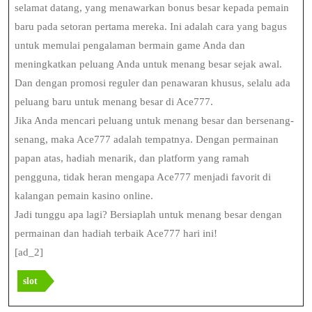
selamat datang, yang menawarkan bonus besar kepada pemain
baru pada setoran pertama mereka. Ini adalah cara yang bagus
untuk memulai pengalaman bermain game Anda dan
meningkatkan peluang Anda untuk menang besar sejak awal.
Dan dengan promosi reguler dan penawaran khusus, selalu ada
peluang baru untuk menang besar di Ace777.
Jika Anda mencari peluang untuk menang besar dan bersenang-
senang, maka Ace777 adalah tempatnya. Dengan permainan
papan atas, hadiah menarik, dan platform yang ramah
pengguna, tidak heran mengapa Ace777 menjadi favorit di
kalangan pemain kasino online.
Jadi tunggu apa lagi? Bersiaplah untuk menang besar dengan
permainan dan hadiah terbaik Ace777 hari ini!
[ad_2]
slot