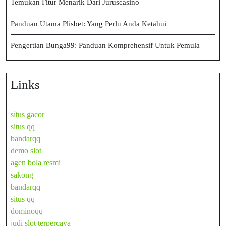
Temukan Fitur Menarik Dari Juruscasino
Panduan Utama Plisbet: Yang Perlu Anda Ketahui
Pengertian Bunga99: Panduan Komprehensif Untuk Pemula
Links
situs gacor
situs qq
bandarqq
demo slot
agen bola resmi
sakong
bandarqq
situs qq
dominoqq
judi slot terpercaya