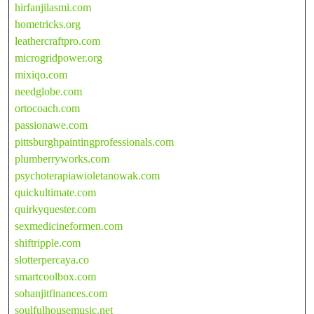
hirfanjilasmi.com
hometricks.org
leathercraftpro.com
microgridpower.org
mixiqo.com
needglobe.com
ortocoach.com
passionawe.com
pittsburghpaintingprofessionals.com
plumberryworks.com
psychoterapiawioletanowak.com
quickultimate.com
quirkyquester.com
sexmedicineformen.com
shiftripple.com
slotterpercaya.co
smartcoolbox.com
sohanjitfinances.com
soulfulhousemusic.net