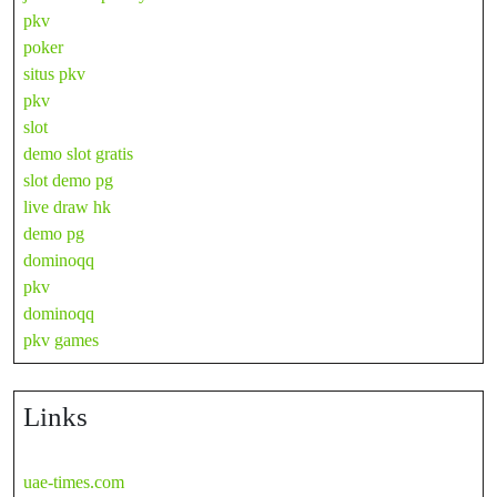
pkv
poker
situs pkv
pkv
slot
demo slot gratis
slot demo pg
live draw hk
demo pg
dominoqq
pkv
dominoqq
pkv games
Links
uae-times.com