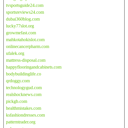
tvsportsguide24.com
sportsreviews24.com
dubai360blog.com
lucky77slot.org
growmefast.com
mahkotahokislot.com
onlinecancerpharm.com
ufalek.org
mattress-disposal.com
happyflooringandcabinets.com
bodybuildinglife.co
qrdoggy.com
technologygud.com
realshocknews.com
pickgb.com
healthmistakes.com
ksfashiondresses.com
patterntrader.org