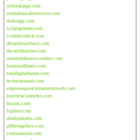
nybreakings.com
outstationcabsservices.com
thekrtagy.com
xchangeindia.com
coolmicrotech.com
dreamhousehack.com
the-techteacher.com
automobilenews-online.com
fashionalltimes.com
totaldigitalforum.com
technoarmaan.com
empresasposicionamientoweb.com
tonybestcosmetics.com
buzznc.com
fxjoiner.com
skinbykindra.com
alltherageface.com
codenational.com