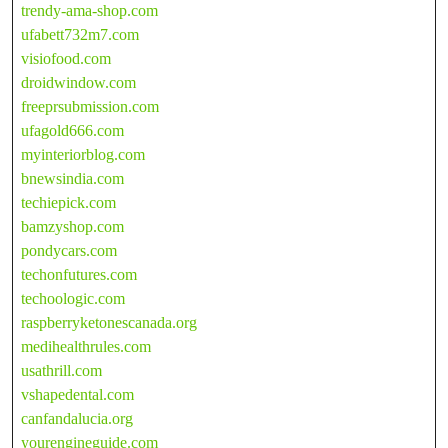
trendy-ama-shop.com
ufabett732m7.com
visiofood.com
droidwindow.com
freeprsubmission.com
ufagold666.com
myinteriorblog.com
bnewsindia.com
techiepick.com
bamzyshop.com
pondycars.com
techonfutures.com
techoologic.com
raspberryketonescanada.org
medihealthrules.com
usathrill.com
vshapedental.com
canfandalucia.org
yourengineguide.com