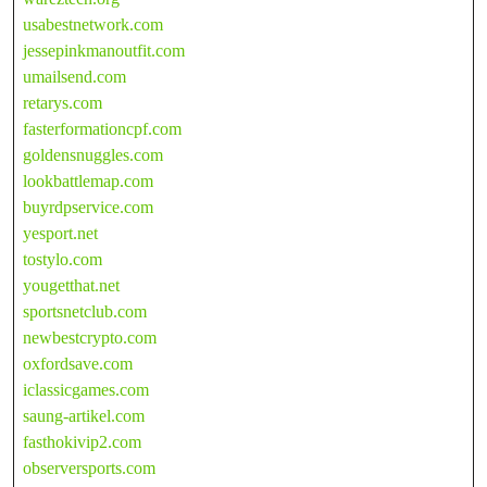
usabestnetwork.com
jessepinkmanoutfit.com
umailsend.com
retarys.com
fasterformationcpf.com
goldensnuggles.com
lookbattlemap.com
buyrdpservice.com
yesport.net
tostylo.com
yougetthat.net
sportsnetclub.com
newbestcrypto.com
oxfordsave.com
iclassicgames.com
saung-artikel.com
fasthokivip2.com
observersports.com