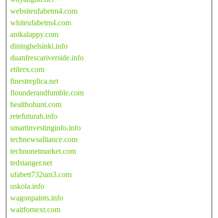
websiteufabetm4.com
whiteufabetm4.com
anikalappy.com
dininghelsinki.info
duanfrescariverside.info
etilerx.com
finestreplica.net
flounderandfumble.com
healthohunt.com
retefuturah.info
smartinvestinginfo.info
technewsalliance.com
technonetmarket.com
tedstanger.net
ufabett732um3.com
uskola.info
wagonpaints.info
waitfornext.com