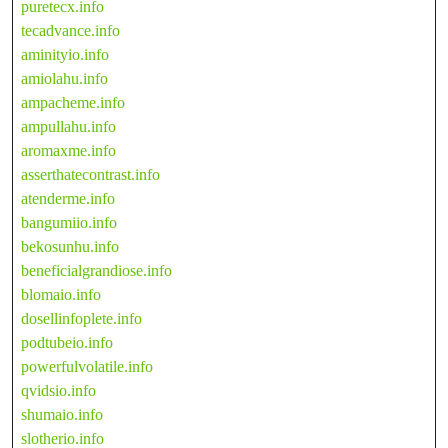
puretecx.info
tecadvance.info
aminityio.info
amiolahu.info
ampacheme.info
ampullahu.info
aromaxme.info
asserthatecontrast.info
atenderme.info
bangumiio.info
bekosunhu.info
beneficialgrandiose.info
blomaio.info
dosellinfoplete.info
podtubeio.info
powerfulvolatile.info
qvidsio.info
shumaio.info
slotherio.info