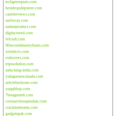
techgreenpure.com
bestdropshipstore.com
cartelreviews.com
surfsway.com
nailartproduct.com
digitactseed.com
lvlcraft.com
90secondmoneyloans.com
xenmicro.com
rodrovers.com
tripssolution.com
satta-king-india.com
yukigassencanada.com
articlehorizone.com
yuqqbbzp.com
7betagents6.com
coronavirusuptodate.com
crackinstreams.com
gadgetspak.com