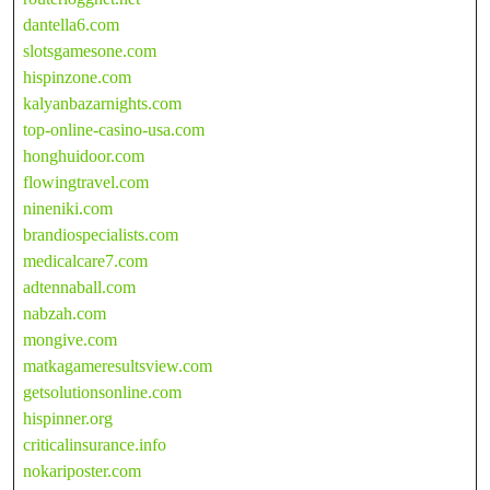
dantella6.com
slotsgamesone.com
hispinzone.com
kalyanbazarnights.com
top-online-casino-usa.com
honghuidoor.com
flowingtravel.com
nineniki.com
brandiospecialists.com
medicalcare7.com
adtennaball.com
nabzah.com
mongive.com
matkagameresultsview.com
getsolutionsonline.com
hispinner.org
criticalinsurance.info
nokariposter.com