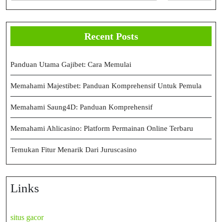
Recent Posts
Panduan Utama Gajibet: Cara Memulai
Memahami Majestibet: Panduan Komprehensif Untuk Pemula
Memahami Saung4D: Panduan Komprehensif
Memahami Ahlicasino: Platform Permainan Online Terbaru
Temukan Fitur Menarik Dari Juruscasino
Links
situs gacor