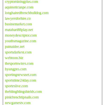
cryptominingplus.com
aquinoticiaspe.com
longhairedfrenchbulldog.com
lawyersforhire.co
businemarket.com
matahari88play.net
moneydescriptor.com
youthsmagazine.com
painaidee.net
sportsdarkest.com
webtoon.biz
thesportswires.com
hyungpro.com
sportingnewsnet.com
sportstime24day.com
sporteslive.com
theblingblingshields.com
pinkfrenchtipnails.com
newgamestv.com