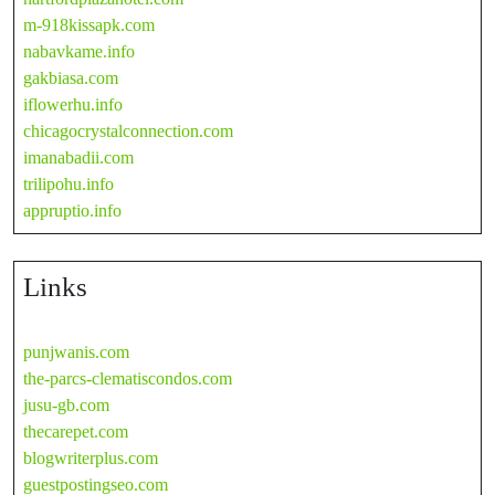
m-918kissapk.com
nabavkame.info
gakbiasa.com
iflowerhu.info
chicagocrystalconnection.com
imanabadii.com
trilipohu.info
appruptio.info
Links
punjwanis.com
the-parcs-clematiscondos.com
jusu-gb.com
thecarepet.com
blogwriterplus.com
guestpostingseo.com