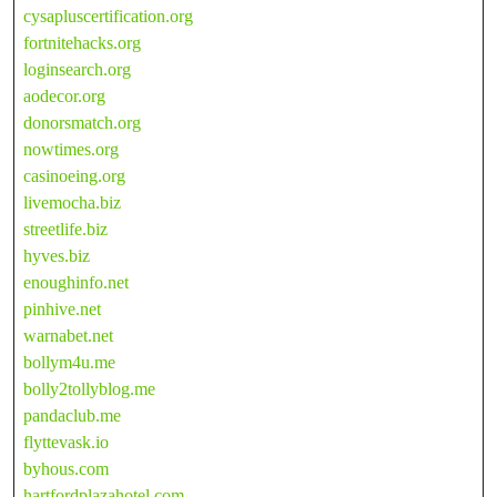
cysapluscertification.org
fortnitehacks.org
loginsearch.org
aodecor.org
donorsmatch.org
nowtimes.org
casinoeing.org
livemocha.biz
streetlife.biz
hyves.biz
enoughinfo.net
pinhive.net
warnabet.net
bollym4u.me
bolly2tollyblog.me
pandaclub.me
flyttevask.io
byhous.com
hartfordplazahotel.com