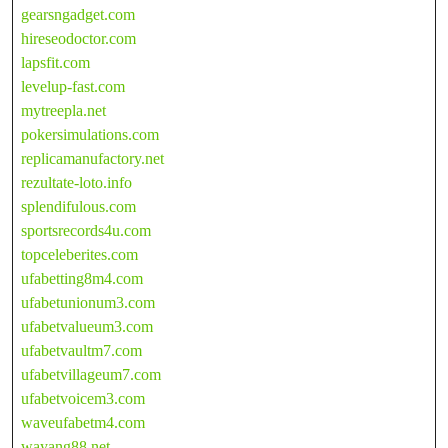
gearsngadget.com
hireseodoctor.com
lapsfit.com
levelup-fast.com
mytreepla.net
pokersimulations.com
replicamanufactory.net
rezultate-loto.info
splendifulous.com
sportsrecords4u.com
topceleberites.com
ufabetting8m4.com
ufabetunionum3.com
ufabetvalueum3.com
ufabetvaultm7.com
ufabetvillageum7.com
ufabetvoicem3.com
waveufabetm4.com
wayang88.net