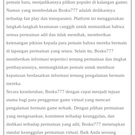
pemain baru, menjadikannya pilihan populer di kalangan gamer.
Namun yang membedakan Bosku777 adalah dedikasinya
terhadap fair play dan transparansi. Platform ini menggunakan
langkah-langkah keamanan canggih untuk memastikan bahwa
semua permainan adil dan tidak memihak, memberikan
ketenangan pikiran kepada para pemain bahwa mereka bermain
di lapangan permainan yang setara. Selain itu, Bosku777
memberikan informasi terperinci tentang permainan dan tingkat
pembayarannya, memungkinkan pemain untuk membuat
keputusan berdasarkan informasi tentang pengalaman bermain
mereka.
Secara keseluruhan, Bosku777 dengan cepat menjadi tujuan
utama bagi para penggemar game virtual yang mencari
pengalaman bermain game terbaik. Dengan pilihan permainan
yang mengesankan, komitmen terhadap keunggulan, dan
dedikasi terhadap permainan yang adil, Bosku777 menetapkan
standar keunggulan permainan virtual. Baik Anda seorang