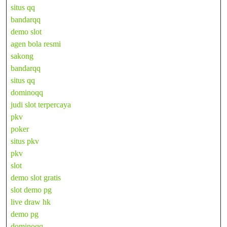
situs qq
bandarqq
demo slot
agen bola resmi
sakong
bandarqq
situs qq
dominoqq
judi slot terpercaya
pkv
poker
situs pkv
pkv
slot
demo slot gratis
slot demo pg
live draw hk
demo pg
dominoqq