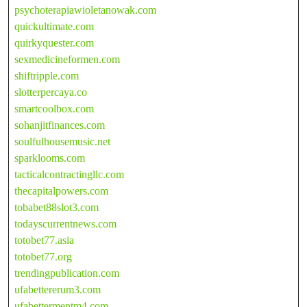
psychoterapiawioletanowak.com
quickultimate.com
quirkyquester.com
sexmedicineformen.com
shiftripple.com
slotterpercaya.co
smartcoolbox.com
sohanjitfinances.com
soulfulhousemusic.net
sparklooms.com
tacticalcontractingllc.com
thecapitalpowers.com
tobabet88slot3.com
todayscurrentnews.com
totobet77.asia
totobet77.org
trendingpublication.com
ufabettererum3.com
ufabettermentm4.com