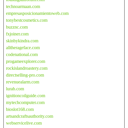
technoarmaan.com
empresasposicionamientoweb.com
tonybestcosmetics.com
buzznc.com
fxjoiner.com
skinbykindra.com
alltherageface.com
codenational.com
progameexplorer.com
rockislandroastery.com
directselling-pro.com
revenuealarm.com
lurab.com
ignitioncoilguide.com
mytechcomputer.com
bioslot168.com
artsandcraftsauthority.com
webservicelive.com