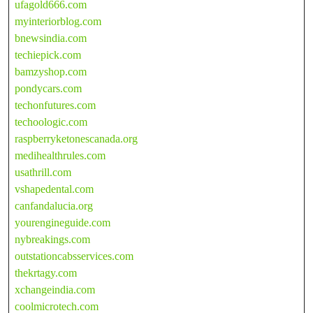
ufagold666.com
myinteriorblog.com
bnewsindia.com
techiepick.com
bamzyshop.com
pondycars.com
techonfutures.com
techoologic.com
raspberryketonescanada.org
medihealthrules.com
usathrill.com
vshapedental.com
canfandalucia.org
yourengineguide.com
nybreakings.com
outstationcabsservices.com
thekrtagy.com
xchangeindia.com
coolmicrotech.com