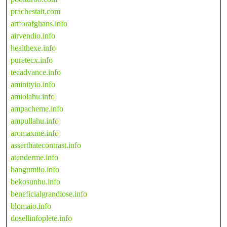
prachestait.com
artforafghans.info
airvendio.info
healthexe.info
puretecx.info
tecadvance.info
aminityio.info
amiolahu.info
ampacheme.info
ampullahu.info
aromaxme.info
asserthatecontrast.info
atenderme.info
bangumiio.info
bekosunhu.info
beneficialgrandiose.info
blomaio.info
dosellinfoplete.info