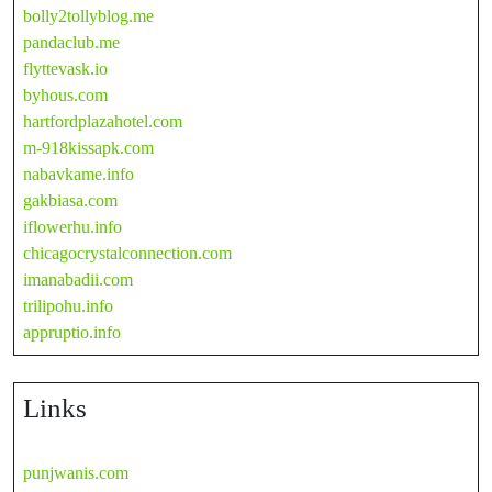
bolly2tollyblog.me
pandaclub.me
flyttevask.io
byhous.com
hartfordplazahotel.com
m-918kissapk.com
nabavkame.info
gakbiasa.com
iflowerhu.info
chicagocrystalconnection.com
imanabadii.com
trilipohu.info
appruptio.info
Links
punjwanis.com