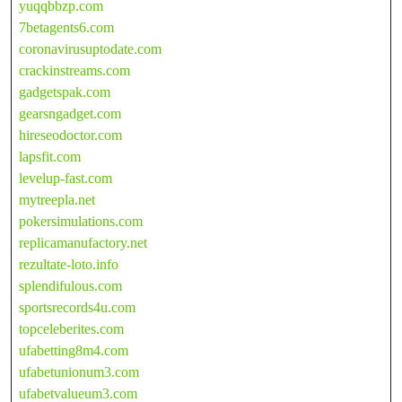
yuqqbbzp.com
7betagents6.com
coronavirusuptodate.com
crackinstreams.com
gadgetspak.com
gearsngadget.com
hireseodoctor.com
lapsfit.com
levelup-fast.com
mytreepla.net
pokersimulations.com
replicamanufactory.net
rezultate-loto.info
splendifulous.com
sportsrecords4u.com
topceleberites.com
ufabetting8m4.com
ufabetunionum3.com
ufabetvalueum3.com