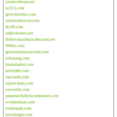
creativedream.net
n2315.com
getwebonline.com
onlyfansheaven.com
lky08.com
ralph-fiennes.net
fielder-maximum-discount.net
fitfllex.com
genesisbusinesscredit.com
inforuang.com
kindsmarket.com
luvelylife.com
macramb.com
mypet-diary.com
oxweekly.com
panamacitydeckcontractors.com
westfashions.com
toolshandy.com
travelstager.com