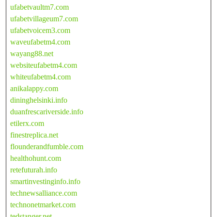
ufabetvaultm7.com
ufabetvillageum7.com
ufabetvoicem3.com
waveufabetm4.com
wayang88.net
websiteufabetm4.com
whiteufabetm4.com
anikalappy.com
dininghelsinki.info
duanfrescariverside.info
etilerx.com
finestreplica.net
flounderandfumble.com
healthohunt.com
retefuturah.info
smartinvestinginfo.info
technewsalliance.com
technonetmarket.com
tedstanger.net