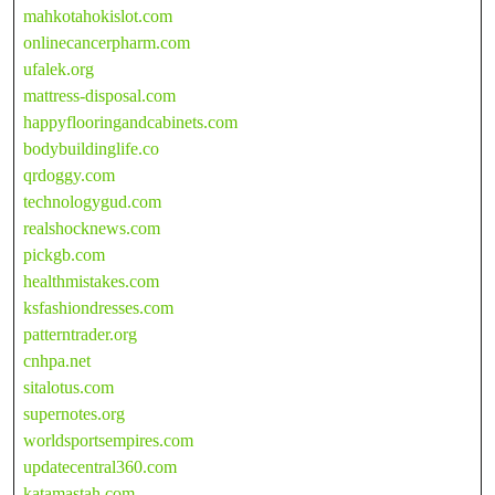
mahkotahokislot.com
onlinecancerpharm.com
ufalek.org
mattress-disposal.com
happyflooringandcabinets.com
bodybuildinglife.co
qrdoggy.com
technologygud.com
realshocknews.com
pickgb.com
healthmistakes.com
ksfashiondresses.com
patterntrader.org
cnhpa.net
sitalotus.com
supernotes.org
worldsportsempires.com
updatecentral360.com
katamastah.com