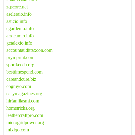
zqscore.net
aseleraio.info
asticio.info
egardenio.info
arxteamio.info
getalexio.info
accountaudittaxcon.com
prymprint.com
sportkeeda.org
besttimespend.com
careandcure.biz
cogniyo.com
easymagazines.org
hirfanjilasmi.com
hometricks.org
leathercraftpro.com
microgridpower.org
mixiqo.com