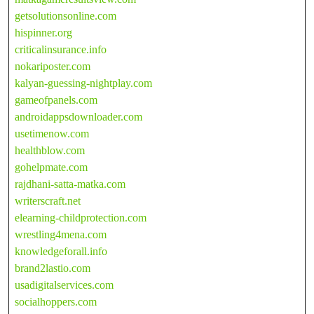
getsolutionsonline.com
hispinner.org
criticalinsurance.info
nokariposter.com
kalyan-guessing-nightplay.com
gameofpanels.com
androidappsdownloader.com
usetimenow.com
healthblow.com
gohelpmate.com
rajdhani-satta-matka.com
writerscraft.net
elearning-childprotection.com
wrestling4mena.com
knowledgeforall.info
brand2lastio.com
usadigitalservices.com
socialhoppers.com