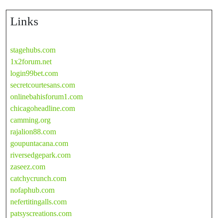
Links
stagehubs.com
1x2forum.net
login99bet.com
secretcourtesans.com
onlinebahisforum1.com
chicagoheadline.com
camming.org
rajalion88.com
goupuntacana.com
riversedgepark.com
zaseez.com
catchycrunch.com
nofaphub.com
nefertitingalls.com
patsyscreations.com