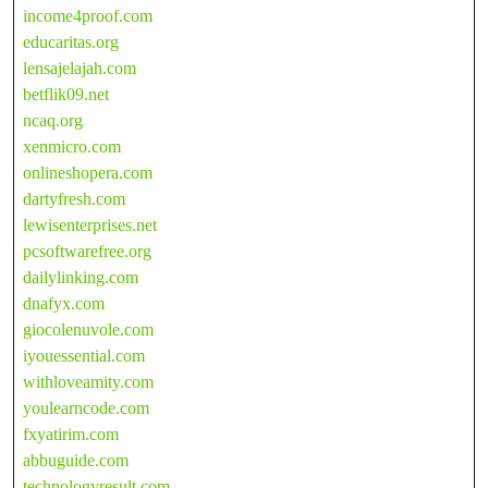
income4proof.com
educaritas.org
lensajelajah.com
betflik09.net
ncaq.org
xenmicro.com
onlineshopera.com
dartyfresh.com
lewisenterprises.net
pcsoftwarefree.org
dailylinking.com
dnafyx.com
giocolenuvole.com
iyouessential.com
withloveamity.com
youlearncode.com
fxyatirim.com
abbuguide.com
technologyresult.com