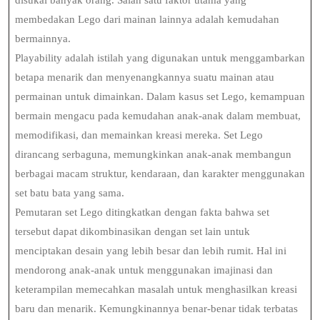
disukai banyak orang. Salah satu faktor utama yang
membedakan Lego dari mainan lainnya adalah kemudahan
bermainnya.
Playability adalah istilah yang digunakan untuk menggambarkan
betapa menarik dan menyenangkannya suatu mainan atau
permainan untuk dimainkan. Dalam kasus set Lego, kemampuan
bermain mengacu pada kemudahan anak-anak dalam membuat,
memodifikasi, dan memainkan kreasi mereka. Set Lego
dirancang serbaguna, memungkinkan anak-anak membangun
berbagai macam struktur, kendaraan, dan karakter menggunakan
set batu bata yang sama.
Pemutaran set Lego ditingkatkan dengan fakta bahwa set
tersebut dapat dikombinasikan dengan set lain untuk
menciptakan desain yang lebih besar dan lebih rumit. Hal ini
mendorong anak-anak untuk menggunakan imajinasi dan
keterampilan memecahkan masalah untuk menghasilkan kreasi
baru dan menarik. Kemungkinannya benar-benar tidak terbatas