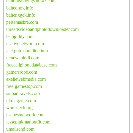
bantinbatdongsan247.com
bahednog.info
bahenxgek.info
pertamaskre.com
threadsvideoandphotodownloader.com
techgiddy.com
usalivenetwork.com
jackpotrushonline.info
ucnewshindi.com
freecellphonedatabase.com
gamersrope.com
exellewebmedia.com
free-gamestop.com
sinbadtravels.com
ukmagzine.com
wareztech.org
usabestnetwork.com
jessepinkmanoutfit.com
umailsend.com