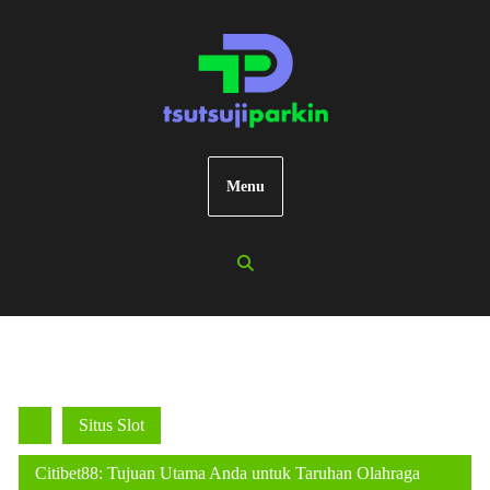
Skip
to
content
Menu
Situs Slot
Citibet88: Tujuan Utama Anda untuk Taruhan Olahraga