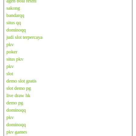
agen bola resmi
sakong
bandarqq
situs qq
dominoqq
judi slot terpercaya
pkv
poker
situs pkv
pkv
slot
demo slot gratis
slot demo pg
live draw hk
demo pg
dominoqq
pkv
dominoqq
pkv games