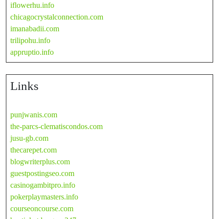
iflowerhu.info
chicagocrystalconnection.com
imanabadii.com
trilipohu.info
appruptio.info
Links
punjwanis.com
the-parcs-clematiscondos.com
jusu-gb.com
thecarepet.com
blogwriterplus.com
guestpostingseo.com
casinogambitpro.info
pokerplaymasters.info
courseoncourse.com