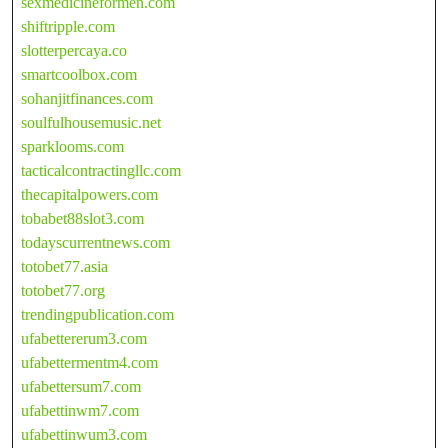
sexmedicineformen.com
shiftripple.com
slotterpercaya.co
smartcoolbox.com
sohanjitfinances.com
soulfulhousemusic.net
sparklooms.com
tacticalcontractingllc.com
thecapitalpowers.com
tobabet88slot3.com
todayscurrentnews.com
totobet77.asia
totobet77.org
trendingpublication.com
ufabettererum3.com
ufabettermentm4.com
ufabettersum7.com
ufabettinwm7.com
ufabettinwum3.com