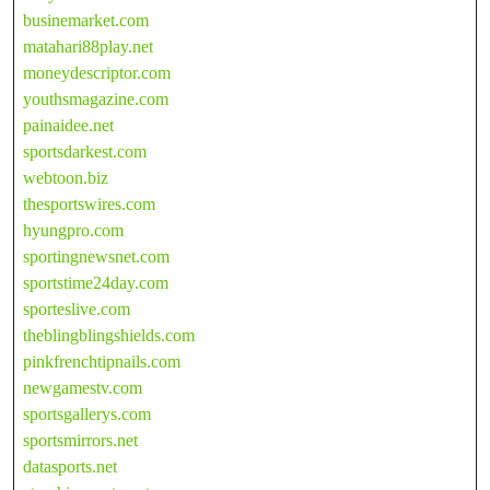
businemarket.com
matahari88play.net
moneydescriptor.com
youthsmagazine.com
painaidee.net
sportsdarkest.com
webtoon.biz
thesportswires.com
hyungpro.com
sportingnewsnet.com
sportstime24day.com
sporteslive.com
theblingblingshields.com
pinkfrenchtipnails.com
newgamestv.com
sportsgallerys.com
sportsmirrors.net
datasports.net