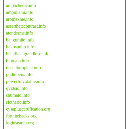
ampacheme.info
ampullahu.info
aromaxme.info
asserthatecontrast.info
atenderme.info
bangumiio.info
bekosunhu.info
beneficialgrandiose.info
blomaio.info
dosellinfoplete.info
podtubeio.info
powerfulvolatile.info
qvidsio.info
shumaio.info
slotherio.info
cysapluscertification.org
fortnitehacks.org
loginsearch.org