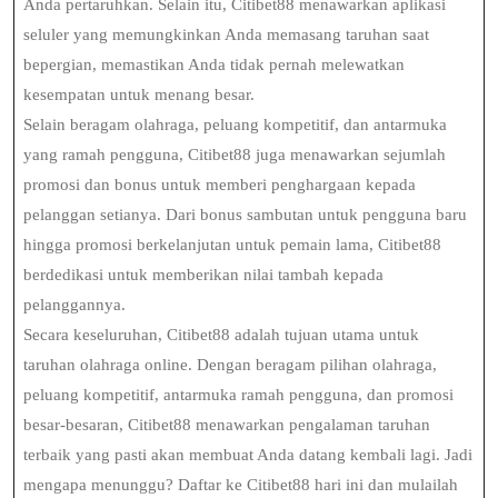
Anda pertaruhkan. Selain itu, Citibet88 menawarkan aplikasi
seluler yang memungkinkan Anda memasang taruhan saat
bepergian, memastikan Anda tidak pernah melewatkan
kesempatan untuk menang besar.
Selain beragam olahraga, peluang kompetitif, dan antarmuka
yang ramah pengguna, Citibet88 juga menawarkan sejumlah
promosi dan bonus untuk memberi penghargaan kepada
pelanggan setianya. Dari bonus sambutan untuk pengguna baru
hingga promosi berkelanjutan untuk pemain lama, Citibet88
berdedikasi untuk memberikan nilai tambah kepada
pelanggannya.
Secara keseluruhan, Citibet88 adalah tujuan utama untuk
taruhan olahraga online. Dengan beragam pilihan olahraga,
peluang kompetitif, antarmuka ramah pengguna, dan promosi
besar-besaran, Citibet88 menawarkan pengalaman taruhan
terbaik yang pasti akan membuat Anda datang kembali lagi. Jadi
mengapa menunggu? Daftar ke Citibet88 hari ini dan mulailah