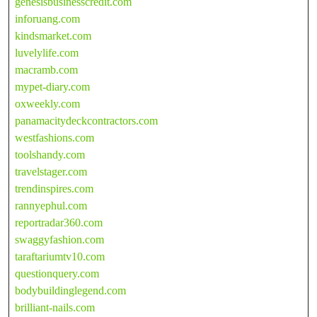
genesisbusinesscredit.com
inforuang.com
kindsmarket.com
luvelylife.com
macramb.com
mypet-diary.com
oxweekly.com
panamacitydeckcontractors.com
westfashions.com
toolshandy.com
travelstager.com
trendinspires.com
rannyephul.com
reportradar360.com
swaggyfashion.com
taraftariumtv10.com
questionquery.com
bodybuildinglegend.com
brilliant-nails.com