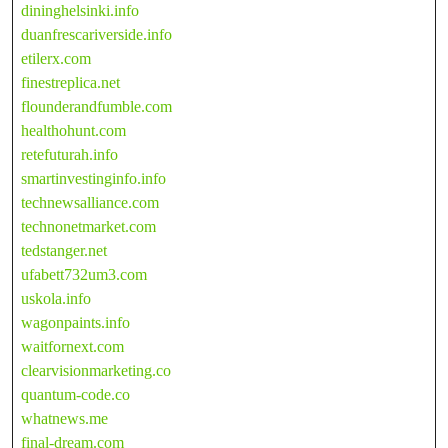
dininghelsinki.info
duanfrescariverside.info
etilerx.com
finestreplica.net
flounderandfumble.com
healthohunt.com
retefuturah.info
smartinvestinginfo.info
technewsalliance.com
technonetmarket.com
tedstanger.net
ufabett732um3.com
uskola.info
wagonpaints.info
waitfornext.com
clearvisionmarketing.co
quantum-code.co
whatnews.me
final-dream.com