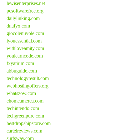
lewisenterprises.net
pcsoftwarefree.org
dailylinking.com
dnafyx.com
giocolenuvole.com
iyouessential.com
withloveamity.com
youlearncode.com
fxyatirim.com
abbuguide.com
technologyresult.com
webhostingoffers.org
whatszow.com
ehomeamerca.com
techintendo.com
techgreenpure.com
bestdropshipstore.com
cartelreviews.com
surfsway.com