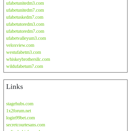
ufabetunitedm3.com
ufabetunitedm7.com
ufabetuskedm7.com
ufabetutoredm3.com
ufabetutoredm7.com
ufabetvalleyum3.com
veloxview.com
westufabetm3.com
whiskeybrothersllc.com
wildufabetum7.com
Links
stagehubs.com
1x2forum.net
login99bet.com
secretcourtesans.com