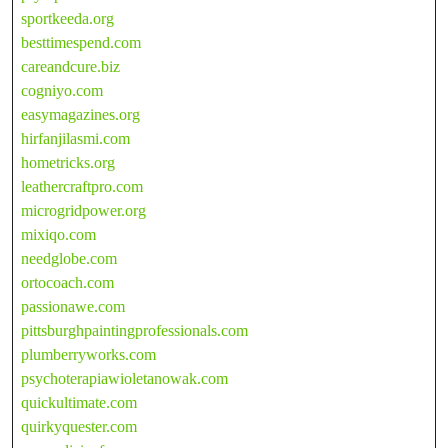
sportkeeda.org
besttimespend.com
careandcure.biz
cogniyo.com
easymagazines.org
hirfanjilasmi.com
hometricks.org
leathercraftpro.com
microgridpower.org
mixiqo.com
needglobe.com
ortocoach.com
passionawe.com
pittsburghpaintingprofessionals.com
plumberryworks.com
psychoterapiawioletanowak.com
quickultimate.com
quirkyquester.com