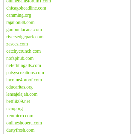
onlinebahisforum1.com
chicagoheadline.com
camming.org
rajalion88.com
goupuntacana.com
riversedgepark.com
zaseez.com
catchycrunch.com
nofaphub.com
nefertitingalls.com
patsyscreations.com
income4proof.com
educaritas.org
lensajelajah.com
betflik09.net
ncaq.org
xenmicro.com
onlineshopera.com
dartyfresh.com