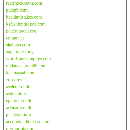
realshocknews.com
pickgb.com
healthmistakes.com
ksfashiondresses.com
patterntrader.org
cnhpa.net
sitalotus.com
supernotes.org
worldsportsempires.com
updatecentral360.com
katamastah.com
zqscore.net
aseleraio.info
asticio.info
egardenio.info
arxteamio.info
getalexio.info
accountaudittaxcon.com
prymprint.com