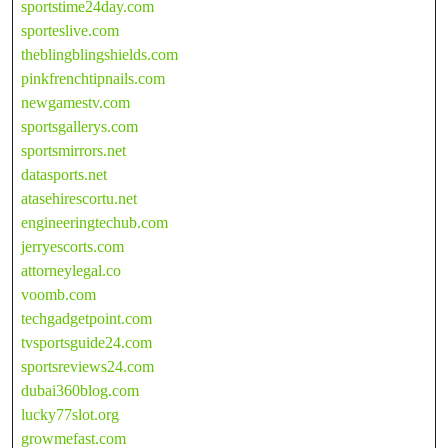
sportstime24day.com
sporteslive.com
theblingblingshields.com
pinkfrenchtipnails.com
newgamestv.com
sportsgallerys.com
sportsmirrors.net
datasports.net
atasehirescortu.net
engineeringtechub.com
jerryescorts.com
attorneylegal.co
voomb.com
techgadgetpoint.com
tvsportsguide24.com
sportsreviews24.com
dubai360blog.com
lucky77slot.org
growmefast.com