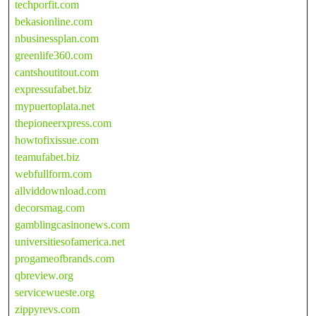
techporfit.com
bekasionline.com
nbusinessplan.com
greenlife360.com
cantshoutitout.com
expressufabet.biz
mypuertoplata.net
thepioneerxpress.com
howtofixissue.com
teamufabet.biz
webfullform.com
allviddownload.com
decorsmag.com
gamblingcasinonews.com
universitiesofamerica.net
progameofbrands.com
qbreview.org
servicewueste.org
zippyrevs.com