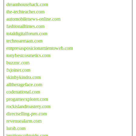
dreamhousehack.com
the-techteacher.com
automobilenews-online.com
fashionalltimes.com
totaldigitalforum.com
technoarmaan.com
empresasposicionamientoweb.com
tonybestcosmetics.com
buzznc.com
fxjoiner.com
skinbykindra.com
alltherageface.com
codenational.com
progameexplorer.com
rockislandroastery.com
directselling-pro.com
revenuealarm.com
lurab.com
ignitioncoilguide.com