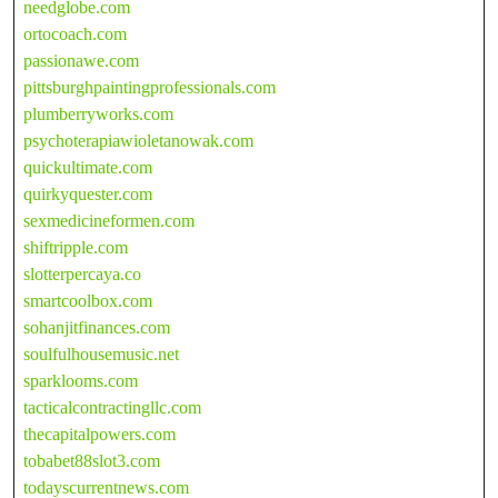
needglobe.com
ortocoach.com
passionawe.com
pittsburghpaintingprofessionals.com
plumberryworks.com
psychoterapiawioletanowak.com
quickultimate.com
quirkyquester.com
sexmedicineformen.com
shiftripple.com
slotterpercaya.co
smartcoolbox.com
sohanjitfinances.com
soulfulhousemusic.net
sparklooms.com
tacticalcontractingllc.com
thecapitalpowers.com
tobabet88slot3.com
todayscurrentnews.com