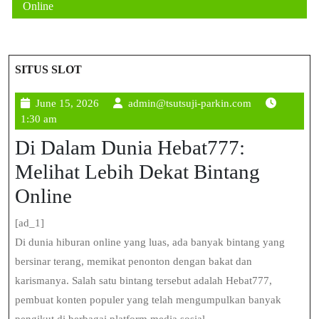
Online
SITUS SLOT
June
admin@tsutsuji
June 15, 2026
admin@tsutsuji-parkin.com
15,
parkin.com
1:30 am
2026
Di Dalam Dunia Hebat777:
Melihat Lebih Dekat Bintang
Online
[ad_1]
Di dunia hiburan online yang luas, ada banyak bintang yang
bersinar terang, memikat penonton dengan bakat dan
karismanya. Salah satu bintang tersebut adalah Hebat777,
pembuat konten populer yang telah mengumpulkan banyak