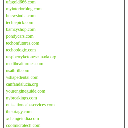
ufagold666.com
myinteriorblog.com
bnewsindia.com
techiepick.com
bamzyshop.com
pondycars.com
techonfutures.com
techoologic.com
raspberryketonescanada.org
medihealthrules.com
usathrill.com
vshapedental.com
canfandalucia.org
yourengineguide.com
nybreakings.com
outstationcabsservices.com
thekrtagy.com
xchangeindia.com
coolmicrotech.com