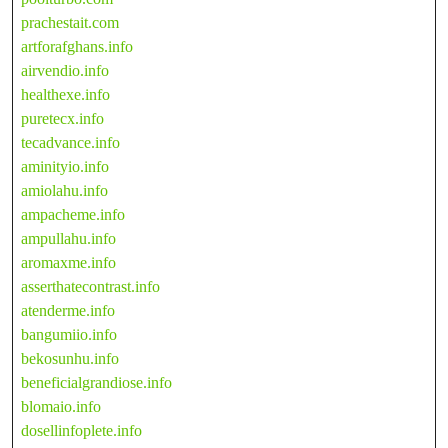
prachestait.com
artforafghans.info
airvendio.info
healthexe.info
puretecx.info
tecadvance.info
aminityio.info
amiolahu.info
ampacheme.info
ampullahu.info
aromaxme.info
asserthatecontrast.info
atenderme.info
bangumiio.info
bekosunhu.info
beneficialgrandiose.info
blomaio.info
dosellinfoplete.info