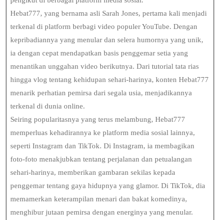
pengikut di berbagai platform media sosial.
Hebat777, yang bernama asli Sarah Jones, pertama kali menjadi
terkenal di platform berbagi video populer YouTube. Dengan
kepribadiannya yang menular dan selera humornya yang unik,
ia dengan cepat mendapatkan basis penggemar setia yang
menantikan unggahan video berikutnya. Dari tutorial tata rias
hingga vlog tentang kehidupan sehari-harinya, konten Hebat777
menarik perhatian pemirsa dari segala usia, menjadikannya
terkenal di dunia online.
Seiring popularitasnya yang terus melambung, Hebat777
memperluas kehadirannya ke platform media sosial lainnya,
seperti Instagram dan TikTok. Di Instagram, ia membagikan
foto-foto menakjubkan tentang perjalanan dan petualangan
sehari-harinya, memberikan gambaran sekilas kepada
penggemar tentang gaya hidupnya yang glamor. Di TikTok, dia
memamerkan keterampilan menari dan bakat komedinya,
menghibur jutaan pemirsa dengan energinya yang menular.