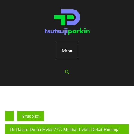
Skip
to
content
Menu
Situs Slot
Di Dalam Dunia Hebat777: Melihat Lebih Dekat Bintang