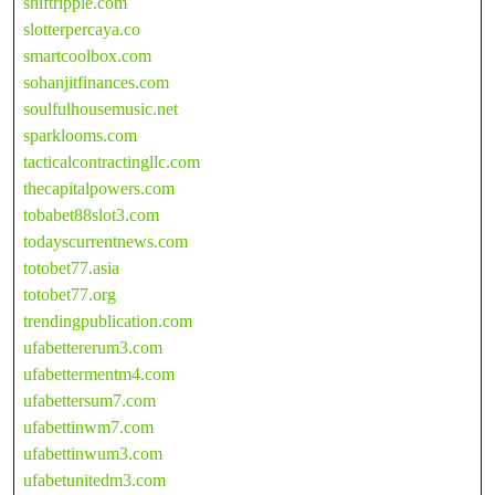
shiftripple.com
slotterpercaya.co
smartcoolbox.com
sohanjitfinances.com
soulfulhousemusic.net
sparklooms.com
tacticalcontractingllc.com
thecapitalpowers.com
tobabet88slot3.com
todayscurrentnews.com
totobet77.asia
totobet77.org
trendingpublication.com
ufabettererum3.com
ufabettermentm4.com
ufabettersum7.com
ufabettinwm7.com
ufabettinwum3.com
ufabetunitedm3.com