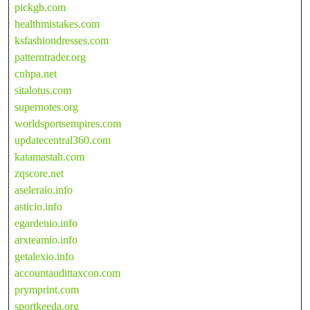
pickgb.com
healthmistakes.com
ksfashiondresses.com
patterntrader.org
cnhpa.net
sitalotus.com
supernotes.org
worldsportsempires.com
updatecentral360.com
katamastah.com
zqscore.net
aseleraio.info
asticio.info
egardenio.info
arxteamio.info
getalexio.info
accountaudittaxcon.com
prymprint.com
sportkeeda.org