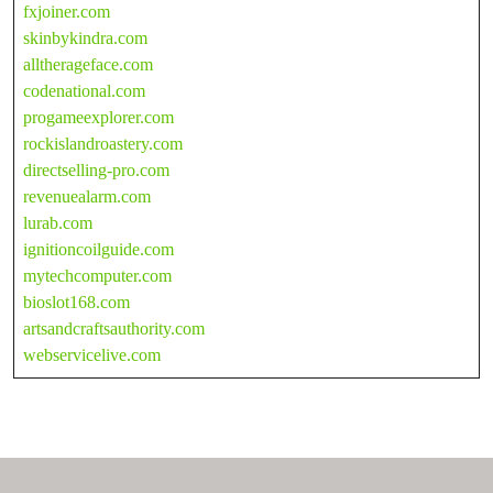
fxjoiner.com
skinbykindra.com
alltherageface.com
codenational.com
progameexplorer.com
rockislandroastery.com
directselling-pro.com
revenuealarm.com
lurab.com
ignitioncoilguide.com
mytechcomputer.com
bioslot168.com
artsandcraftsauthority.com
webservicelive.com