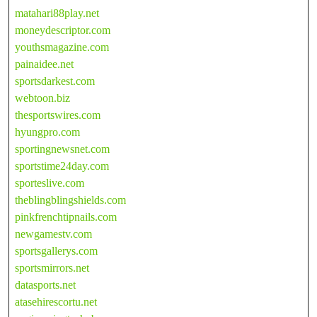
matahari88play.net
moneydescriptor.com
youthsmagazine.com
painaidee.net
sportsdarkest.com
webtoon.biz
thesportswires.com
hyungpro.com
sportingnewsnet.com
sportstime24day.com
sporteslive.com
theblingblingshields.com
pinkfrenchtipnails.com
newgamestv.com
sportsgallerys.com
sportsmirrors.net
datasports.net
atasehirescortu.net