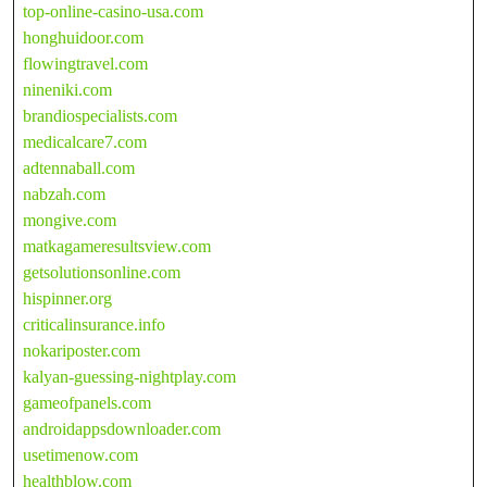
top-online-casino-usa.com
honghuidoor.com
flowingtravel.com
nineniki.com
brandiospecialists.com
medicalcare7.com
adtennaball.com
nabzah.com
mongive.com
matkagameresultsview.com
getsolutionsonline.com
hispinner.org
criticalinsurance.info
nokariposter.com
kalyan-guessing-nightplay.com
gameofpanels.com
androidappsdownloader.com
usetimenow.com
healthblow.com