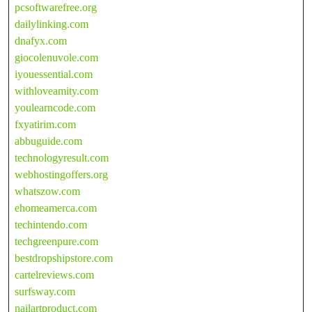
pcsoftwarefree.org
dailylinking.com
dnafyx.com
giocolenuvole.com
iyouessential.com
withloveamity.com
youlearncode.com
fxyatirim.com
abbuguide.com
technologyresult.com
webhostingoffers.org
whatszow.com
ehomeamerca.com
techintendo.com
techgreenpure.com
bestdropshipstore.com
cartelreviews.com
surfsway.com
nailartproduct.com