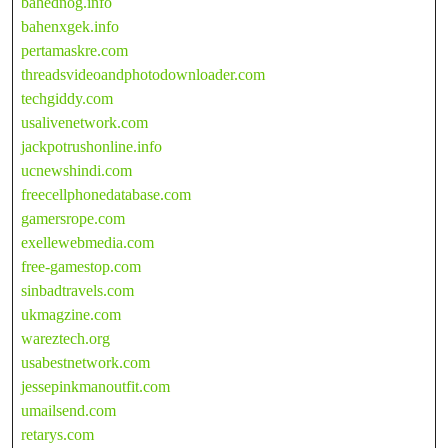
bahednog.info
bahenxgek.info
pertamaskre.com
threadsvideoandphotodownloader.com
techgiddy.com
usalivenetwork.com
jackpotrushonline.info
ucnewshindi.com
freecellphonedatabase.com
gamersrope.com
exellewebmedia.com
free-gamestop.com
sinbadtravels.com
ukmagzine.com
wareztech.org
usabestnetwork.com
jessepinkmanoutfit.com
umailsend.com
retarys.com