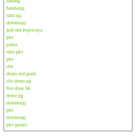
sakong
bandarqq
situs qq
dominoqq
judi slot terpercaya
pkv
poker
situs pkv
pkv
slot
demo slot gratis
slot demo pg
live draw hk
demo pg
dominoqq
pkv
dominoqq
pkv games