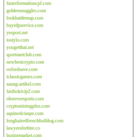
fasterformationcpf.com
goldensnuggles.com
lookbattlemap.com
buyrdpservice.com
yesport.net
tostylo.com
yougetthat.net
sportsnetclub.com
newbestcrypto.com
oxfordsave.com
iclassicgames.com
saung-artikel.com
fasthokivip2.com
observersports.com
cryptominingplus.com
aquinoticiaspe.com
longhairedfrenchbulldog.com
lawyersforhire.co
businemarket.com