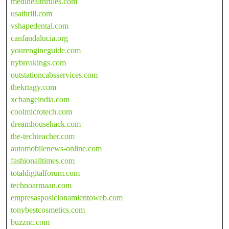
medihealthrules.com
usathrill.com
vshapedental.com
canfandalucia.org
yourengineguide.com
nybreakings.com
outstationcabsservices.com
thekrtagy.com
xchangeindia.com
coolmicrotech.com
dreamhousehack.com
the-techteacher.com
automobilenews-online.com
fashionalltimes.com
totaldigitalforum.com
technoarmaan.com
empresasposicionamientoweb.com
tonybestcosmetics.com
buzznc.com