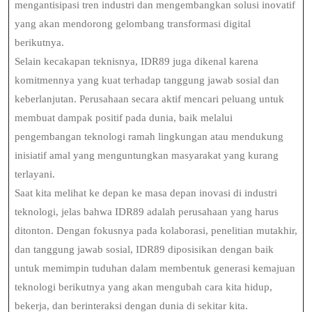
mengantisipasi tren industri dan mengembangkan solusi inovatif
yang akan mendorong gelombang transformasi digital
berikutnya.
Selain kecakapan teknisnya, IDR89 juga dikenal karena
komitmennya yang kuat terhadap tanggung jawab sosial dan
keberlanjutan. Perusahaan secara aktif mencari peluang untuk
membuat dampak positif pada dunia, baik melalui
pengembangan teknologi ramah lingkungan atau mendukung
inisiatif amal yang menguntungkan masyarakat yang kurang
terlayani.
Saat kita melihat ke depan ke masa depan inovasi di industri
teknologi, jelas bahwa IDR89 adalah perusahaan yang harus
ditonton. Dengan fokusnya pada kolaborasi, penelitian mutakhir,
dan tanggung jawab sosial, IDR89 diposisikan dengan baik
untuk memimpin tuduhan dalam membentuk generasi kemajuan
teknologi berikutnya yang akan mengubah cara kita hidup,
bekerja, dan berinteraksi dengan dunia di sekitar kita.