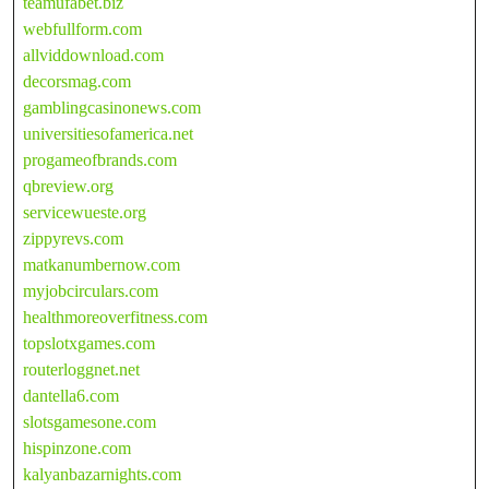
teamufabet.biz
webfullform.com
allviddownload.com
decorsmag.com
gamblingcasinonews.com
universitiesofamerica.net
progameofbrands.com
qbreview.org
servicewueste.org
zippyrevs.com
matkanumbernow.com
myjobcirculars.com
healthmoreoverfitness.com
topslotxgames.com
routerloggnet.net
dantella6.com
slotsgamesone.com
hispinzone.com
kalyanbazarnights.com