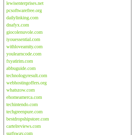
lewisenterprises.net
pcsoftwarefree.org
dailylinking.com
dnafyx.com
giocolenuvole.com
iyouessential.com
withloveamity.com
youlearncode.com
fxyatirim.com
abbuguide.com
technologyresult.com
webhostingoffers.org
whatszow.com
ehomeamerca.com
techintendo.com
techgreenpure.com
bestdropshipstore.com
cartelreviews.com
surfsway.com