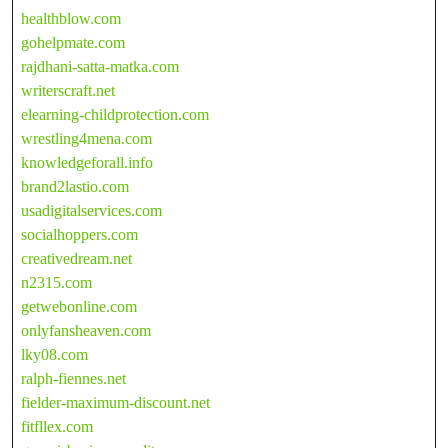
healthblow.com
gohelpmate.com
rajdhani-satta-matka.com
writerscraft.net
elearning-childprotection.com
wrestling4mena.com
knowledgeforall.info
brand2lastio.com
usadigitalservices.com
socialhoppers.com
creativedream.net
n2315.com
getwebonline.com
onlyfansheaven.com
lky08.com
ralph-fiennes.net
fielder-maximum-discount.net
fitfllex.com