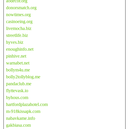
aodecor.org
donorsmatch.org
nowtimes.org
casinoeing.org
livemocha.biz
streetlife.biz
hyves.biz
enoughinfo.net
pinhive.net
warnabet.net
bollym4u.me
bolly2tollyblog.me
pandaclub.me
flyttevask.io
byhous.com
hartfordplazahotel.com
m-918kissapk.com
nabavkame.info
gakbiasa.com