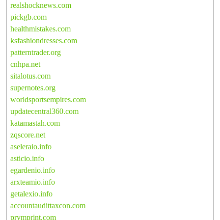
realshocknews.com
pickgb.com
healthmistakes.com
ksfashiondresses.com
patterntrader.org
cnhpa.net
sitalotus.com
supernotes.org
worldsportsempires.com
updatecentral360.com
katamastah.com
zqscore.net
aseleraio.info
asticio.info
egardenio.info
arxteamio.info
getalexio.info
accountaudittaxcon.com
prymprint.com