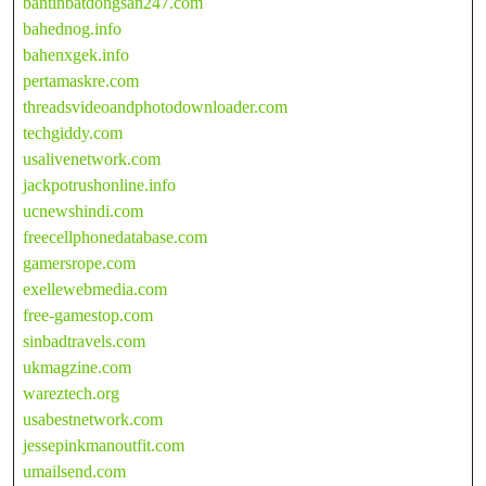
bantinbatdongsan247.com
bahednog.info
bahenxgek.info
pertamaskre.com
threadsvideoandphotodownloader.com
techgiddy.com
usalivenetwork.com
jackpotrushonline.info
ucnewshindi.com
freecellphonedatabase.com
gamersrope.com
exellewebmedia.com
free-gamestop.com
sinbadtravels.com
ukmagzine.com
wareztech.org
usabestnetwork.com
jessepinkmanoutfit.com
umailsend.com