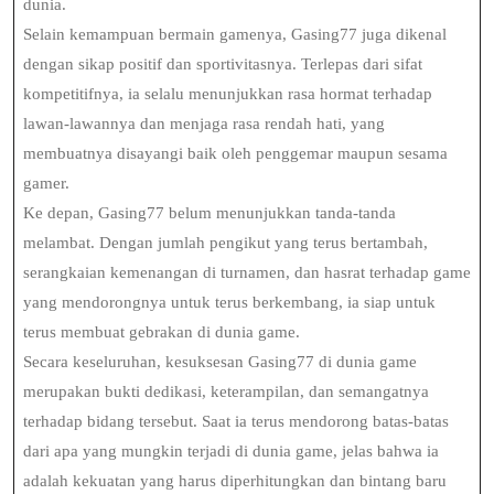
dunia.
Selain kemampuan bermain gamenya, Gasing77 juga dikenal
dengan sikap positif dan sportivitasnya. Terlepas dari sifat
kompetitifnya, ia selalu menunjukkan rasa hormat terhadap
lawan-lawannya dan menjaga rasa rendah hati, yang
membuatnya disayangi baik oleh penggemar maupun sesama
gamer.
Ke depan, Gasing77 belum menunjukkan tanda-tanda
melambat. Dengan jumlah pengikut yang terus bertambah,
serangkaian kemenangan di turnamen, dan hasrat terhadap game
yang mendorongnya untuk terus berkembang, ia siap untuk
terus membuat gebrakan di dunia game.
Secara keseluruhan, kesuksesan Gasing77 di dunia game
merupakan bukti dedikasi, keterampilan, dan semangatnya
terhadap bidang tersebut. Saat ia terus mendorong batas-batas
dari apa yang mungkin terjadi di dunia game, jelas bahwa ia
adalah kekuatan yang harus diperhitungkan dan bintang baru