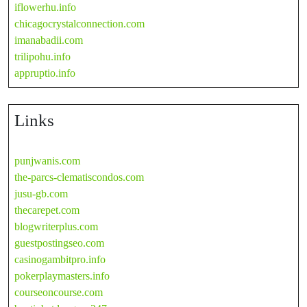
iflowerhu.info
chicagocrystalconnection.com
imanabadii.com
trilipohu.info
appruptio.info
Links
punjwanis.com
the-parcs-clematiscondos.com
jusu-gb.com
thecarepet.com
blogwriterplus.com
guestpostingseo.com
casinogambitpro.info
pokerplaymasters.info
courseoncourse.com