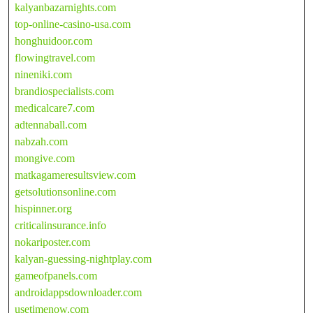
kalyanbazarnights.com
top-online-casino-usa.com
honghuidoor.com
flowingtravel.com
nineniki.com
brandiospecialists.com
medicalcare7.com
adtennaball.com
nabzah.com
mongive.com
matkagameresultsview.com
getsolutionsonline.com
hispinner.org
criticalinsurance.info
nokariposter.com
kalyan-guessing-nightplay.com
gameofpanels.com
androidappsdownloader.com
usetimenow.com