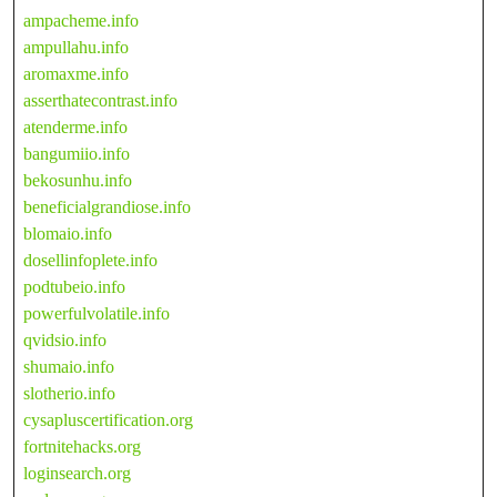
ampacheme.info
ampullahu.info
aromaxme.info
asserthatecontrast.info
atenderme.info
bangumiio.info
bekosunhu.info
beneficialgrandiose.info
blomaio.info
dosellinfoplete.info
podtubeio.info
powerfulvolatile.info
qvidsio.info
shumaio.info
slotherio.info
cysapluscertification.org
fortnitehacks.org
loginsearch.org