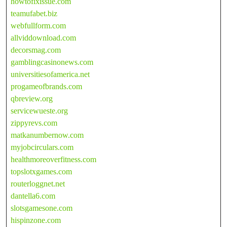
howtofixissue.com
teamufabet.biz
webfullform.com
allviddownload.com
decorsmag.com
gamblingcasinonews.com
universitiesofamerica.net
progameofbrands.com
qbreview.org
servicewueste.org
zippyrevs.com
matkanumbernow.com
myjobcirculars.com
healthmoreoverfitness.com
topslotxgames.com
routerloggnet.net
dantella6.com
slotsgamesone.com
hispinzone.com