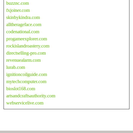
buzznc.com
fxjoiner.com
skinbykindra.com
alltherageface.com
codenational.com
progameexplorer.com
rockislandroastery.com
directselling-pro.com
revenuealarm.com
lurab.com
ignitioncoilguide.com
mytechcomputer.com
bioslot168.com
artsandcraftsauthority.com
webservicelive.com