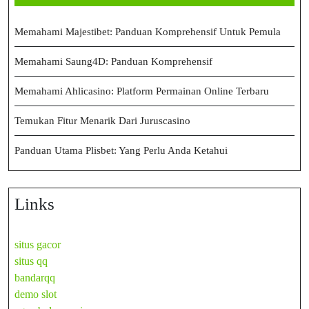
Memahami Majestibet: Panduan Komprehensif Untuk Pemula
Memahami Saung4D: Panduan Komprehensif
Memahami Ahlicasino: Platform Permainan Online Terbaru
Temukan Fitur Menarik Dari Juruscasino
Panduan Utama Plisbet: Yang Perlu Anda Ketahui
Links
situs gacor
situs qq
bandarqq
demo slot