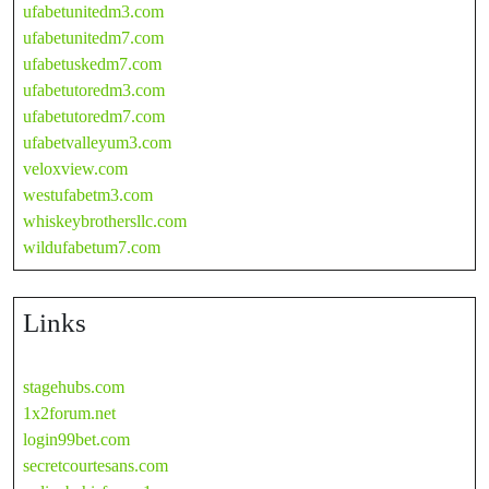
ufabetunitedm3.com
ufabetunitedm7.com
ufabetuskedm7.com
ufabetutoredm3.com
ufabetutoredm7.com
ufabetvalleyum3.com
veloxview.com
westufabetm3.com
whiskeybrothersllc.com
wildufabetum7.com
Links
stagehubs.com
1x2forum.net
login99bet.com
secretcourtesans.com