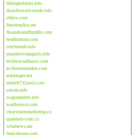
dininghelsinki.info
duanfrescariverside.info
etilerx.com
finestreplica.net
flounderandfumble.com
healthohunt.com
retefuturah.info
smartinvestinginfo.info
technewsalliance.com
technonetmarket.com
tedstanger.net
ufabett732um3.com
uskola.info
wagonpaints.info
waitfornext.com
clearvisionmarketing.co
quantum-code.co
whatnews.me
final-dream.com