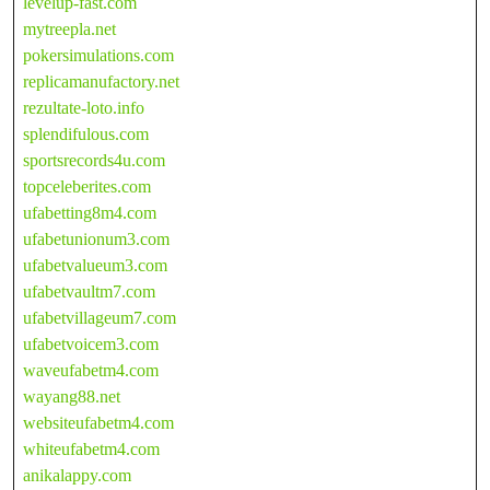
levelup-fast.com
mytreepla.net
pokersimulations.com
replicamanufactory.net
rezultate-loto.info
splendifulous.com
sportsrecords4u.com
topceleberites.com
ufabetting8m4.com
ufabetunionum3.com
ufabetvalueum3.com
ufabetvaultm7.com
ufabetvillageum7.com
ufabetvoicem3.com
waveufabetm4.com
wayang88.net
websiteufabetm4.com
whiteufabetm4.com
anikalappy.com