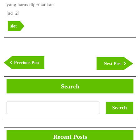
yang harus diperhatikan.
[ad_2]
slot
Post
navigation
Previous
Previous Post
Next
Next Post
Post
Post
Search
Search
Recent Posts