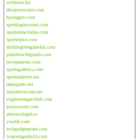
webtoon.biz
thesportswires.com
hyungpro.com
sportingnewsnet.com
sportstime24day.com
sporteslive.com
theblingblingshields.com
pinkfrenchtipnails.com
newgamestv.com
sportsgallerys.com
sportsmirrors.net
datasports.net
atasehirescortu.net
engineeringtechub.com
jerryescorts.com
attorneylegal.co
voomb.com
techgadgetpoint.com
tvsportsguide24.com