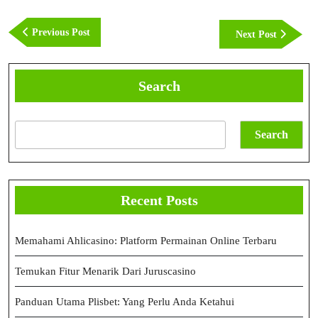
Post
navigation
Previous
Previous Post
Next
Next Post
Post
Post
Search
Search
Recent Posts
Memahami Ahlicasino: Platform Permainan Online Terbaru
Temukan Fitur Menarik Dari Juruscasino
Panduan Utama Plisbet: Yang Perlu Anda Ketahui