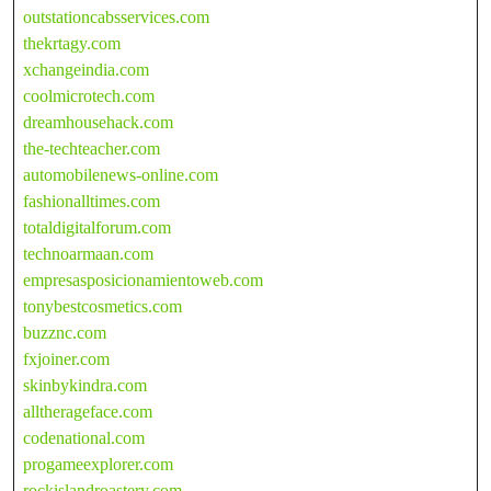
outstationcabsservices.com
thekrtagy.com
xchangeindia.com
coolmicrotech.com
dreamhousehack.com
the-techteacher.com
automobilenews-online.com
fashionalltimes.com
totaldigitalforum.com
technoarmaan.com
empresasposicionamientoweb.com
tonybestcosmetics.com
buzznc.com
fxjoiner.com
skinbykindra.com
alltherageface.com
codenational.com
progameexplorer.com
rockislandroastery.com