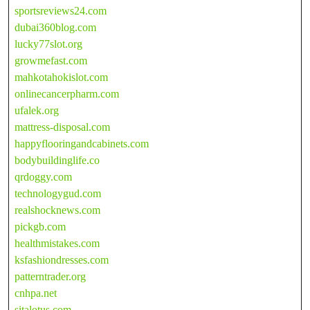
sportsreviews24.com
dubai360blog.com
lucky77slot.org
growmefast.com
mahkotahokislot.com
onlinecancerpharm.com
ufalek.org
mattress-disposal.com
happyflooringandcabinets.com
bodybuildinglife.co
qrdoggy.com
technologygud.com
realshocknews.com
pickgb.com
healthmistakes.com
ksfashiondresses.com
patterntrader.org
cnhpa.net
sitalotus.com