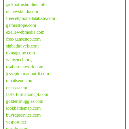
jackpotrushonline.info
ucnewshindi.com
freecellphonedatabase.com
gamersrope.com
exellewebmedia.com
free-gamestop.com
sinbadtravels.com
ukmagzine.com
wareztech.org
usabestnetwork.com
jessepinkmanoutfit.com
umailsend.com
retarys.com
fasterformationcpf.com
goldensnuggles.com
lookbattlemap.com
buyrdpservice.com
yesport.net
tostylo.com