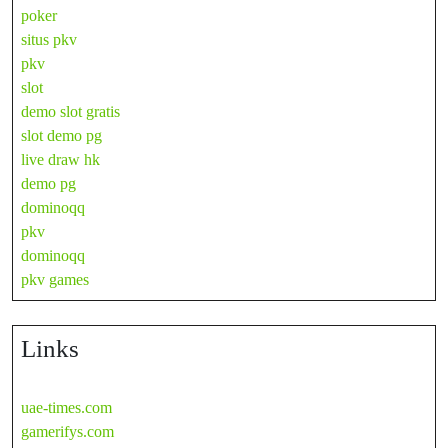
poker
situs pkv
pkv
slot
demo slot gratis
slot demo pg
live draw hk
demo pg
dominoqq
pkv
dominoqq
pkv games
Links
uae-times.com
gamerifys.com