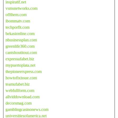
inspiratif.net
vsmsnetworks.com
offthem.com
ibommatv.com
techporfit.com
bekasionline.com
nbusinessplan.com
greenlife360.com
cantshoutitout.com
expressufabet.biz
mypuertoplata.net
thepioneerxpress.com
howtofixissue.com
teamufabet.biz
webfullform.com
allviddownload.com
decorsmag.com
gamblingcasinonews.com
universitiesofamerica.net