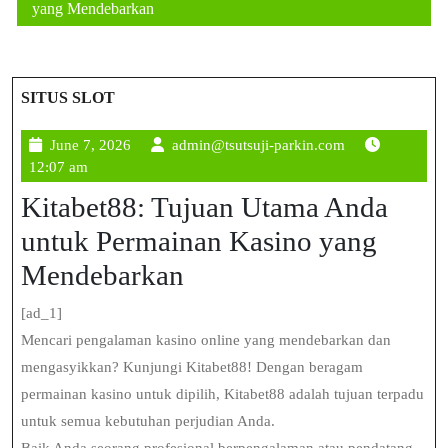
yang Mendebarkan
SITUS SLOT
June
admin@tsutsuji-
June 7, 2026
admin@tsutsuji-parkin.com
7,
parkin.com
12:07 am
2026
Kitabet88: Tujuan Utama Anda
untuk Permainan Kasino yang
Mendebarkan
[ad_1]
Mencari pengalaman kasino online yang mendebarkan dan
mengasyikkan? Kunjungi Kitabet88! Dengan beragam
permainan kasino untuk dipilih, Kitabet88 adalah tujuan terpadu
untuk semua kebutuhan perjudian Anda.