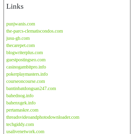
Links
punjwanis.com
the-parcs-clematiscondos.com
jusu-gb.com
thecarepet.com
blogwriterplus.com
guestpostingseo.com
casinogambitpro.info
pokerplaymasters.info
courseoncourse.com
bantinbatdongsan247.com
bahednog.info
bahenxgek.info
pertamaskre.com
threadsvideoandphotodownloader.com
techgiddy.com
usalivenetwork.com