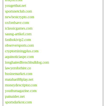
yougetthat.net
sportsnetclub.com
newbestcrypto.com
oxfordsave.com
iclassicgames.com
saung-artikel.com
fasthokivip2.com
observersports.com
cryptominingplus.com
aquinoticiaspe.com
longhairedfrenchbulldog.com
lawyersforhire.co
businemarket.com
matahari88play.net
moneydescriptor.com
youthsmagazine.com
painaidee.net
sportsdarkest.com