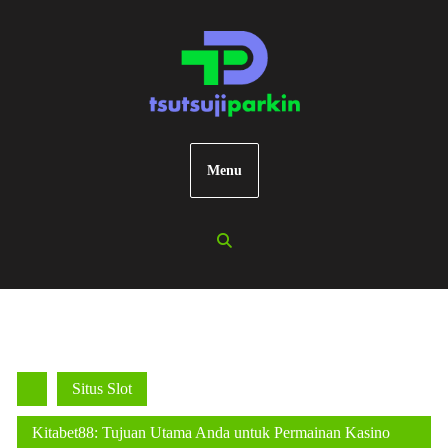
Skip
to
content
Menu
Situs Slot
Kitabet88: Tujuan Utama Anda untuk Permainan Kasino