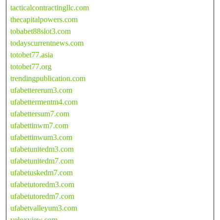
tacticalcontractingllc.com
thecapitalpowers.com
tobabet88slot3.com
todayscurrentnews.com
totobet77.asia
totobet77.org
trendingpublication.com
ufabettererum3.com
ufabettermentm4.com
ufabettersum7.com
ufabettinwm7.com
ufabettinwum3.com
ufabetunitedm3.com
ufabetunitedm7.com
ufabetuskedm7.com
ufabetutoredm3.com
ufabetutoredm7.com
ufabetvalleyum3.com
veloxview.com