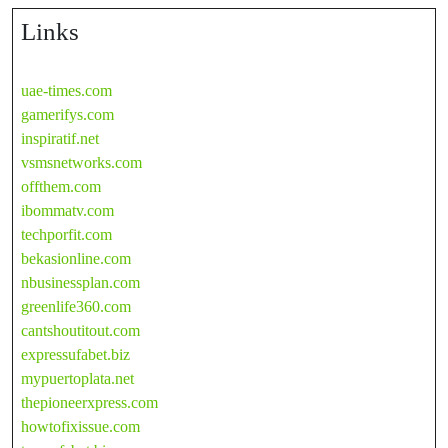
Links
uae-times.com
gamerifys.com
inspiratif.net
vsmsnetworks.com
offthem.com
ibommatv.com
techporfit.com
bekasionline.com
nbusinessplan.com
greenlife360.com
cantshoutitout.com
expressufabet.biz
mypuertoplata.net
thepioneerxpress.com
howtofixissue.com