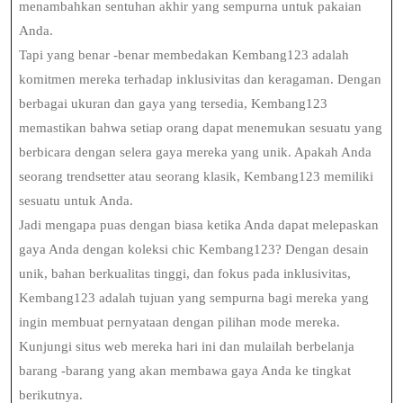
menambahkan sentuhan akhir yang sempurna untuk pakaian
Anda.
Tapi yang benar -benar membedakan Kembang123 adalah
komitmen mereka terhadap inklusivitas dan keragaman. Dengan
berbagai ukuran dan gaya yang tersedia, Kembang123
memastikan bahwa setiap orang dapat menemukan sesuatu yang
berbicara dengan selera gaya mereka yang unik. Apakah Anda
seorang trendsetter atau seorang klasik, Kembang123 memiliki
sesuatu untuk Anda.
Jadi mengapa puas dengan biasa ketika Anda dapat melepaskan
gaya Anda dengan koleksi chic Kembang123? Dengan desain
unik, bahan berkualitas tinggi, dan fokus pada inklusivitas,
Kembang123 adalah tujuan yang sempurna bagi mereka yang
ingin membuat pernyataan dengan pilihan mode mereka.
Kunjungi situs web mereka hari ini dan mulailah berbelanja
barang -barang yang akan membawa gaya Anda ke tingkat
berikutnya.