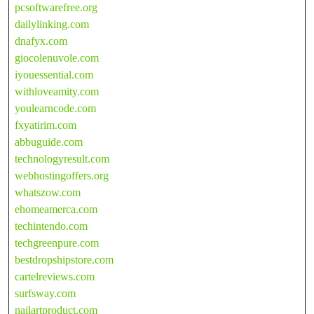
pcsoftwarefree.org
dailylinking.com
dnafyx.com
giocolenuvole.com
iyouessential.com
withloveamity.com
youlearncode.com
fxyatirim.com
abbuguide.com
technologyresult.com
webhostingoffers.org
whatszow.com
ehomeamerca.com
techintendo.com
techgreenpure.com
bestdropshipstore.com
cartelreviews.com
surfsway.com
nailartproduct.com