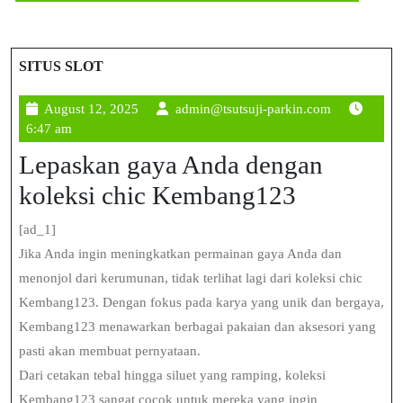
SITUS SLOT
August
admin@tsuts
August 12, 2025
admin@tsutsuji-parkin.com
12,
parkin.com
6:47 am
2025
Lepaskan gaya Anda dengan
koleksi chic Kembang123
[ad_1]
Jika Anda ingin meningkatkan permainan gaya Anda dan
menonjol dari kerumunan, tidak terlihat lagi dari koleksi chic
Kembang123. Dengan fokus pada karya yang unik dan bergaya,
Kembang123 menawarkan berbagai pakaian dan aksesori yang
pasti akan membuat pernyataan.
Dari cetakan tebal hingga siluet yang ramping, koleksi
Kembang123 sangat cocok untuk mereka yang ingin