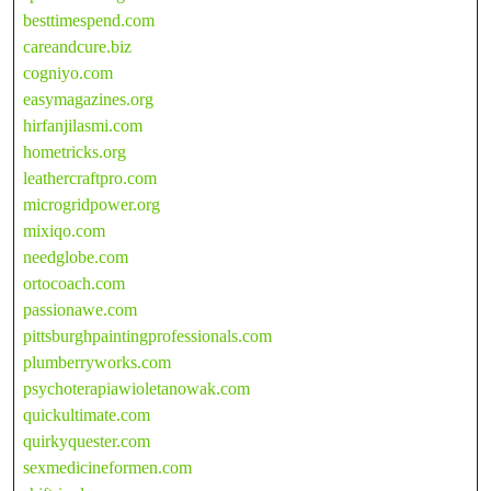
besttimespend.com
careandcure.biz
cogniyo.com
easymagazines.org
hirfanjilasmi.com
hometricks.org
leathercraftpro.com
microgridpower.org
mixiqo.com
needglobe.com
ortocoach.com
passionawe.com
pittsburghpaintingprofessionals.com
plumberryworks.com
psychoterapiawioletanowak.com
quickultimate.com
quirkyquester.com
sexmedicineformen.com