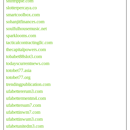
shiftripple.com
slotterpercaya.co
smartcoolbox.com
sohanjitfinances.com
soulfulhousemusic.net
sparklooms.com
tacticalcontractingllc.com
thecapitalpowers.com
tobabet88slot3.com
todayscurrentnews.com
totobet77.asia
totobet77.org
trendingpublication.com
ufabettererum3.com
ufabettermentm4.com
ufabettersum7.com
ufabettinwm7.com
ufabettinwum3.com
ufabetunitedm3.com