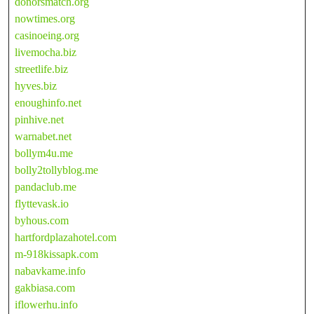
donorsmatch.org
nowtimes.org
casinoeing.org
livemocha.biz
streetlife.biz
hyves.biz
enoughinfo.net
pinhive.net
warnabet.net
bollym4u.me
bolly2tollyblog.me
pandaclub.me
flyttevask.io
byhous.com
hartfordplazahotel.com
m-918kissapk.com
nabavkame.info
gakbiasa.com
iflowerhu.info