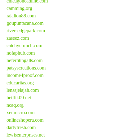
chicagoheadline.com
camming.org
rajalion88.com
goupuntacana.com
riversedgepark.com
zaseez.com
catchycrunch.com
nofaphub.com
nefertitingalls.com
patsyscreations.com
income4proof.com
educaritas.org
lensajelajah.com
betflik09.net
ncaq.org
xenmicro.com
onlineshopera.com
dartyfresh.com
lewisenterprises.net