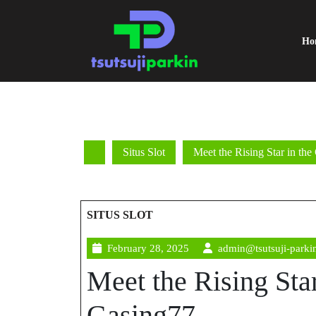
Skip
to
content
Ho
Situs Slot
Meet the Rising Star in t
SITUS SLOT
February
February 28, 2025
admin@tsutsuji-parki
28,
Meet the Rising Sta
2025
Gasing77