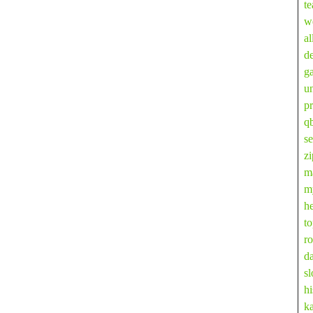
t
w
a
d
g
un
p
q
s
z
m
m
h
t
ro
d
s
h
k