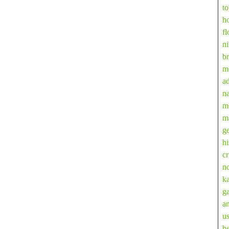
t
h
f
n
br
m
a
n
m
m
g
hi
cr
n
k
g
a
u
h