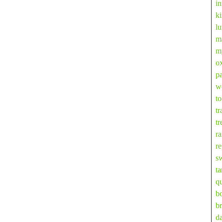
i
k
lu
m
m
o
p
w
t
tr
t
r
r
s
t
q
b
br
d