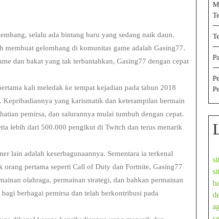
M
T
kembang, selalu ada bintang baru yang sedang naik daun.
T
lah membuat gelombang di komunitas game adalah Gasing77.
P
me dan bakat yang tak terbantahkan, Gasing77 dengan cepat
P
pertama kali meledak ke tempat kejadian pada tahun 2018
P
. Kepribadiannya yang karismatik dan keterampilan bermain
atian pemirsa, dan salurannya mulai tumbuh dengan cepat.
ia lebih dari 500.000 pengikut di Twitch dan terus menarik
er lain adalah keserbagunaannya. Sementara ia terkenal
si
orang pertama seperti Call of Duty dan Fortnite, Gasing77
si
rmainan olahraga, permainan strategi, dan bahkan permainan
b
 bagi berbagai pemirsa dan telah berkontribusi pada
d
a
s