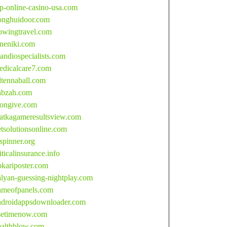
op-online-casino-usa.com
onghuidoor.com
lowingtravel.com
ineniki.com
andiospecialists.com
edicalcare7.com
dtennaball.com
abzah.com
ongive.com
atkagameresultsview.com
etsolutionsonline.com
spinner.org
iticalinsurance.info
okariposter.com
alyan-guessing-nightplay.com
ameofpanels.com
ndroidappsdownloader.com
setimenow.com
ealthblow.com