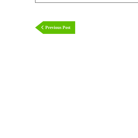
Post
navigation
Previous
Previous Post
Post