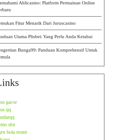
emahami Ahlicasino: Platform Permainan Online
erbaru
emukan Fitur Menarik Dari Juruscasino
anduan Utama Plisbet: Yang Perlu Anda Ketahui
engertian Bunga99: Panduan Komprehensif Untuk
emula
Links
tus gacor
tus qq
andarqq
emo slot
gen bola resmi
akong