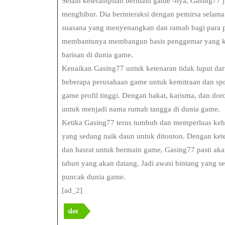
Selain keterampilan bermain game -nya, Gasing77 
menghibur. Dia berinteraksi dengan pemirsa selam
suasana yang menyenangkan dan ramah bagi para 
membantunya membangun basis penggemar yang kua
barisan di dunia game.
Kenaikan Gasing77 untuk ketenaran tidak luput dari 
beberapa perusahaan game untuk kemitraan dan spo
game profil tinggi. Dengan bakat, karisma, dan do
untuk menjadi nama rumah tangga di dunia game.
Ketika Gasing77 terus tumbuh dan memperluas keha
yang sedang naik daun untuk ditonton. Dengan ke
dan hasrat untuk bermain game, Gasing77 pasti a
tahun yang akan datang. Jadi awasi bintang yang se
puncak dunia game.
[ad_2]
slot