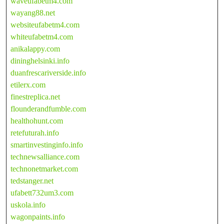
waveufabetm4.com
wayang88.net
websiteufabetm4.com
whiteufabetm4.com
anikalappy.com
dininghelsinki.info
duanfrescariverside.info
etilerx.com
finestreplica.net
flounderandfumble.com
healthohunt.com
retefuturah.info
smartinvestinginfo.info
technewsalliance.com
technonetmarket.com
tedstanger.net
ufabett732um3.com
uskola.info
wagonpaints.info