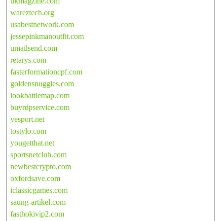
ukmagzine.com
wareztech.org
usabestnetwork.com
jessepinkmanoutfit.com
umailsend.com
retarys.com
fasterformationcpf.com
goldensnuggles.com
lookbattlemap.com
buyrdpservice.com
yesport.net
tostylo.com
yougetthat.net
sportsnetclub.com
newbestcrypto.com
oxfordsave.com
iclassicgames.com
saung-artikel.com
fasthokivip2.com