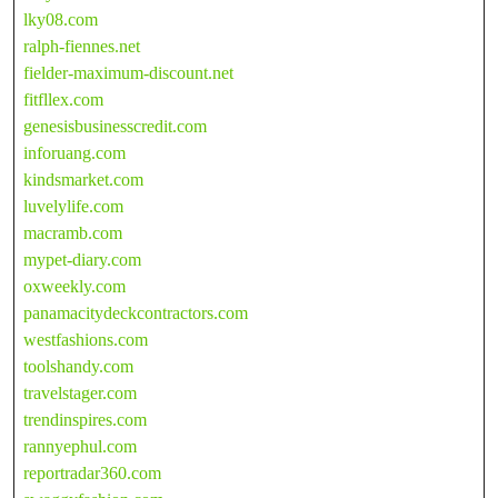
lky08.com
ralph-fiennes.net
fielder-maximum-discount.net
fitfllex.com
genesisbusinesscredit.com
inforuang.com
kindsmarket.com
luvelylife.com
macramb.com
mypet-diary.com
oxweekly.com
panamacitydeckcontractors.com
westfashions.com
toolshandy.com
travelstager.com
trendinspires.com
rannyephul.com
reportradar360.com