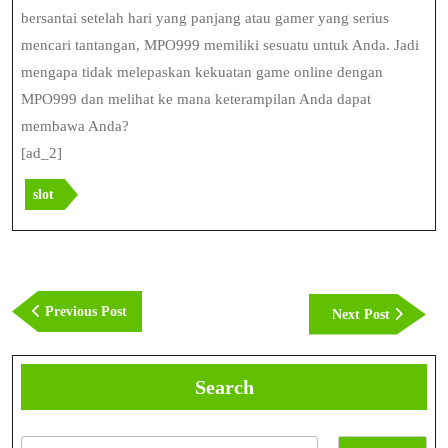
bersantai setelah hari yang panjang atau gamer yang serius
mencari tantangan, MPO999 memiliki sesuatu untuk Anda. Jadi
mengapa tidak melepaskan kekuatan game online dengan
MPO999 dan melihat ke mana keterampilan Anda dapat
membawa Anda?
[ad_2]
slot
Post
navigation
Previous
Previous Post
Next
Next Post
Post
Post
Search