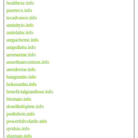
healthexe.info
puretecx.info
tecadvance.info
aminityio.info
amiolahu.info
ampacheme.info
ampullahu.info
aromaxme.info
asserthatecontrast.info
atenderme.info
bangumiio.info
bekosunhu.info
beneficialgrandiose.info
blomaio.info
dosellinfoplete.info
podtubeio.info
powerfulvolatile.info
qvidsio.info
shumaio.info