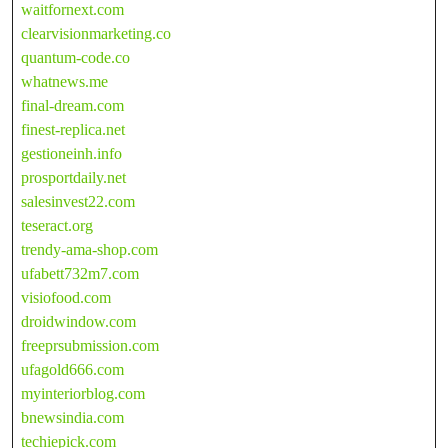
waitfornext.com
clearvisionmarketing.co
quantum-code.co
whatnews.me
final-dream.com
finest-replica.net
gestioneinh.info
prosportdaily.net
salesinvest22.com
teseract.org
trendy-ama-shop.com
ufabett732m7.com
visiofood.com
droidwindow.com
freeprsubmission.com
ufagold666.com
myinteriorblog.com
bnewsindia.com
techiepick.com