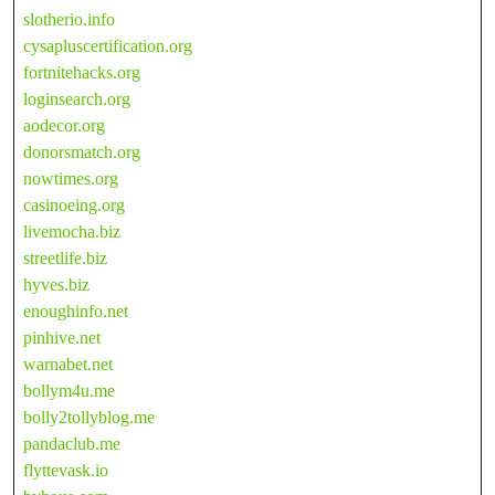
slotherio.info
cysapluscertification.org
fortnitehacks.org
loginsearch.org
aodecor.org
donorsmatch.org
nowtimes.org
casinoeing.org
livemocha.biz
streetlife.biz
hyves.biz
enoughinfo.net
pinhive.net
warnabet.net
bollym4u.me
bolly2tollyblog.me
pandaclub.me
flyttevask.io