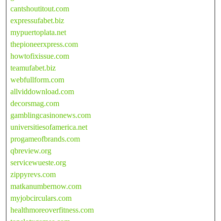
cantshoutitout.com
expressufabet.biz
mypuertoplata.net
thepioneerxpress.com
howtofixissue.com
teamufabet.biz
webfullform.com
allviddownload.com
decorsmag.com
gamblingcasinonews.com
universitiesofamerica.net
progameofbrands.com
qbreview.org
servicewueste.org
zippyrevs.com
matkanumbernow.com
myjobcirculars.com
healthmoreoverfitness.com