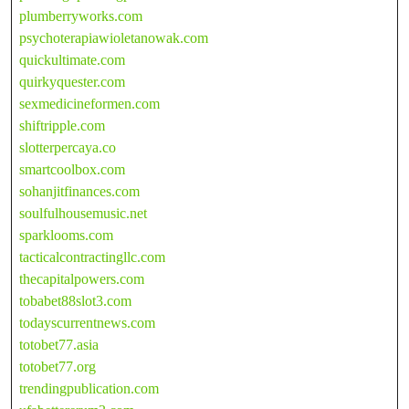
plumberryworks.com
psychoterapiawioletanowak.com
quickultimate.com
quirkyquester.com
sexmedicineformen.com
shiftripple.com
slotterpercaya.co
smartcoolbox.com
sohanjitfinances.com
soulfulhousemusic.net
sparklooms.com
tacticalcontractingllc.com
thecapitalpowers.com
tobabet88slot3.com
todayscurrentnews.com
totobet77.asia
totobet77.org
trendingpublication.com