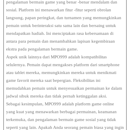
pengalaman bermain game yang benar -benar mendalam dan
sosial. Platform ini menawarkan fitur -fitur seperti obrolan
langsung, papan peringkat, dan turnamen yang memungkinkan
pemain untuk berinteraksi satu sama lain dan bersaing untuk
mendapatkan hadiah. Ini menciptakan rasa kebersamaan di
antara para pemain dan menambahkan lapisan kegembiraan
ekstra pada pengalaman bermain game.
Aspek unik lainnya dari MPO999 adalah kompatibilitas
selulernya. Pemain dapat mengakses platform dari smartphone
atau tablet mereka, memungkinkan mereka untuk menikmati
game favorit mereka saat bepergian. Fleksibilitas ini
memudahkan pemain untuk menyesuaikan permainan ke dalam
jadwal sibuk mereka dan tidak pernah ketinggalan aksi.
Sebagai kesimpulan, MPO999 adalah platform game online
yang kuat yang menawarkan berbagai permainan, keamanan
terkemuka, dan pengalaman bermain game sosial yang tidak
seperti yang lain. Apakah Anda seorang pemain biasa yang ingin