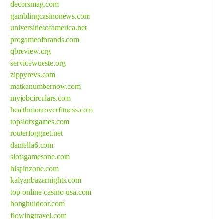
decorsmag.com
gamblingcasinonews.com
universitiesofamerica.net
progameofbrands.com
qbreview.org
servicewueste.org
zippyrevs.com
matkanumbernow.com
myjobcirculars.com
healthmoreoverfitness.com
topslotxgames.com
routerloggnet.net
dantella6.com
slotsgamesone.com
hispinzone.com
kalyanbazarnights.com
top-online-casino-usa.com
honghuidoor.com
flowingtravel.com