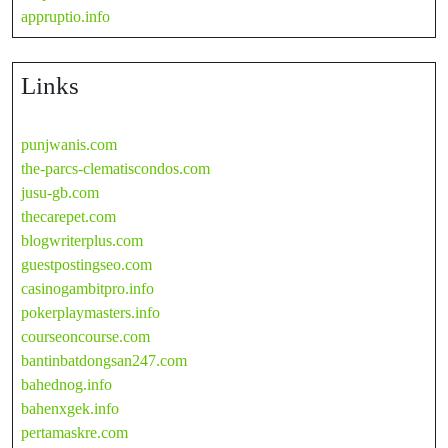
appruptio.info
Links
punjwanis.com
the-parcs-clematiscondos.com
jusu-gb.com
thecarepet.com
blogwriterplus.com
guestpostingseo.com
casinogambitpro.info
pokerplaymasters.info
courseoncourse.com
bantinbatdongsan247.com
bahednog.info
bahenxgek.info
pertamaskre.com