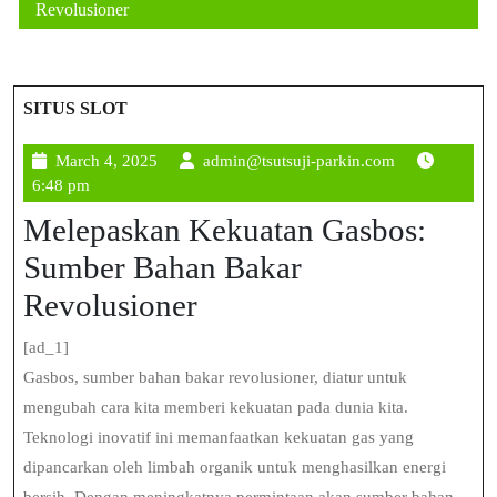
Revolusioner
SITUS SLOT
March
admin@tsutsuj
March 4, 2025
admin@tsutsuji-parkin.com
4,
parkin.com
6:48 pm
2025
Melepaskan Kekuatan Gasbos:
Sumber Bahan Bakar
Revolusioner
[ad_1]
Gasbos, sumber bahan bakar revolusioner, diatur untuk
mengubah cara kita memberi kekuatan pada dunia kita.
Teknologi inovatif ini memanfaatkan kekuatan gas yang
dipancarkan oleh limbah organik untuk menghasilkan energi