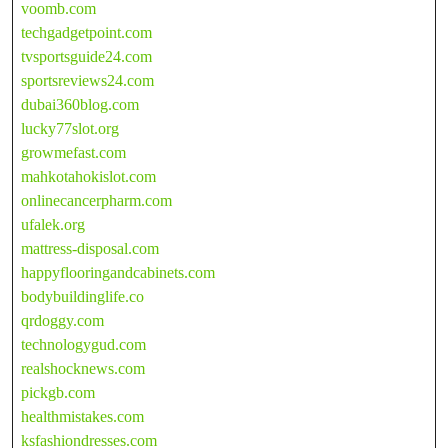
voomb.com
techgadgetpoint.com
tvsportsguide24.com
sportsreviews24.com
dubai360blog.com
lucky77slot.org
growmefast.com
mahkotahokislot.com
onlinecancerpharm.com
ufalek.org
mattress-disposal.com
happyflooringandcabinets.com
bodybuildinglife.co
qrdoggy.com
technologygud.com
realshocknews.com
pickgb.com
healthmistakes.com
ksfashiondresses.com