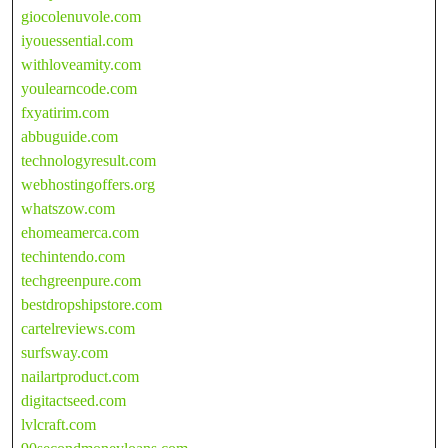
giocolenuvole.com
iyouessential.com
withloveamity.com
youlearncode.com
fxyatirim.com
abbuguide.com
technologyresult.com
webhostingoffers.org
whatszow.com
ehomeamerca.com
techintendo.com
techgreenpure.com
bestdropshipstore.com
cartelreviews.com
surfsway.com
nailartproduct.com
digitactseed.com
lvlcraft.com