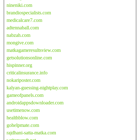
nineniki.com
brandiospecialists.com
medicalcare7.com
adtennaball.com
nabzah.com
mongive.com
matkagameresultsview.com
getsolutionsonline.com
hispinner.org
criticalinsurance.info
nokariposter.com
kalyan-guessing-nightplay.com
gameofpanels.com
androidappsdownloader.com
usetimenow.com
healthblow.com
gohelpmate.com
rajdhani-satta-matka.com