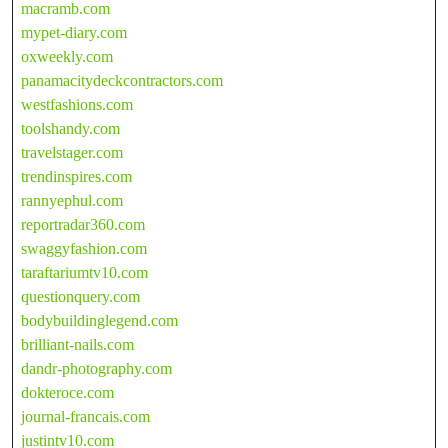
macramb.com
mypet-diary.com
oxweekly.com
panamacitydeckcontractors.com
westfashions.com
toolshandy.com
travelstager.com
trendinspires.com
rannyephul.com
reportradar360.com
swaggyfashion.com
taraftariumtv10.com
questionquery.com
bodybuildinglegend.com
brilliant-nails.com
dandr-photography.com
dokteroce.com
journal-francais.com
justintv10.com