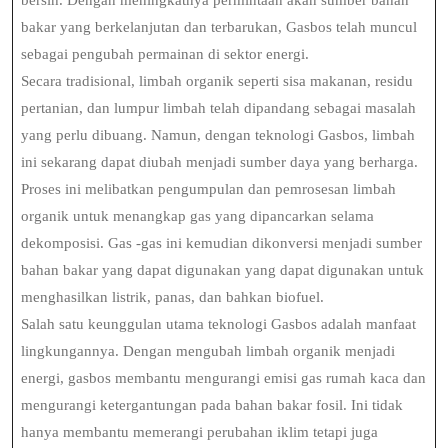
bersih. Dengan meningkatnya permintaan akan sumber bahan
bakar yang berkelanjutan dan terbarukan, Gasbos telah muncul
sebagai pengubah permainan di sektor energi.
Secara tradisional, limbah organik seperti sisa makanan, residu
pertanian, dan lumpur limbah telah dipandang sebagai masalah
yang perlu dibuang. Namun, dengan teknologi Gasbos, limbah
ini sekarang dapat diubah menjadi sumber daya yang berharga.
Proses ini melibatkan pengumpulan dan pemrosesan limbah
organik untuk menangkap gas yang dipancarkan selama
dekomposisi. Gas -gas ini kemudian dikonversi menjadi sumber
bahan bakar yang dapat digunakan yang dapat digunakan untuk
menghasilkan listrik, panas, dan bahkan biofuel.
Salah satu keunggulan utama teknologi Gasbos adalah manfaat
lingkungannya. Dengan mengubah limbah organik menjadi
energi, gasbos membantu mengurangi emisi gas rumah kaca dan
mengurangi ketergantungan pada bahan bakar fosil. Ini tidak
hanya membantu memerangi perubahan iklim tetapi juga