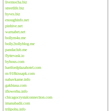
livemocha.biz
streetlife.biz
hyves.biz
enoughinfo.net
pinhive.net
warnabet.net
bollym4u.me
bolly2tollyblog.me
pandaclub.me
flyttevask.io
byhous.com
hartfordplazahotel.com
m-918kissapk.com
nabavkame.info
gakbiasa.com
iflowerhu.info
chicagocrystalconnection.com
imanabadii.com
trilipohu.info