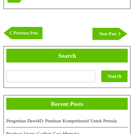
Post
navigation
Previous
Previous Post
Next
Next Post
Post
Post
Search
Search
Recent Posts
Pengertian Dewi4D: Panduan Komprehensif Untuk Pemula
Panduan Utama Gajibet: Cara Memulai