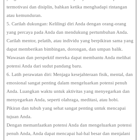
termotivasi dan disiplin, bahkan ketika menghadapi rintangan
atau kemunduran.
5. Carilah dukungan: Kelilingi diri Anda dengan orang-orang
yang percaya pada Anda dan mendukung pertumbuhan Anda.
Carilah mentor, pelatih, atau individu yang berpikiran sama yang
dapat memberikan bimbingan, dorongan, dan umpan balik.
Wawasan dan perspektif mereka dapat membantu Anda melihat
potensi Anda dari sudut pandang baru.
6. Latih perawatan diri: Menjaga kesejahteraan fisik, mental, dan
emosional sangat penting dalam mengeluarkan potensi penuh
Anda. Luangkan waktu untuk aktivitas yang menyegarkan dan
menyegarkan Anda, seperti olahraga, meditasi, atau hobi.
Pikiran dan tubuh yang sehat sangat penting untuk mencapai
tujuan Anda.
Dengan memanfaatkan potensi Anda dan mengeluarkan potensi
penuh Anda, Anda dapat mencapai hal-hal besar dan menjalani