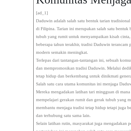
[ad_1]
Daduwin adalah salah satu bentuk tarian tradisional
di Filipina. Tarian ini merupakan salah satu bentu
tubuh yang rumit untuk menyampaikan kisah cinta
beberapa tahun terakhir, tradisi Daduwin terancam
modern semakin meningkat.
Terlepas dari tantangan-tantangan ini, sebuah komuni
dan mempromosikan tradisi Daduwin. Melalui dedik
tetap hidup dan berkembang untuk dinikmati gener
Salah satu cara utama komunitas ini menjaga Daduwi
Mereka mengadakan latihan tari mingguan di mana
mempelajari gerakan rumit dan gerak tubuh yang mem
membantu menjaga tradisi tetap hidup tetapi juga b
dan terhubung satu sama lain.
Selain latihan rutin, masyarakat juga mengadakan