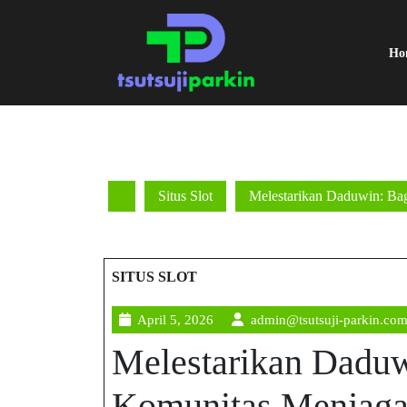
Skip
to
content
Ho
Situs Slot
Melestarikan Daduwin: Ba
SITUS SLOT
April
April 5, 2026
admin@tsutsuji-parkin.co
5,
Melestarikan Dadu
2026
Komunitas Menjaga 