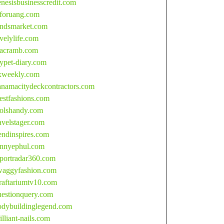
enesisbusinesscredit.com
nforuang.com
indsmarket.com
velylife.com
acramb.com
ypet-diary.com
xweekly.com
anamacitydeckcontractors.com
estfashions.com
oolshandy.com
avelstager.com
rendinspires.com
annyephul.com
eportradar360.com
waggyfashion.com
araftariumtv10.com
uestionquery.com
odybuildinglegend.com
illiant-nails.com