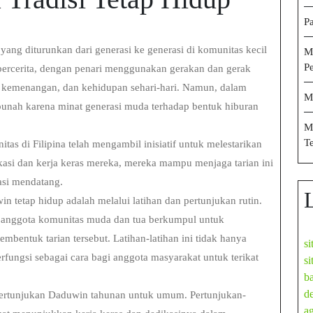
P
 yang diturunkan dari generasi ke generasi di komunitas kecil
M
P
k bercerita, dengan penari menggunakan gerakan dan gerak
, kemenangan, dan kehidupan sehari-hari. Namun, dalam
M
 punah karena minat generasi muda terhadap bentuk hiburan
M
T
tas di Filipina telah mengambil inisiatif untuk melestarikan
asi dan kerja keras mereka, mereka mampu menjaga tarian ini
asi mendatang.
n tetap hidup adalah melalui latihan dan pertunjukan rutin.
 anggota komunitas muda dan tua berkumpul untuk
bentuk tarian tersebut. Latihan-latihan ini tidak hanya
si
erfungsi sebagai cara bagi anggota masyarakat untuk terikat
si
b
d
 pertunjukan Daduwin tahunan untuk umum. Pertunjukan-
a