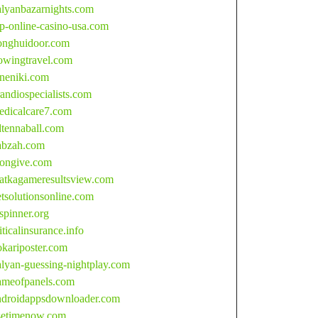
alyanbazarnights.com
op-online-casino-usa.com
onghuidoor.com
lowingtravel.com
ineniki.com
andiospecialists.com
edicalcare7.com
dtennaball.com
abzah.com
ongive.com
atkagameresultsview.com
etsolutionsonline.com
spinner.org
iticalinsurance.info
okariposter.com
alyan-guessing-nightplay.com
ameofpanels.com
ndroidappsdownloader.com
setimenow.com