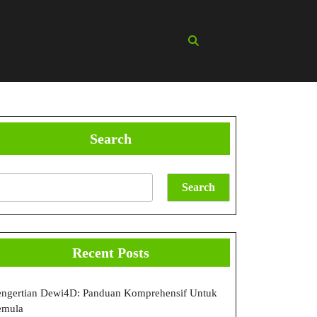
Search
Search
Recent Posts
engertian Dewi4D: Panduan Komprehensif Untuk
emula