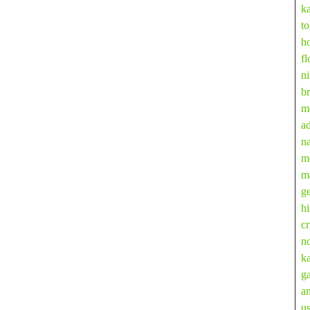
k
t
h
f
n
br
m
a
n
m
m
g
hi
cr
n
k
g
a
u