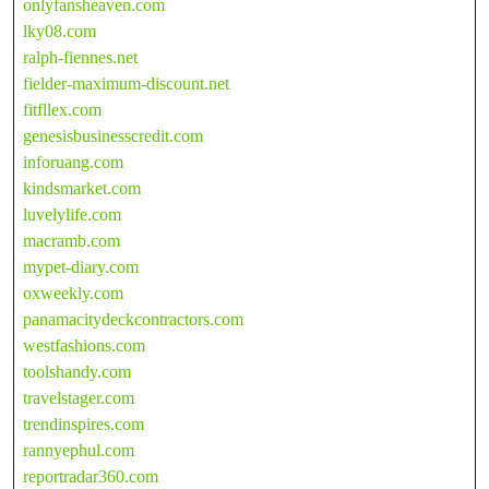
onlyfansheaven.com
lky08.com
ralph-fiennes.net
fielder-maximum-discount.net
fitfllex.com
genesisbusinesscredit.com
inforuang.com
kindsmarket.com
luvelylife.com
macramb.com
mypet-diary.com
oxweekly.com
panamacitydeckcontractors.com
westfashions.com
toolshandy.com
travelstager.com
trendinspires.com
rannyephul.com
reportradar360.com