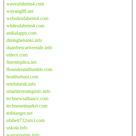
waveufabetm4.com
wayang88.net
websiteufabetm4.com
whiteufabetm4.com
anikalappy.com
dininghelsinki.info
duanfrescariverside.info
etilerx.com
finestreplica.net
flounderandfumble.com
healthohunt.com
retefuturah.info
smartinvestinginfo.info
technewsalliance.com
technonetmarket.com
tedstanger.net
ufabett732um3.com
uskola.info
wagonpaints.info