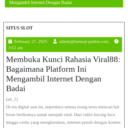
Mengambil Internet Dengan Badai
SITUS SLOT
February
admin@tsut
February 27, 2025
admin@tsutsuji-parkin.com
27,
parkin.co
3:51 am
2025
Membuka Kunci Rahasia Viral88:
Bagaimana Platform Ini
Mengambil Internet Dengan
Badai
[ad_1]
Di era digital saat ini, sepertinya semua orang terus mencari hal
besar berikutnya untuk menjadi viral. Dari video kucing lucu
hingga cerita yang mengharukan, internet penuh dengan konten