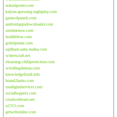
nokariposter.com
kalyan-guessing-nightplay.com
gameofpanels.com
androidappsdownloader.com
usetimenow.com
healthblow.com
gohelpmate.com
rajdhani-satta-matka.com
writerscraft.net
elearning-childprotection.com
wrestling4mena.com
knowledgeforall.info
brand2lastio.com
usadigitalservices.com
socialhoppers.com
creativedream.net
n2315.com
getwebonline.com