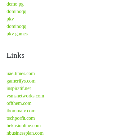
demo pg
dominoqq
pkv
dominoqq
pkv games
Links
uae-times.com
gamerifys.com
inspiratif.net
vsmsnetworks.com
offthem.com
ibommatv.com
techporfit.com
bekasionline.com
nbusinessplan.com