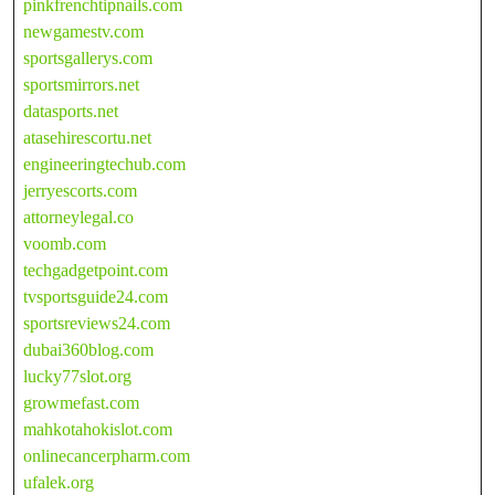
pinkfrenchtipnails.com
newgamestv.com
sportsgallerys.com
sportsmirrors.net
datasports.net
atasehirescortu.net
engineeringtechub.com
jerryescorts.com
attorneylegal.co
voomb.com
techgadgetpoint.com
tvsportsguide24.com
sportsreviews24.com
dubai360blog.com
lucky77slot.org
growmefast.com
mahkotahokislot.com
onlinecancerpharm.com
ufalek.org