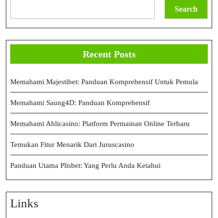
Search
Recent Posts
Memahami Majestibet: Panduan Komprehensif Untuk Pemula
Memahami Saung4D: Panduan Komprehensif
Memahami Ahlicasino: Platform Permainan Online Terbaru
Temukan Fitur Menarik Dari Juruscasino
Panduan Utama Plisbet: Yang Perlu Anda Ketahui
Links