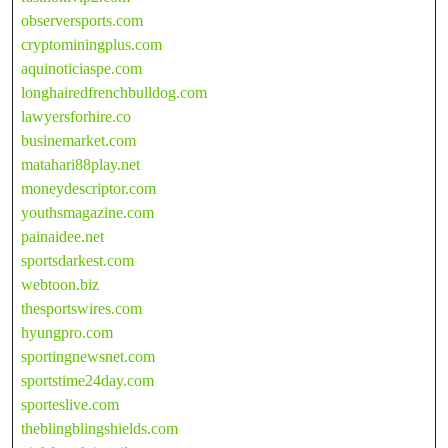
observersports.com
cryptominingplus.com
aquinoticiaspe.com
longhairedfrenchbulldog.com
lawyersforhire.co
businemarket.com
matahari88play.net
moneydescriptor.com
youthsmagazine.com
painaidee.net
sportsdarkest.com
webtoon.biz
thesportswires.com
hyungpro.com
sportingnewsnet.com
sportstime24day.com
sporteslive.com
theblingblingshields.com