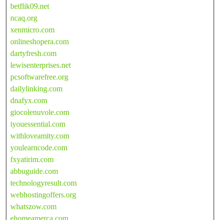
betflik09.net
ncaq.org
xenmicro.com
onlineshopera.com
dartyfresh.com
lewisenterprises.net
pcsoftwarefree.org
dailylinking.com
dnafyx.com
giocolenuvole.com
iyouessential.com
withloveamity.com
youlearncode.com
fxyatirim.com
abbuguide.com
technologyresult.com
webhostingoffers.org
whatszow.com
ehomeamerca.com