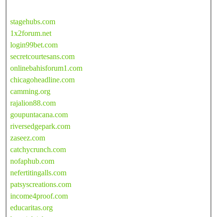
stagehubs.com
1x2forum.net
login99bet.com
secretcourtesans.com
onlinebahisforum1.com
chicagoheadline.com
camming.org
rajalion88.com
goupuntacana.com
riversedgepark.com
zaseez.com
catchycrunch.com
nofaphub.com
nefertitingalls.com
patsyscreations.com
income4proof.com
educaritas.org