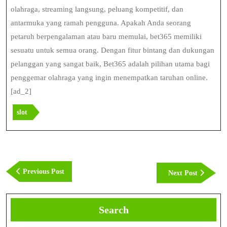
olahraga, streaming langsung, peluang kompetitif, dan
antarmuka yang ramah pengguna. Apakah Anda seorang
petaruh berpengalaman atau baru memulai, bet365 memiliki
sesuatu untuk semua orang. Dengan fitur bintang dan dukungan
pelanggan yang sangat baik, Bet365 adalah pilihan utama bagi
penggemar olahraga yang ingin menempatkan taruhan online.
[ad_2]
slot
Post
navigation
Previous
Previous Post
Next
Next Post
Post
Post
Search