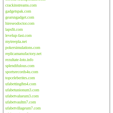
crackinstreams.com
gadgetspak.com
gearsngadget.com
hireseodoctor.com
lapsfit.com
levelup-fast.com
mytreepla.net
pokersimulations.com
replicamanufactory.net
rezultate-loto.info
splendifulous.com
sportsrecords4u.com
topceleberites.com
ufabetting8m4.com
ufabetunionum3.com
ufabetvalueum3.com
ufabetvaultm7.com
ufabetvillageum7.com