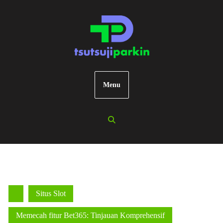
Skip
to
content
Menu
Situs Slot
Memecah fitur Bet365: Tinjauan Komprehensif