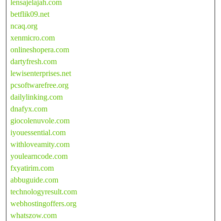
lensajelajah.com
betflik09.net
ncaq.org
xenmicro.com
onlineshopera.com
dartyfresh.com
lewisenterprises.net
pcsoftwarefree.org
dailylinking.com
dnafyx.com
giocolenuvole.com
iyouessential.com
withloveamity.com
youlearncode.com
fxyatirim.com
abbuguide.com
technologyresult.com
webhostingoffers.org
whatszow.com