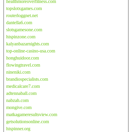
healthmoreoverfitness.com
topslotxgames.com
routerloggnet.net
dantella6.com
slotsgamesone.com
hispinzone.com
kalyanbazarnights.com
top-online-casino-usa.com
honghuidoor.com
flowingtravel.com
nineniki.com
brandiospecialists.com
medicalcare7.com
adtennaball.com
nabzah.com
mongive.com
matkagameresultsview.com
getsolutionsonline.com
hispinner.org