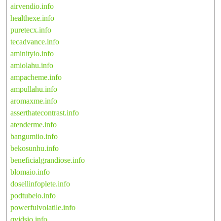
airvendio.info
healthexe.info
puretecx.info
tecadvance.info
aminityio.info
amiolahu.info
ampacheme.info
ampullahu.info
aromaxme.info
asserthatecontrast.info
atenderme.info
bangumiio.info
bekosunhu.info
beneficialgrandiose.info
blomaio.info
dosellinfoplete.info
podtubeio.info
powerfulvolatile.info
qvidsio.info