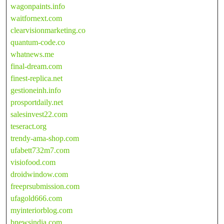
wagonpaints.info
waitfornext.com
clearvisionmarketing.co
quantum-code.co
whatnews.me
final-dream.com
finest-replica.net
gestioneinh.info
prosportdaily.net
salesinvest22.com
teseract.org
trendy-ama-shop.com
ufabett732m7.com
visiofood.com
droidwindow.com
freeprsubmission.com
ufagold666.com
myinteriorblog.com
bnewsindia.com