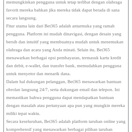
memungkinkan pengguna untuk tetap terlibat dengan olahraga
favorit mereka bahkan jika mereka tidak dapat berada di sana
secara langsung.
Fitur utama lain dari Bet365 adalah antarmuka yang ramah
pengguna. Platform ini mudah dinavigasi, dengan desain yang
bersih dan intuitif yang membuatnya mudah untuk menemukan
olahraga dan acara yang Anda minati. Selain itu, Bet365
menawarkan berbagai opsi pembayaran, termasuk kartu kredit
dan debit, e-wallet, dan transfer bank, memudahkan pengguna
untuk menyetor dan menarik dana.
Dalam hal dukungan pelanggan, Bet365 menawarkan bantuan
obrolan langsung 24/7, serta dukungan email dan telepon. Ini
memastikan bahwa pengguna dapat mendapatkan bantuan
dengan masalah atau pertanyaan apa pun yang mungkin mereka
miliki tepat waktu.
Secara keseluruhan, Bet365 adalah platform taruhan online yang
komprehensif yang menawarkan berbagai pilihan taruhan