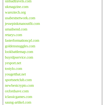
sinbadtravels.com
ukmagzine.com
wareztech.org
usabestnetwork.com
jessepinkmanoutfit.com
umailsend.com
retarys.com
fasterformationcpf.com
goldensnuggles.com
lookbattlemap.com
buyrdpservice.com
yesport.net
tostylo.com
yougetthat.net
sportsnetclub.com
newbestcrypto.com
oxfordsave.com
iclassicgames.com
saung-artikel.com