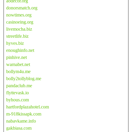
aodecor.org
donorsmatch.org
nowtimes.org
casinoeing.org
livemocha.biz
streetlife.biz
hyves.biz
enoughinfo.net
pinhive.net
warnabet.net
bollym4u.me
bolly2tollyblog.me
pandaclub.me
flyttevask.io
byhous.com
hartfordplazahotel.com
m-918kissapk.com
nabavkame.info
gakbiasa.com