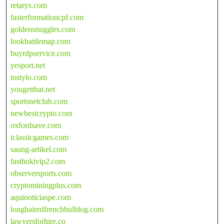
retarys.com
fasterformationcpf.com
goldensnuggles.com
lookbattlemap.com
buyrdpservice.com
yesport.net
tostylo.com
yougetthat.net
sportsnetclub.com
newbestcrypto.com
oxfordsave.com
iclassicgames.com
saung-artikel.com
fasthokivip2.com
observersports.com
cryptominingplus.com
aquinoticiaspe.com
longhairedfrenchbulldog.com
lawyersforhire.co