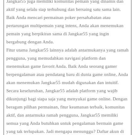
Jangkar55 juga memiliki komunitas pemain yang dinamis dan
aktif yang selalu siap terhubung dan bersaing satu sama lain.
Baik Anda mencari permainan poker persahabatan atau
pertarungan multipemain yang intens, Anda akan menemukan
pemain yang berpikiran sama di Jangkar55 yang ingin
bergabung dengan Anda.
Fitur utama Jangkar55 lainnya adalah antarmukanya yang ramah
pengguna, yang memudahkan navigasi platform dan
menemukan game favorit Anda. Baik Anda seorang gamer
berpengalaman atau pendatang baru di dunia game online, Anda
akan menemukan Jangkar55 mudah digunakan dan intuitif.
Secara keseluruhan, Jangkar55 adalah platform yang wajib
dikunjungi bagi siapa saja yang menyukai game online. Dengan
beragam pilihan permainan, fitur keamanan terbaik, komunitas
aktif, dan antarmuka ramah pengguna, Jangkar55 memiliki
semua yang Anda butuhkan untuk pengalaman bermain game
yang tak terlupakan. Jadi mengapa menunggu? Daftar akun di