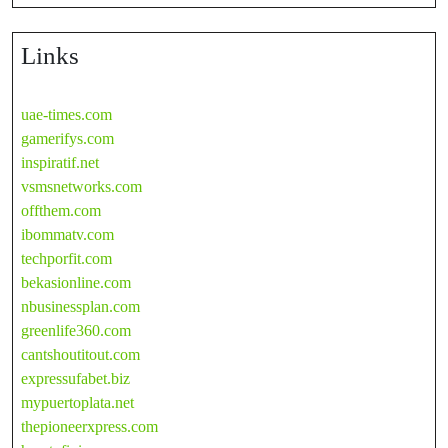
Links
uae-times.com
gamerifys.com
inspiratif.net
vsmsnetworks.com
offthem.com
ibommatv.com
techporfit.com
bekasionline.com
nbusinessplan.com
greenlife360.com
cantshoutitout.com
expressufabet.biz
mypuertoplata.net
thepioneerxpress.com