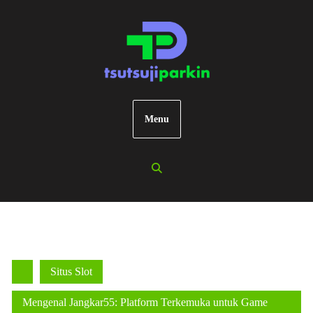
Skip
to
content
Menu
Situs Slot
Mengenal Jangkar55: Platform Terkemuka untuk Game