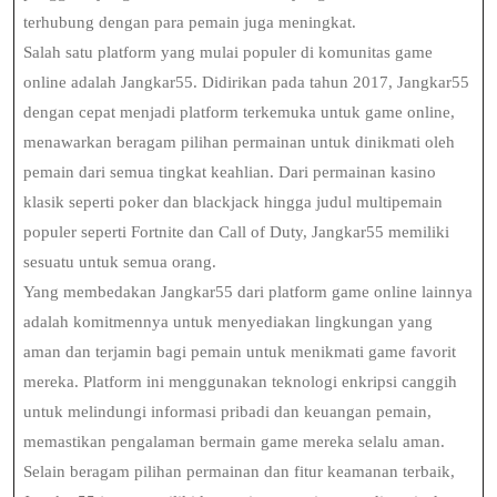
terhubung dengan para pemain juga meningkat.
Salah satu platform yang mulai populer di komunitas game
online adalah Jangkar55. Didirikan pada tahun 2017, Jangkar55
dengan cepat menjadi platform terkemuka untuk game online,
menawarkan beragam pilihan permainan untuk dinikmati oleh
pemain dari semua tingkat keahlian. Dari permainan kasino
klasik seperti poker dan blackjack hingga judul multipemain
populer seperti Fortnite dan Call of Duty, Jangkar55 memiliki
sesuatu untuk semua orang.
Yang membedakan Jangkar55 dari platform game online lainnya
adalah komitmennya untuk menyediakan lingkungan yang
aman dan terjamin bagi pemain untuk menikmati game favorit
mereka. Platform ini menggunakan teknologi enkripsi canggih
untuk melindungi informasi pribadi dan keuangan pemain,
memastikan pengalaman bermain game mereka selalu aman.
Selain beragam pilihan permainan dan fitur keamanan terbaik,