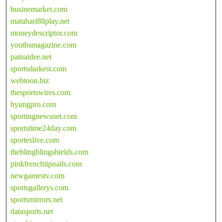
businemarket.com
matahari88play.net
moneydescriptor.com
youthsmagazine.com
painaidee.net
sportsdarkest.com
webtoon.biz
thesportswires.com
hyungpro.com
sportingnewsnet.com
sportstime24day.com
sporteslive.com
theblingblingshields.com
pinkfrenchtipnails.com
newgamestv.com
sportsgallerys.com
sportsmirrors.net
datasports.net