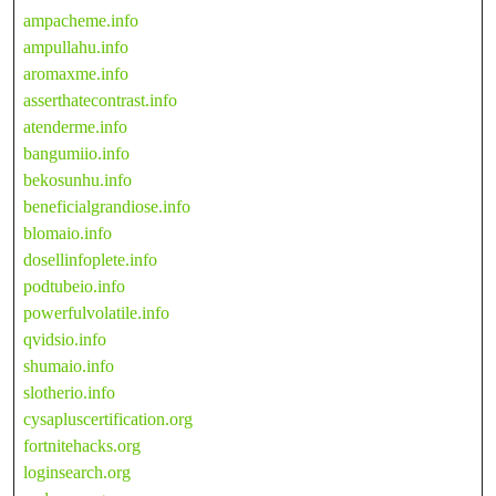
ampacheme.info
ampullahu.info
aromaxme.info
asserthatecontrast.info
atenderme.info
bangumiio.info
bekosunhu.info
beneficialgrandiose.info
blomaio.info
dosellinfoplete.info
podtubeio.info
powerfulvolatile.info
qvidsio.info
shumaio.info
slotherio.info
cysapluscertification.org
fortnitehacks.org
loginsearch.org