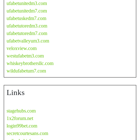
ufabetunitedm3.com
ufabetunitedm7.com
ufabetuskedm7.com
ufabetutoredm3.com
ufabetutoredm7.com
ufabetvalleyum3.com
veloxview.com
westufabetm3.com
whiskeybrothersllc.com
wildufabetum7.com
Links
stagehubs.com
1x2forum.net
login99bet.com
secretcourtesans.com