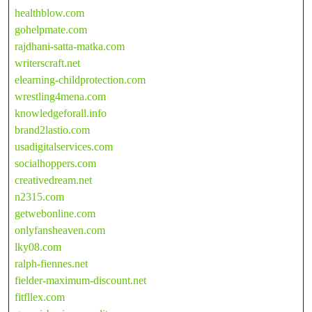
healthblow.com
gohelpmate.com
rajdhani-satta-matka.com
writerscraft.net
elearning-childprotection.com
wrestling4mena.com
knowledgeforall.info
brand2lastio.com
usadigitalservices.com
socialhoppers.com
creativedream.net
n2315.com
getwebonline.com
onlyfansheaven.com
lky08.com
ralph-fiennes.net
fielder-maximum-discount.net
fitfllex.com