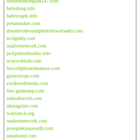
bantinbatdongsan247.com
bahednog.info
bahenxgek.info
pertamaskre.com
threadsvideoandphotodownloader.com
techgiddy.com
usalivenetwork.com
jackpotrushonline.info
ucnewshindi.com
freecellphonedatabase.com
gamersrope.com
exellewebmedia.com
free-gamestop.com
sinbadtravels.com
ukmagzine.com
wareztech.org
usabestnetwork.com
jessepinkmanoutfit.com
umailsend.com