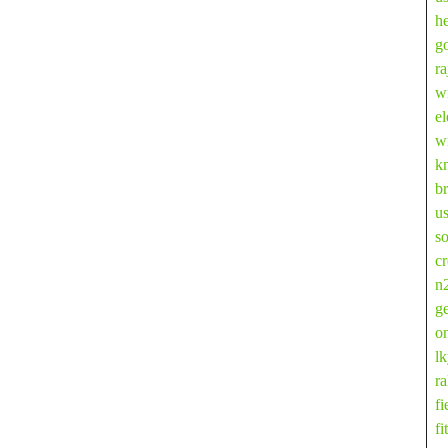
h
g
r
wr
el
w
k
b
us
s
c
n
g
o
l
ra
f
fi