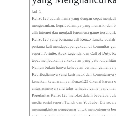
[ad_1]
Kenzo123 adalah nama yang dengan cepat menjadi 
mengesankan, kepribadiannya yang menarik, dan b
alih internet dan menjadi fenomena game tersendiri.
Kenzo123 yang bernama asli Kenzo Tanaka adalah s
pertama kali mendapat pengakuan di komunitas gam
seperti Fortnite, Apex Legends, dan Call of Duty. R
tepat menjadikannya kekuatan yang patut diperhit
Namun bukan hanya kehebatan bermain gamenya y
Kepribadiannya yang karismatik dan komentarnya
kenaikan ketenarannya. Kenzo123 dikenal karena o
antusiasmenya yang tulus terhadap game, yang mem
Popularitas Kenzo123 meroket dalam beberapa bulan 
media sosial seperti Twitch dan YouTube. Dia secar
memungkinkan penggemar untuk menontonnya beraks