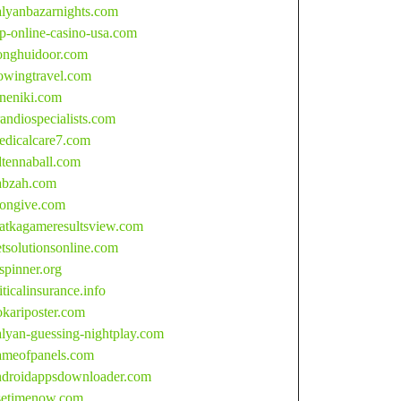
alyanbazarnights.com
op-online-casino-usa.com
onghuidoor.com
lowingtravel.com
ineniki.com
andiospecialists.com
edicalcare7.com
dtennaball.com
abzah.com
ongive.com
atkagameresultsview.com
etsolutionsonline.com
spinner.org
iticalinsurance.info
okariposter.com
alyan-guessing-nightplay.com
ameofpanels.com
ndroidappsdownloader.com
setimenow.com