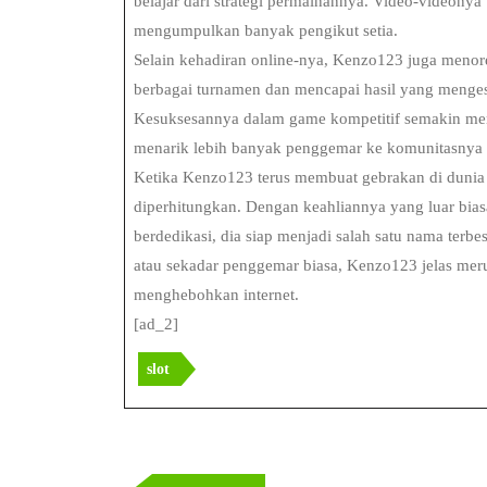
belajar dari strategi permainannya. Video-videonya t
mengumpulkan banyak pengikut setia.
Selain kehadiran online-nya, Kenzo123 juga menore
berbagai turnamen dan mencapai hasil yang menges
Kesuksesannya dalam game kompetitif semakin me
menarik lebih banyak penggemar ke komunitasnya
Ketika Kenzo123 terus membuat gebrakan di dunia 
diperhitungkan. Dengan keahliannya yang luar bia
berdedikasi, dia siap menjadi salah satu nama terb
atau sekadar penggemar biasa, Kenzo123 jelas meru
menghebohkan internet.
[ad_2]
slot
Post