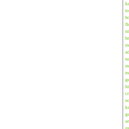
k
t
h
f
n
br
m
a
n
m
m
g
hi
cr
n
k
g
a
u