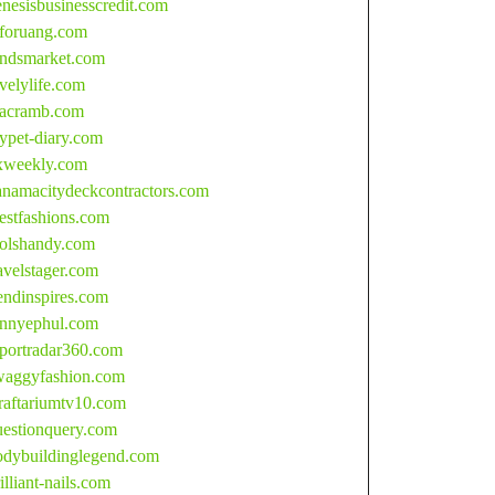
enesisbusinesscredit.com
nforuang.com
indsmarket.com
velylife.com
acramb.com
ypet-diary.com
xweekly.com
anamacitydeckcontractors.com
estfashions.com
oolshandy.com
avelstager.com
rendinspires.com
annyephul.com
eportradar360.com
waggyfashion.com
araftariumtv10.com
uestionquery.com
odybuildinglegend.com
illiant-nails.com