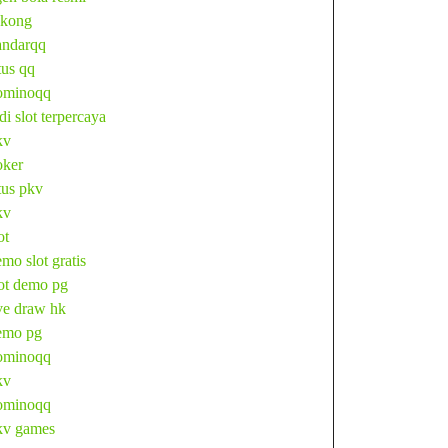
akong
andarqq
tus qq
ominoqq
di slot terpercaya
kv
oker
tus pkv
kv
ot
mo slot gratis
lot demo pg
ive draw hk
emo pg
ominoqq
kv
ominoqq
kv games