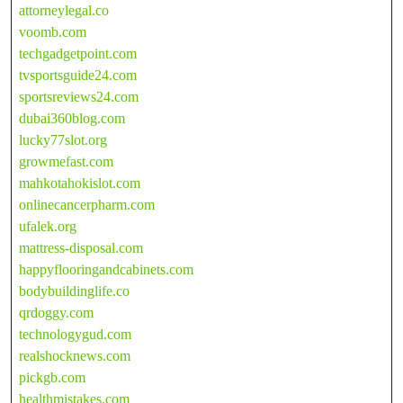
attorneylegal.co
voomb.com
techgadgetpoint.com
tvsportsguide24.com
sportsreviews24.com
dubai360blog.com
lucky77slot.org
growmefast.com
mahkotahokislot.com
onlinecancerpharm.com
ufalek.org
mattress-disposal.com
happyflooringandcabinets.com
bodybuildinglife.co
qrdoggy.com
technologygud.com
realshocknews.com
pickgb.com
healthmistakes.com