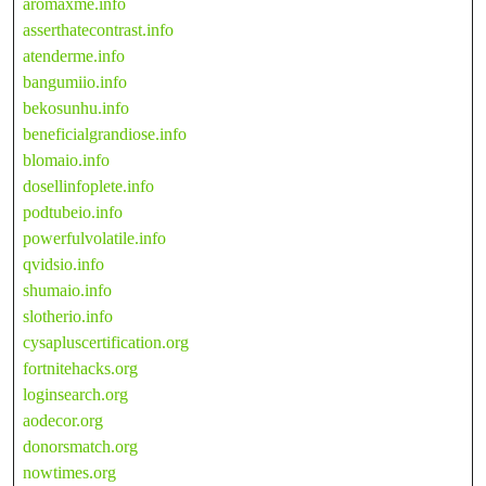
aromaxme.info
asserthatecontrast.info
atenderme.info
bangumiio.info
bekosunhu.info
beneficialgrandiose.info
blomaio.info
dosellinfoplete.info
podtubeio.info
powerfulvolatile.info
qvidsio.info
shumaio.info
slotherio.info
cysapluscertification.org
fortnitehacks.org
loginsearch.org
aodecor.org
donorsmatch.org
nowtimes.org