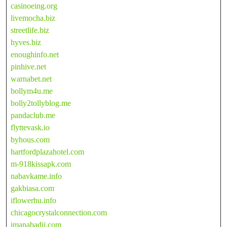
casinoeing.org
livemocha.biz
streetlife.biz
hyves.biz
enoughinfo.net
pinhive.net
warnabet.net
bollym4u.me
bolly2tollyblog.me
pandaclub.me
flyttevask.io
byhous.com
hartfordplazahotel.com
m-918kissapk.com
nabavkame.info
gakbiasa.com
iflowerhu.info
chicagocrystalconnection.com
imanabadii.com