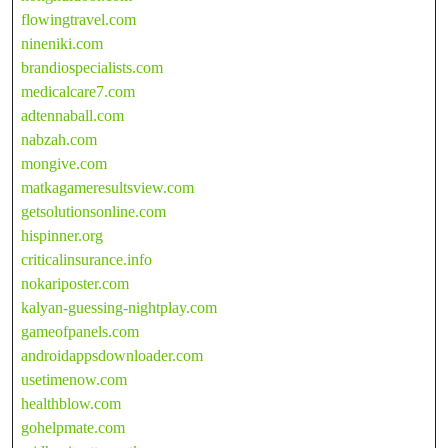
flowingtravel.com
nineniki.com
brandiospecialists.com
medicalcare7.com
adtennaball.com
nabzah.com
mongive.com
matkagameresultsview.com
getsolutionsonline.com
hispinner.org
criticalinsurance.info
nokariposter.com
kalyan-guessing-nightplay.com
gameofpanels.com
androidappsdownloader.com
usetimenow.com
healthblow.com
gohelpmate.com