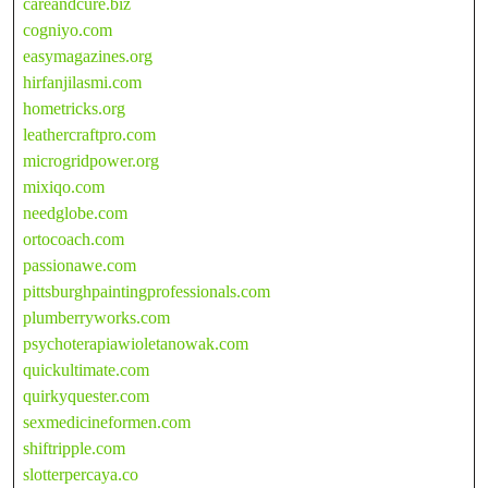
careandcure.biz
cogniyo.com
easymagazines.org
hirfanjilasmi.com
hometricks.org
leathercraftpro.com
microgridpower.org
mixiqo.com
needglobe.com
ortocoach.com
passionawe.com
pittsburghpaintingprofessionals.com
plumberryworks.com
psychoterapiawioletanowak.com
quickultimate.com
quirkyquester.com
sexmedicineformen.com
shiftripple.com
slotterpercaya.co