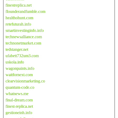
finestreplica.net
flounderandfumble.com
healthohunt.com
retefuturah.info
smartinvestinginfo.info
technewsalliance.com
technonetmarket.com
tedstanger.net
ufabett732um3.com
uskola.info
wagonpaints.info
waitfornext.com
clearvisionmarketing.co
quantum-code.co
whatnews.me
final-dream.com
finest-replica.net
gestioneinh.info