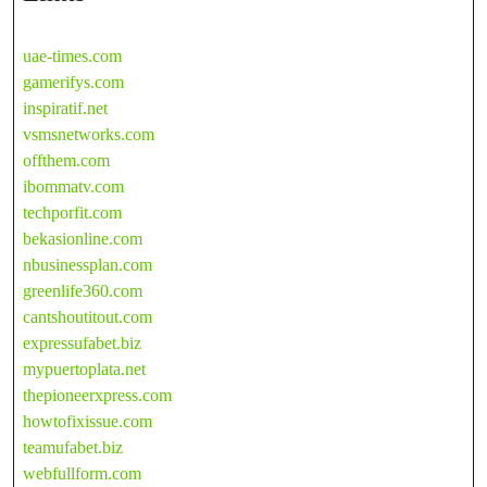
uae-times.com
gamerifys.com
inspiratif.net
vsmsnetworks.com
offthem.com
ibommatv.com
techporfit.com
bekasionline.com
nbusinessplan.com
greenlife360.com
cantshoutitout.com
expressufabet.biz
mypuertoplata.net
thepioneerxpress.com
howtofixissue.com
teamufabet.biz
webfullform.com