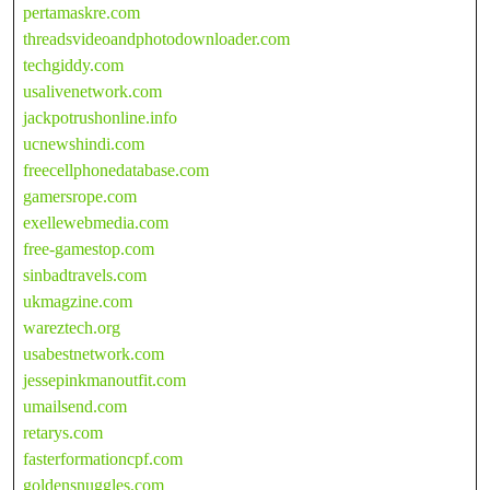
pertamaskre.com
threadsvideoandphotodownloader.com
techgiddy.com
usalivenetwork.com
jackpotrushonline.info
ucnewshindi.com
freecellphonedatabase.com
gamersrope.com
exellewebmedia.com
free-gamestop.com
sinbadtravels.com
ukmagzine.com
wareztech.org
usabestnetwork.com
jessepinkmanoutfit.com
umailsend.com
retarys.com
fasterformationcpf.com
goldensnuggles.com