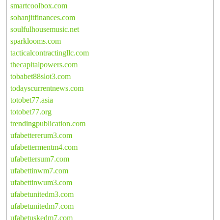
smartcoolbox.com
sohanjitfinances.com
soulfulhousemusic.net
sparklooms.com
tacticalcontractingllc.com
thecapitalpowers.com
tobabet88slot3.com
todayscurrentnews.com
totobet77.asia
totobet77.org
trendingpublication.com
ufabettererum3.com
ufabettermentm4.com
ufabettersum7.com
ufabettinwm7.com
ufabettinwum3.com
ufabetunitedm3.com
ufabetunitedm7.com
ufabetuskedm7.com