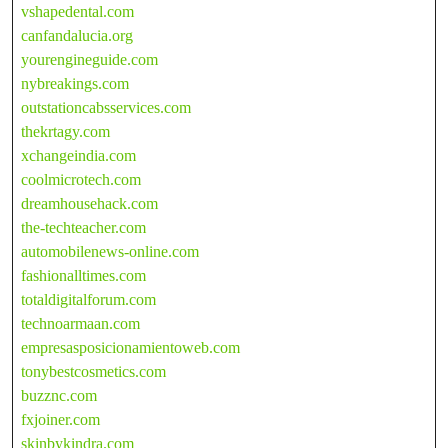
vshapedental.com
canfandalucia.org
yourengineguide.com
nybreakings.com
outstationcabsservices.com
thekrtagy.com
xchangeindia.com
coolmicrotech.com
dreamhousehack.com
the-techteacher.com
automobilenews-online.com
fashionalltimes.com
totaldigitalforum.com
technoarmaan.com
empresasposicionamientoweb.com
tonybestcosmetics.com
buzznc.com
fxjoiner.com
skinbykindra.com