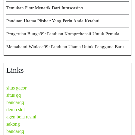
Temukan Fitur Menarik Dari Juruscasino
Panduan Utama Plisbet: Yang Perlu Anda Ketahui
Pengertian Bunga99: Panduan Komprehensif Untuk Pemula
Memahami Winlose99: Panduan Utama Untuk Pengguna Baru
Links
situs gacor
situs qq
bandarqq
demo slot
agen bola resmi
sakong
bandarqq