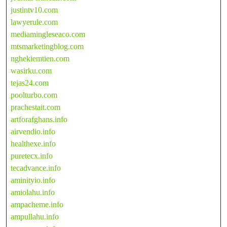
justintv10.com
lawyerule.com
mediamingleseaco.com
mtsmarketingblog.com
nghekiemtien.com
wasirku.com
tejas24.com
poolturbo.com
prachestait.com
artforafghans.info
airvendio.info
healthexe.info
puretecx.info
tecadvance.info
aminityio.info
amiolahu.info
ampacheme.info
ampullahu.info