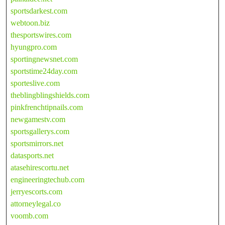
sportsdarkest.com
webtoon.biz
thesportswires.com
hyungpro.com
sportingnewsnet.com
sportstime24day.com
sporteslive.com
theblingblingshields.com
pinkfrenchtipnails.com
newgamestv.com
sportsgallerys.com
sportsmirrors.net
datasports.net
atasehirescortu.net
engineeringtechub.com
jerryescorts.com
attorneylegal.co
voomb.com