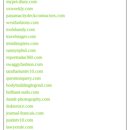
mypet-diary.com
oxweekly.com
panamacitydeckcontractors.com
westfashions.com
toolshandy.com
travelstager.com
trendinspires.com
rannyephul.com
reportradar360.com
swaggyfashion.com
taraftariumtv10.com
questionquery.com
bodybuildinglegend.com
brilliant-nails.com
dandr-photography.com
dokteroce.com
journal-francais.com
justintv10.com
lawyerule.com