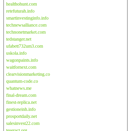
healthohunt.com
retefuturah.info
smartinvestinginfo.info
technewsalliance.com
technonetmarket.com
tedstanger.net
ufabett732um3.com
uskola.info
wagonpaints.info
waitfornext.com
clearvisionmarketing.co
quantum-code.co
whatnews.me
final-dream.com
finest-replica.net
gestioneinh.info
prosportdaily.net
salesinvest22.com
teseract.org