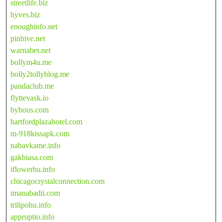
streetlife.biz
hyves.biz
enoughinfo.net
pinhive.net
warnabet.net
bollym4u.me
bolly2tollyblog.me
pandaclub.me
flyttevask.io
byhous.com
hartfordplazahotel.com
m-918kissapk.com
nabavkame.info
gakbiasa.com
iflowerhu.info
chicagocrystalconnection.com
imanabadii.com
trilipohu.info
appruptio.info