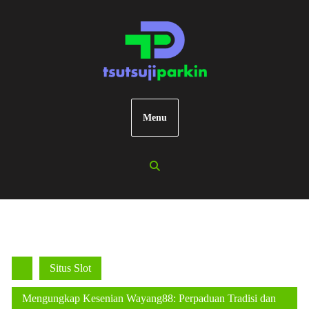
Skip
to
content
Menu
Situs Slot
Mengungkap Kesenian Wayang88: Perpaduan Tradisi dan