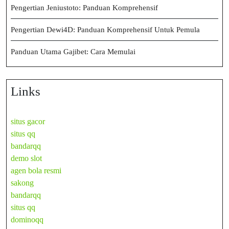
Pengertian Jeniustoto: Panduan Komprehensif
Pengertian Dewi4D: Panduan Komprehensif Untuk Pemula
Panduan Utama Gajibet: Cara Memulai
Links
situs gacor
situs qq
bandarqq
demo slot
agen bola resmi
sakong
bandarqq
situs qq
dominoqq