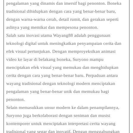
pengalaman yang dinamis dan imersif bagi penonton. Boneka
tradisional dihidupkan dengan cara yang benar-benar baru,
dengan warna-warna cerah, detail rumit, dan gerakan seperti
aslinya yang memikat dan mempesona penonton.
Salah satu inovasi utama Wayang88 adalah penggunaan
teknologi digital untuk meningkatkan penyampaian cerita dan
efek visual pertunjukan. Dengan memproyeksikan animasi
video ke layar di belakang boneka, Suryono mampu
menciptakan efek visual yang memukau dan menghidupkan
cerita dengan cara yang benar-benar baru. Perpaduan antara
wayang tradisional dengan teknologi modern menciptakan
pengalaman yang benar-benar unik dan memukau bagi
penonton.
Selain memasukkan unsur modern ke dalam penampilannya,
Suryono juga berkolaborasi dengan seniman dan musisi
kontemporer untuk menciptakan interpretasi cerita wayang
tradisional yang segar dan inovatif. Dengan menggabungkan