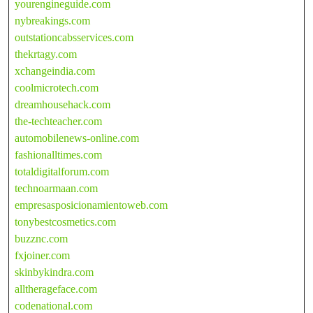
yourengineguide.com
nybreakings.com
outstationcabsservices.com
thekrtagy.com
xchangeindia.com
coolmicrotech.com
dreamhousehack.com
the-techteacher.com
automobilenews-online.com
fashionalltimes.com
totaldigitalforum.com
technoarmaan.com
empresasposicionamientoweb.com
tonybestcosmetics.com
buzznc.com
fxjoiner.com
skinbykindra.com
alltherageface.com
codenational.com