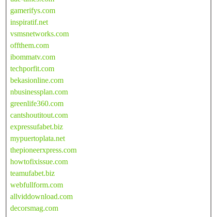
gamerifys.com
inspiratif.net
vsmsnetworks.com
offthem.com
ibommatv.com
techporfit.com
bekasionline.com
nbusinessplan.com
greenlife360.com
cantshoutitout.com
expressufabet.biz
mypuertoplata.net
thepioneerxpress.com
howtofixissue.com
teamufabet.biz
webfullform.com
allviddownload.com
decorsmag.com