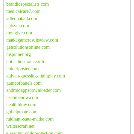
brandiospecialists.com
medicalcare7.com
adtennaball.com
nabzah.com
mongive.com
matkagameresultsview.com
getsolutionsonline.com
hispinner.org
criticalinsurance.info
nokariposter.com
kalyan-guessing-nightplay.com
gameofpanels.com
androidappsdownloader.com
usetimenow.com
healthblow.com
gohelpmate.com
rajdhani-satta-matka.com
writerscraft.net
elearning-childprotection.com