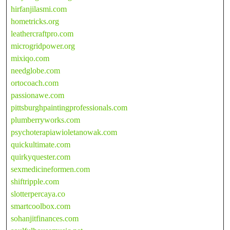
hirfanjilasmi.com
hometricks.org
leathercraftpro.com
microgridpower.org
mixiqo.com
needglobe.com
ortocoach.com
passionawe.com
pittsburghpaintingprofessionals.com
plumberryworks.com
psychoterapiawioletanowak.com
quickultimate.com
quirkyquester.com
sexmedicineformen.com
shiftripple.com
slotterpercaya.co
smartcoolbox.com
sohanjitfinances.com