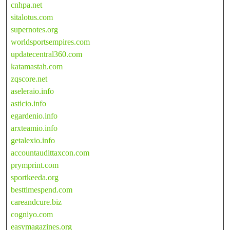
cnhpa.net
sitalotus.com
supernotes.org
worldsportsempires.com
updatecentral360.com
katamastah.com
zqscore.net
aseleraio.info
asticio.info
egardenio.info
arxteamio.info
getalexio.info
accountaudittaxcon.com
prymprint.com
sportkeeda.org
besttimespend.com
careandcure.biz
cogniyo.com
easymagazines.org