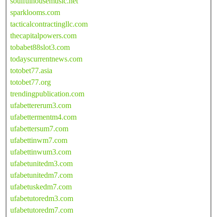
soulfulhousemusic.net
sparklooms.com
tacticalcontractingllc.com
thecapitalpowers.com
tobabet88slot3.com
todayscurrentnews.com
totobet77.asia
totobet77.org
trendingpublication.com
ufabettererum3.com
ufabettermentm4.com
ufabettersum7.com
ufabettinwm7.com
ufabettinwum3.com
ufabetunitedm3.com
ufabetunitedm7.com
ufabetuskedm7.com
ufabetutoredm3.com
ufabetutoredm7.com