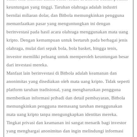
keuntungan yang tinggi. Taruhan olahraga adalah industri
bernilai miliaran dolar, dan Bitbola memungkinkan pengguna
memanfaatkan pasar yang menguntungkan ini dengan
berinvestasi pada hasil acara olahraga menggunakan mata uang
kripto. Dengan kemampuan untuk bertaruh pada berbagai jenis
olahraga, mulai dari sepak bola, bola basket, hingga tenis,
investor memiliki peluang untuk memperoleh keuntungan besar
dari investasi mereka.
Manfaat lain berinvestasi di Bitbola adalah keamanan dan
anonimitas yang disediakan oleh mata uang kripto. Tidak seperti
platform taruhan tradisional, yang mengharuskan pengguna
memberikan informasi pribadi dan detail pembayaran, Bitbola
memungkinkan pengguna memasang taruhan menggunakan
mata uang kripto tanpa mengungkapkan identitas mereka.
Tingkat privasi dan keamanan ini sangat menarik bagi investor
yang menghargai anonimitas dan ingin melindungi informasi