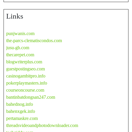
Links
punjwanis.com
the-parcs-clematiscondos.com
jusu-gb.com
thecarepet.com
blogwriterplus.com
guestpostingseo.com
casinogambitpro.info
pokerplaymasters.info
courseoncourse.com
bantinbatdongsan247.com
bahednog.info
bahenxgek.info
pertamaskre.com
threadsvideoandphotodownloader.com