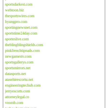
sportsdarkest.com
webtoon.biz
thesportswires.com
hyungpro.com
sportingnewsnet.com
sportstime24day.com
sporteslive.com
theblingblingshields.com
pinkfrenchtipnails.com
newgamestv.com
sportsgallerys.com
sportsmirrors.net
datasports.net
atasehirescortu.net
engineeringtechub.com
jerryescorts.com
attorneylegal.co
voomb.com