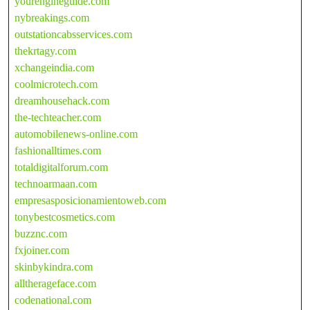
yourengineguide.com
nybreakings.com
outstationcabsservices.com
thekrtagy.com
xchangeindia.com
coolmicrotech.com
dreamhousehack.com
the-techteacher.com
automobilenews-online.com
fashionalltimes.com
totaldigitalforum.com
technoarmaan.com
empresasposicionamientoweb.com
tonybestcosmetics.com
buzznc.com
fxjoiner.com
skinbykindra.com
alltherageface.com
codenational.com