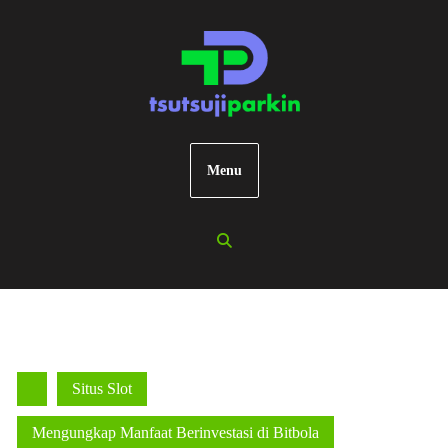
Skip
to
content
Menu
Situs Slot
Mengungkap Manfaat Berinvestasi di Bitbola