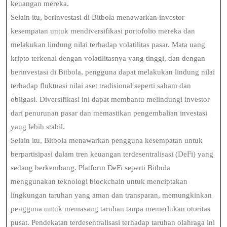
keuangan mereka.
Selain itu, berinvestasi di Bitbola menawarkan investor
kesempatan untuk mendiversifikasi portofolio mereka dan
melakukan lindung nilai terhadap volatilitas pasar. Mata uang
kripto terkenal dengan volatilitasnya yang tinggi, dan dengan
berinvestasi di Bitbola, pengguna dapat melakukan lindung nilai
terhadap fluktuasi nilai aset tradisional seperti saham dan
obligasi. Diversifikasi ini dapat membantu melindungi investor
dari penurunan pasar dan memastikan pengembalian investasi
yang lebih stabil.
Selain itu, Bitbola menawarkan pengguna kesempatan untuk
berpartisipasi dalam tren keuangan terdesentralisasi (DeFi) yang
sedang berkembang. Platform DeFi seperti Bitbola
menggunakan teknologi blockchain untuk menciptakan
lingkungan taruhan yang aman dan transparan, memungkinkan
pengguna untuk memasang taruhan tanpa memerlukan otoritas
pusat. Pendekatan terdesentralisasi terhadap taruhan olahraga ini