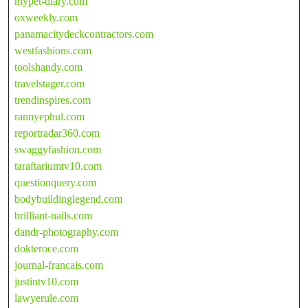
mypet-diary.com
oxweekly.com
panamacitydeckcontractors.com
westfashions.com
toolshandy.com
travelstager.com
trendinspires.com
rannyephul.com
reportradar360.com
swaggyfashion.com
taraftariumtv10.com
questionquery.com
bodybuildinglegend.com
brilliant-nails.com
dandr-photography.com
dokteroce.com
journal-francais.com
justintv10.com
lawyerule.com