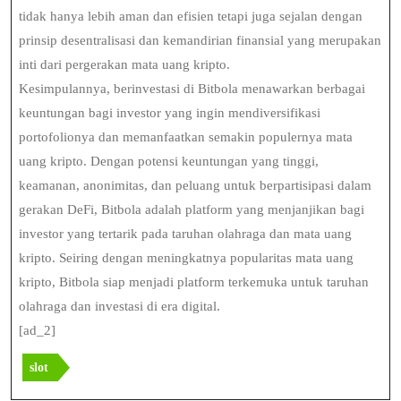
tidak hanya lebih aman dan efisien tetapi juga sejalan dengan
prinsip desentralisasi dan kemandirian finansial yang merupakan
inti dari pergerakan mata uang kripto.
Kesimpulannya, berinvestasi di Bitbola menawarkan berbagai
keuntungan bagi investor yang ingin mendiversifikasi
portofolionya dan memanfaatkan semakin populernya mata
uang kripto. Dengan potensi keuntungan yang tinggi,
keamanan, anonimitas, dan peluang untuk berpartisipasi dalam
gerakan DeFi, Bitbola adalah platform yang menjanjikan bagi
investor yang tertarik pada taruhan olahraga dan mata uang
kripto. Seiring dengan meningkatnya popularitas mata uang
kripto, Bitbola siap menjadi platform terkemuka untuk taruhan
olahraga dan investasi di era digital.
[ad_2]
slot