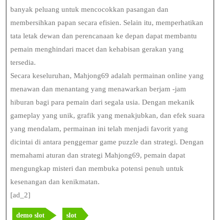
banyak peluang untuk mencocokkan pasangan dan
membersihkan papan secara efisien. Selain itu, memperhatikan
tata letak dewan dan perencanaan ke depan dapat membantu
pemain menghindari macet dan kehabisan gerakan yang
tersedia.
Secara keseluruhan, Mahjong69 adalah permainan online yang
menawan dan menantang yang menawarkan berjam -jam
hiburan bagi para pemain dari segala usia. Dengan mekanik
gameplay yang unik, grafik yang menakjubkan, dan efek suara
yang mendalam, permainan ini telah menjadi favorit yang
dicintai di antara penggemar game puzzle dan strategi. Dengan
memahami aturan dan strategi Mahjong69, pemain dapat
mengungkap misteri dan membuka potensi penuh untuk
kesenangan dan kenikmatan.
[ad_2]
demo slot
slot