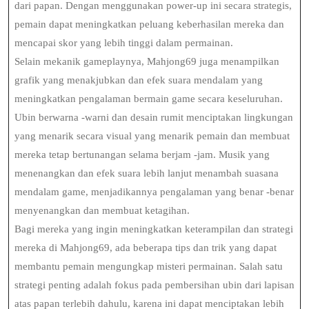
dari papan. Dengan menggunakan power-up ini secara strategis,
pemain dapat meningkatkan peluang keberhasilan mereka dan
mencapai skor yang lebih tinggi dalam permainan.
Selain mekanik gameplaynya, Mahjong69 juga menampilkan
grafik yang menakjubkan dan efek suara mendalam yang
meningkatkan pengalaman bermain game secara keseluruhan.
Ubin berwarna -warni dan desain rumit menciptakan lingkungan
yang menarik secara visual yang menarik pemain dan membuat
mereka tetap bertunangan selama berjam -jam. Musik yang
menenangkan dan efek suara lebih lanjut menambah suasana
mendalam game, menjadikannya pengalaman yang benar -benar
menyenangkan dan membuat ketagihan.
Bagi mereka yang ingin meningkatkan keterampilan dan strategi
mereka di Mahjong69, ada beberapa tips dan trik yang dapat
membantu pemain mengungkap misteri permainan. Salah satu
strategi penting adalah fokus pada pembersihan ubin dari lapisan
atas papan terlebih dahulu, karena ini dapat menciptakan lebih