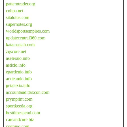
patterntrader.org
cnhpa.net
sitalotus.com
supernotes.org
worldsportsempires.com
updatecentral360.com
katamastah.com
zqscore.net
aseleraio.info
asticio.info
egardenio.info
arxteamio.info
getalexio.info
accountaudittaxcon.com
prymprint.com
sportkeeda.org
besttimespend.com
careandcure.biz
cogniyo.com