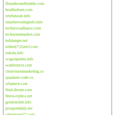
flounderandfumble.com
healthohunt.com
retefuturah.info
smartinvestinginfo.info
technewsalliance.com
technonetmarket.com
tedstanger.net
ufabett732um3.com
uskola.info
wagonpaints.info
waitfornext.com
clearvisionmarketing.co
quantum-code.co
whatnews.me
final-dream.com
finest-replica.net
gestioneinh.info
prosportdaily.net
salesinvest22.com