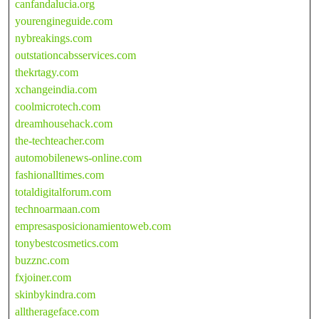
canfandalucia.org
yourengineguide.com
nybreakings.com
outstationcabsservices.com
thekrtagy.com
xchangeindia.com
coolmicrotech.com
dreamhousehack.com
the-techteacher.com
automobilenews-online.com
fashionalltimes.com
totaldigitalforum.com
technoarmaan.com
empresasposicionamientoweb.com
tonybestcosmetics.com
buzznc.com
fxjoiner.com
skinbykindra.com
alltherageface.com