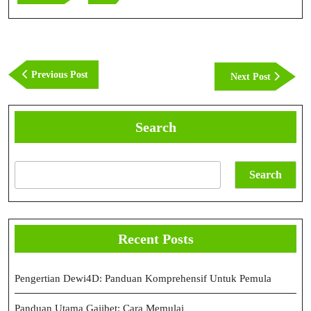
Post
navigation
Previous
Previous Post
Next
Next Post
Post
Post
Search
Search
Recent Posts
Pengertian Dewi4D: Panduan Komprehensif Untuk Pemula
Panduan Utama Gajibet: Cara Memulai