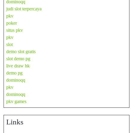
dominoqq
judi slot terpercaya
pkv
poker
situs pkv
pkv
slot
demo slot gratis
slot demo pg
live draw hk
demo pg
dominoqq
pkv
dominoqq
pkv games
Links