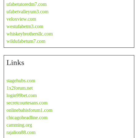
ufabetutoredm7.com
ufabetvalleyum3.com
veloxview.com
westufabetm3.com
whiskeybrothersllc.com
wildufabetum7.com
Links
stagehubs.com
1x2forum.net
login99bet.com
secretcourtesans.com
onlinebahisforum1.com
chicagoheadline.com
camming.org
rajalion88.com