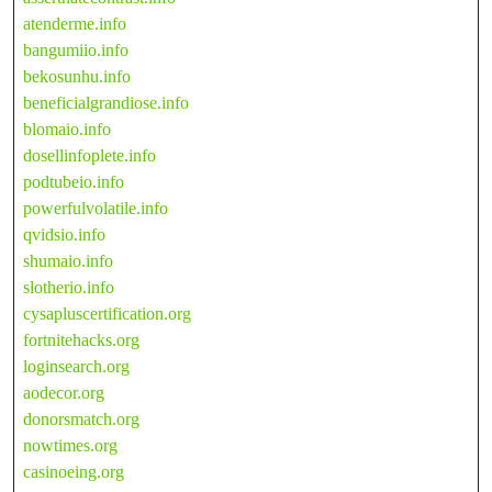
atenderme.info
bangumiio.info
bekosunhu.info
beneficialgrandiose.info
blomaio.info
dosellinfoplete.info
podtubeio.info
powerfulvolatile.info
qvidsio.info
shumaio.info
slotherio.info
cysapluscertification.org
fortnitehacks.org
loginsearch.org
aodecor.org
donorsmatch.org
nowtimes.org
casinoeing.org