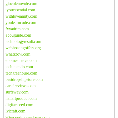
giocolenuvole.com
iyouessential.com
withloveamity.com
youlearncode.com
fxyatirim.com
abbuguide.com
technologyresult.com
webhostingoffers.org
whatszow.com
ehomeamerca.com
techintendo.com
techgreenpure.com
bestdropshipstore.com
cartelreviews.com
surfsway.com
nailartproduct.com
digitactseed.com
lvlcraft.com
90secondmoneyloans.com