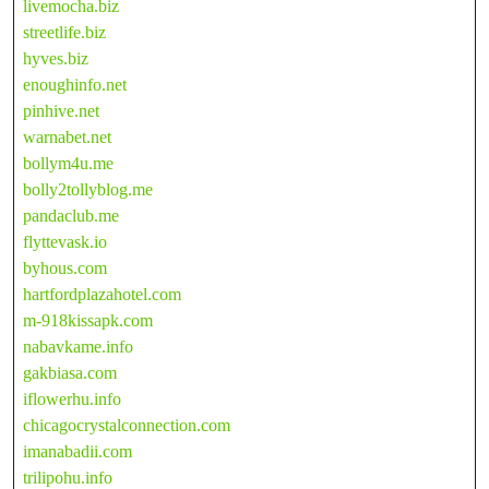
livemocha.biz
streetlife.biz
hyves.biz
enoughinfo.net
pinhive.net
warnabet.net
bollym4u.me
bolly2tollyblog.me
pandaclub.me
flyttevask.io
byhous.com
hartfordplazahotel.com
m-918kissapk.com
nabavkame.info
gakbiasa.com
iflowerhu.info
chicagocrystalconnection.com
imanabadii.com
trilipohu.info