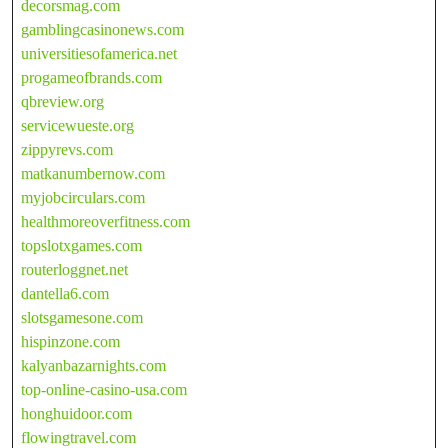
decorsmag.com
gamblingcasinonews.com
universitiesofamerica.net
progameofbrands.com
qbreview.org
servicewueste.org
zippyrevs.com
matkanumbernow.com
myjobcirculars.com
healthmoreoverfitness.com
topslotxgames.com
routerloggnet.net
dantella6.com
slotsgamesone.com
hispinzone.com
kalyanbazarnights.com
top-online-casino-usa.com
honghuidoor.com
flowingtravel.com