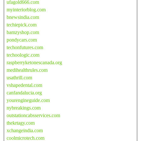
ufagold666.com
myinteriorblog.com
bnewsindia.com
techiepick.com
bamzyshop.com
pondycars.com
techonfutures.com
techoologic.com
raspberryketonescanada.org
medihealthrules.com
usathrill.com
vshapedental.com
canfandalucia.org
yourengineguide.com
nybreakings.com
outstationcabsservices.com
thekrtagy.com
xchangeindia.com
coolmicrotech.com