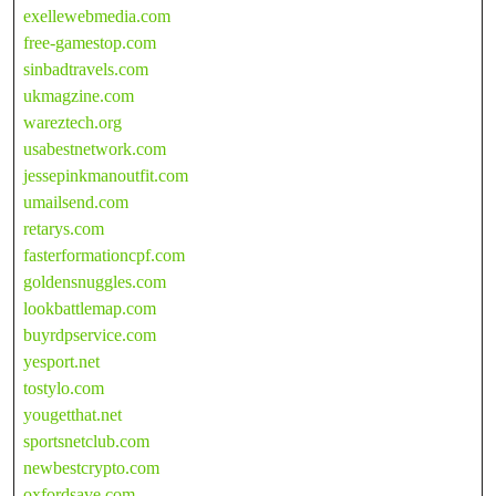
exellewebmedia.com
free-gamestop.com
sinbadtravels.com
ukmagzine.com
wareztech.org
usabestnetwork.com
jessepinkmanoutfit.com
umailsend.com
retarys.com
fasterformationcpf.com
goldensnuggles.com
lookbattlemap.com
buyrdpservice.com
yesport.net
tostylo.com
yougetthat.net
sportsnetclub.com
newbestcrypto.com
oxfordsave.com