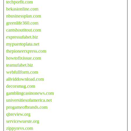
techporfit.com
bekasionline.com
nbusinessplan.com
greenlife360.com
cantshoutitout.com
expressufabet.biz
mypuertoplata.net
thepioneerxpress.com
howtofixissue.com
teamufabet.biz
webfullform.com
allviddownload.com
decorsmag.com
gamblingcasinonews.com
universitiesofamerica.net
progameofbrands.com
qbreview.org
servicewueste.org
zippyrevs.com