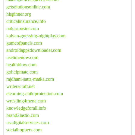
getsolutionsonline.com
hispinner.org
criticalinsurance.info
nokariposter.com
kalyan-guessing-nightplay.com
gameofpanels.com
androidappsdownloader.com
usetimenow.com
healthblow.com
gohelpmate.com
rajdhani-satta-matka.com
writerscraft.net
elearning-childprotection.com
wrestling4mena.com
knowledgeforall.info
brand2lastio.com
usadigitalservices.com
socialhoppers.com