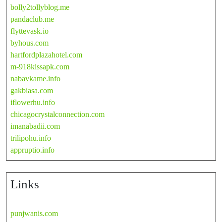
bolly2tollyblog.me
pandaclub.me
flyttevask.io
byhous.com
hartfordplazahotel.com
m-918kissapk.com
nabavkame.info
gakbiasa.com
iflowerhu.info
chicagocrystalconnection.com
imanabadii.com
trilipohu.info
appruptio.info
Links
punjwanis.com