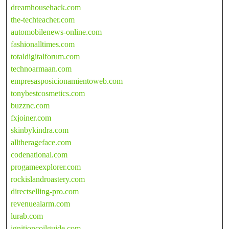
dreamhousehack.com
the-techteacher.com
automobilenews-online.com
fashionalltimes.com
totaldigitalforum.com
technoarmaan.com
empresasposicionamientoweb.com
tonybestcosmetics.com
buzznc.com
fxjoiner.com
skinbykindra.com
alltherageface.com
codenational.com
progameexplorer.com
rockislandroastery.com
directselling-pro.com
revenuealarm.com
lurab.com
ignitioncoilguide.com