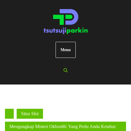
Skip
to
content
Menu
Situs Slot
Mengungkap Misteri Okbos86: Yang Perlu Anda Ketahui