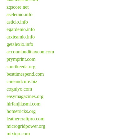
zqscore.net
aseleraio.info
asticio.info
egardenio.info
arxteamio.info
getalexio.info
accountaudittaxcon.com
prymprint.com
sportkeeda.org
besttimespend.com
careandcure.biz
cogniyo.com
easymagazines.org
hirfanjilasmi.com
hometricks.org
leathercraftpro.com
microgridpower.org
mixiqo.com