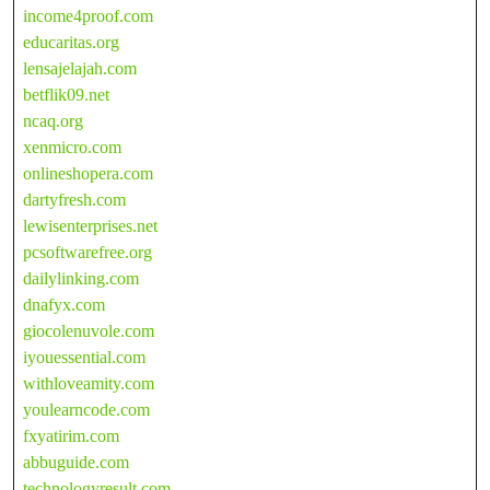
income4proof.com
educaritas.org
lensajelajah.com
betflik09.net
ncaq.org
xenmicro.com
onlineshopera.com
dartyfresh.com
lewisenterprises.net
pcsoftwarefree.org
dailylinking.com
dnafyx.com
giocolenuvole.com
iyouessential.com
withloveamity.com
youlearncode.com
fxyatirim.com
abbuguide.com
technologyresult.com