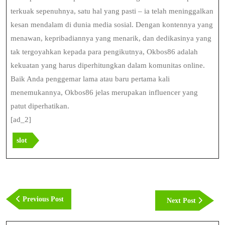
terkuak sepenuhnya, satu hal yang pasti – ia telah meninggalkan
kesan mendalam di dunia media sosial. Dengan kontennya yang
menawan, kepribadiannya yang menarik, dan dedikasinya yang
tak tergoyahkan kepada para pengikutnya, Okbos86 adalah
kekuatan yang harus diperhitungkan dalam komunitas online.
Baik Anda penggemar lama atau baru pertama kali
menemukannya, Okbos86 jelas merupakan influencer yang
patut diperhatikan.
[ad_2]
slot
Post
navigation
Previous
Previous Post
Next
Next Post
Post
Post