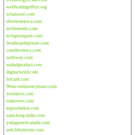
webhostingoffers.org
whatszow.com
ehomeamerca.com
techintendo.com
techgreenpure.com
bestdropshipstore.com
cartelreviews.com
surfsway.com
nailartproduct.com
digitactseed.com
lvlcraft.com
90secondmoneyloans.com
xenmicro.com
rodrovers.com
tripssolution.com
satta-king-india.com
yukigassencanada.com
articlehorizone.com