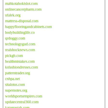
mahkotahokislot.com
onlinecancerpharm.com
ufalek.org
mattress-disposal.com
happyflooringandcabinets.com
bodybuildinglife.co
qrdoggy.com
technologygud.com
realshocknews.com
pickgb.com
healthmistakes.com
ksfashiondresses.com
patterntrader.org
cnhpa.net
sitalotus.com
supernotes.org
worldsportsempires.com
updatecentral360.com
katamastah.com