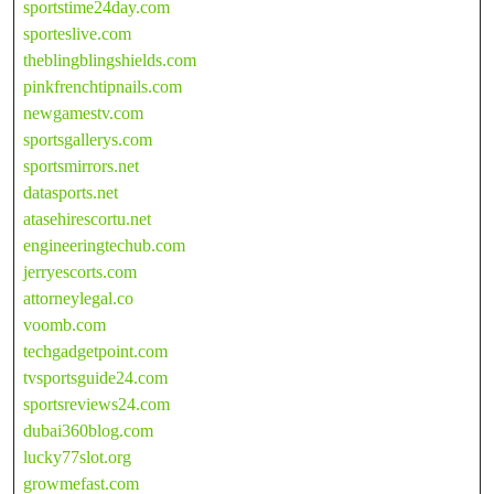
sportstime24day.com
sporteslive.com
theblingblingshields.com
pinkfrenchtipnails.com
newgamestv.com
sportsgallerys.com
sportsmirrors.net
datasports.net
atasehirescortu.net
engineeringtechub.com
jerryescorts.com
attorneylegal.co
voomb.com
techgadgetpoint.com
tvsportsguide24.com
sportsreviews24.com
dubai360blog.com
lucky77slot.org
growmefast.com