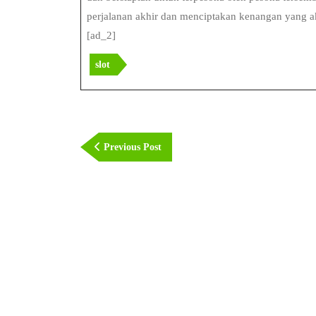
perjalanan akhir dan menciptakan kenangan yang a
[ad_2]
slot
Post
navigation
Previous
Previous Post
Post