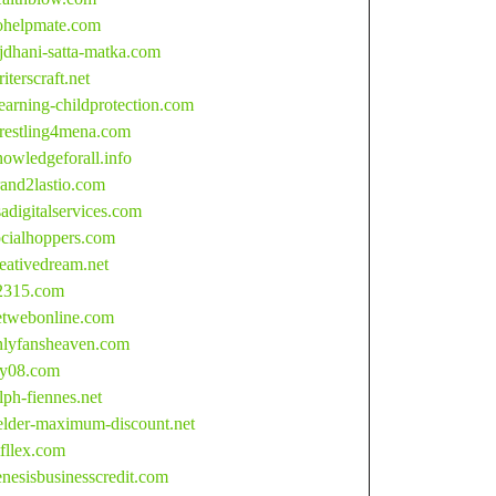
ohelpmate.com
ajdhani-satta-matka.com
iterscraft.net
earning-childprotection.com
restling4mena.com
nowledgeforall.info
rand2lastio.com
adigitalservices.com
ocialhoppers.com
reativedream.net
2315.com
etwebonline.com
nlyfansheaven.com
ky08.com
lph-fiennes.net
ielder-maximum-discount.net
tfllex.com
enesisbusinesscredit.com