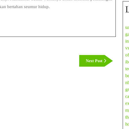
kan bertahan seumur hidup.
u
g
in
v
o
Next
Next Post
i
Post
te
b
n
g
c
ex
m
t
h