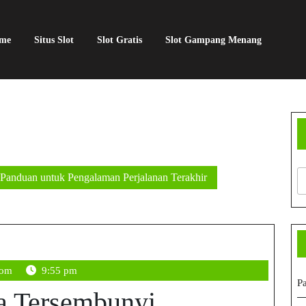
me
Situs Slot
Slot Gratis
Slot Gampang Menang
anduan untuk Pengalaman Perjalanan Terakhir
admin@tsutsuji-
com
9:55 pm
P
parkin.com
 Tersembunyi