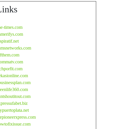
Links
ae-times.com
amerifys.com
spiratif.net
smsnetworks.com
ffthem.com
bommatv.com
chporfit.com
ekasionline.com
businessplan.com
reenlife360.com
antshoutitout.com
pressufabet.biz
ypuertoplata.net
hepioneerxpress.com
owtofixissue.com