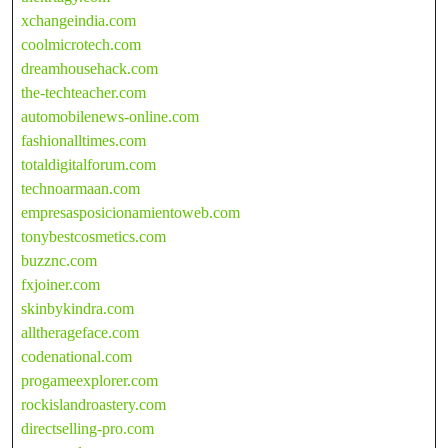
xchangeindia.com
coolmicrotech.com
dreamhousehack.com
the-techteacher.com
automobilenews-online.com
fashionalltimes.com
totaldigitalforum.com
technoarmaan.com
empresasposicionamientoweb.com
tonybestcosmetics.com
buzznc.com
fxjoiner.com
skinbykindra.com
alltherageface.com
codenational.com
progameexplorer.com
rockislandroastery.com
directselling-pro.com