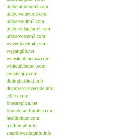
ufabetunionum3.com
ufabetvalueum3.com
ufabetvaultm7.com
ufabetvillageum7.com
ufabetvoicem3.com
waveufabetm4.com
wayang88.net
websiteufabetm4.com
whiteufabetm4.com
anikalappy.com
dininghelsinki.info
duanfrescariverside.info
etilerx.com
finestreplica.net
flounderandfumble.com
healthohunt.com
retefuturah.info
smartinvestinginfo.info