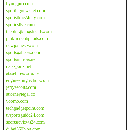
hyungpro.com
sportingnewsnet.com
sportstime24day.com
sporteslive.com
theblingblingshields.com
pinkfrenchtipnails.com
newgamestv.com
sportsgallerys.com
sportsmirrors.net
datasports.net
atasehirescortu.net
engineeringtechub.com
jerryescorts.com
attorneylegal.co
voomb.com
techgadgetpoint.com
tvsportsguide24.com
sportsreviews24.com
dubai360blog.com