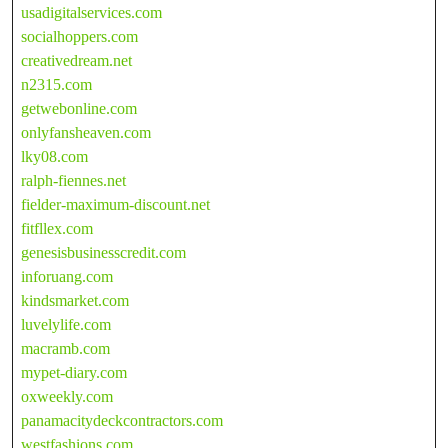
usadigitalservices.com
socialhoppers.com
creativedream.net
n2315.com
getwebonline.com
onlyfansheaven.com
lky08.com
ralph-fiennes.net
fielder-maximum-discount.net
fitfllex.com
genesisbusinesscredit.com
inforuang.com
kindsmarket.com
luvelylife.com
macramb.com
mypet-diary.com
oxweekly.com
panamacitydeckcontractors.com
westfashions.com