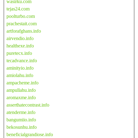
wasirku.com
tejas24.com
poolturbo.com
prachestait.com
artforafghans.info
airvendio.info
healthexe.info
puretecx.info
tecadvance.info
aminityio.info
amiolahu.info
ampacheme.info
ampullahu.info
aromaxme.info
asserthatecontrast.info
atenderme.info
bangumiio.info
bekosunhu.info
beneficialgrandiose.info