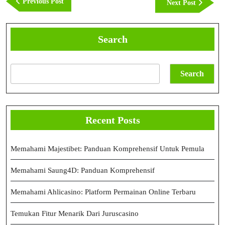
Previous
Previous Post
Next
Next Post
Post
Post
Search
Search
Recent Posts
Memahami Majestibet: Panduan Komprehensif Untuk Pemula
Memahami Saung4D: Panduan Komprehensif
Memahami Ahlicasino: Platform Permainan Online Terbaru
Temukan Fitur Menarik Dari Juruscasino