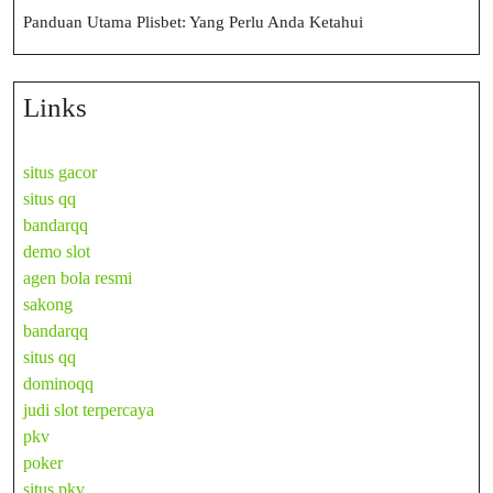
Panduan Utama Plisbet: Yang Perlu Anda Ketahui
Links
situs gacor
situs qq
bandarqq
demo slot
agen bola resmi
sakong
bandarqq
situs qq
dominoqq
judi slot terpercaya
pkv
poker
situs pkv