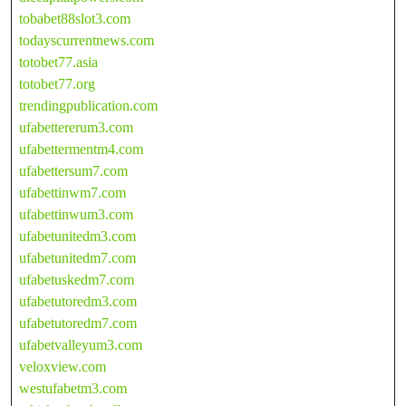
tobabet88slot3.com
todayscurrentnews.com
totobet77.asia
totobet77.org
trendingpublication.com
ufabettererum3.com
ufabettermentm4.com
ufabettersum7.com
ufabettinwm7.com
ufabettinwum3.com
ufabetunitedm3.com
ufabetunitedm7.com
ufabetuskedm7.com
ufabetutoredm3.com
ufabetutoredm7.com
ufabetvalleyum3.com
veloxview.com
westufabetm3.com