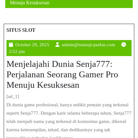
Menuju Kesuksesan
SITUS SLOT
October
admin@tsuts
October 29, 2025
admin@tsutsuji-parkin.com
29,
parkin.com
2:52 pm
2025
Menjelajahi Dunia Senja777:
Perjalanan Seorang Gamer Pro
Menuju Kesuksesan
[ad_1]
Di dunia game profesional, hanya sedikit pemain yang terkenal
seperti Senja777. Dengan karir selama beberapa tahun, Senja777
telah menjadi nama yang terkenal di komunitas game, dikenal
karena keterampilan, tekad, dan dedikasinya yang tak