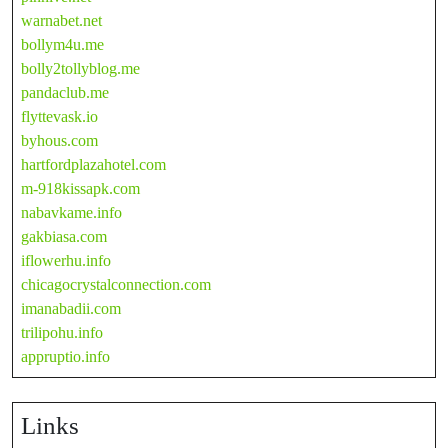
warnabet.net
bollym4u.me
bolly2tollyblog.me
pandaclub.me
flyttevask.io
byhous.com
hartfordplazahotel.com
m-918kissapk.com
nabavkame.info
gakbiasa.com
iflowerhu.info
chicagocrystalconnection.com
imanabadii.com
trilipohu.info
appruptio.info
Links