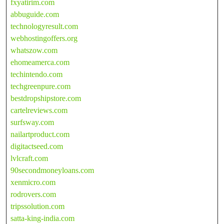
fxyatirim.com
abbuguide.com
technologyresult.com
webhostingoffers.org
whatszow.com
ehomeamerca.com
techintendo.com
techgreenpure.com
bestdropshipstore.com
cartelreviews.com
surfsway.com
nailartproduct.com
digitactseed.com
lvlcraft.com
90secondmoneyloans.com
xenmicro.com
rodrovers.com
tripssolution.com
satta-king-india.com