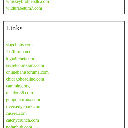
whiskeybrothersllc.com
wildufabetum7.com
Links
stagehubs.com
1x2forum.net
login99bet.com
secretcourtesans.com
onlinebahisforum1.com
chicagoheadline.com
camming.org
rajalion88.com
goupuntacana.com
riversedgepark.com
zaseez.com
catchycrunch.com
nofaphub.com