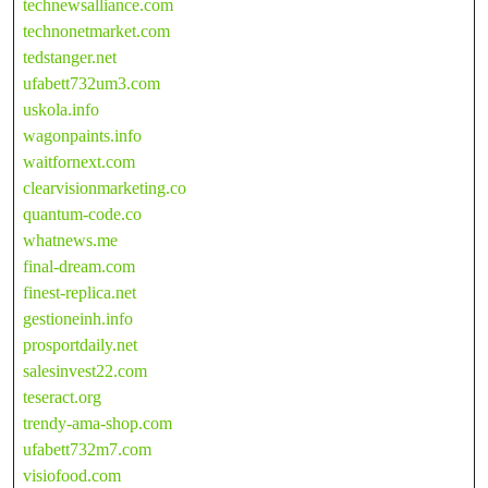
technewsalliance.com
technonetmarket.com
tedstanger.net
ufabett732um3.com
uskola.info
wagonpaints.info
waitfornext.com
clearvisionmarketing.co
quantum-code.co
whatnews.me
final-dream.com
finest-replica.net
gestioneinh.info
prosportdaily.net
salesinvest22.com
teseract.org
trendy-ama-shop.com
ufabett732m7.com
visiofood.com