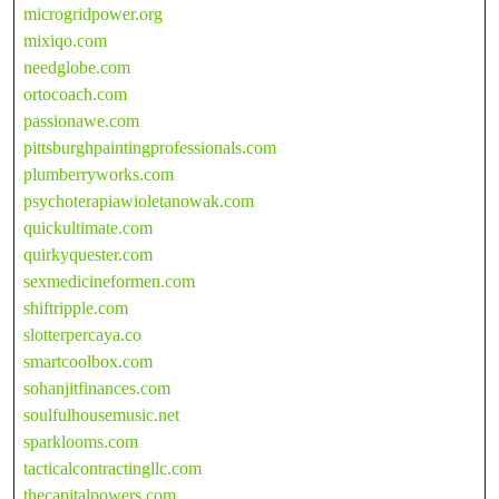
microgridpower.org
mixiqo.com
needglobe.com
ortocoach.com
passionawe.com
pittsburghpaintingprofessionals.com
plumberryworks.com
psychoterapiawioletanowak.com
quickultimate.com
quirkyquester.com
sexmedicineformen.com
shiftripple.com
slotterpercaya.co
smartcoolbox.com
sohanjitfinances.com
soulfulhousemusic.net
sparklooms.com
tacticalcontractingllc.com
thecapitalpowers.com