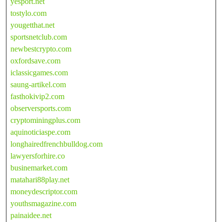
yesport.net
tostylo.com
yougetthat.net
sportsnetclub.com
newbestcrypto.com
oxfordsave.com
iclassicgames.com
saung-artikel.com
fasthokivip2.com
observersports.com
cryptominingplus.com
aquinoticiaspe.com
longhairedfrenchbulldog.com
lawyersforhire.co
businemarket.com
matahari88play.net
moneydescriptor.com
youthsmagazine.com
painaidee.net