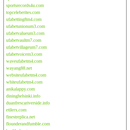
sportsrecords4u.com
topceleberites.com
ufabetting8m4.com
ufabetunionum3.com
ufabetvalueum3.com
ufabetvaultm7.com
ufabetvillageum7.com
ufabetvoicem3.com
waveufabetm4.com
wayang88.net
websiteufabetm4.com
whiteufabetm4.com
anikalappy.com
dininghelsinki.info
duanfrescariverside.info
etilerx.com
finestreplica.net
flounderandfumble.com