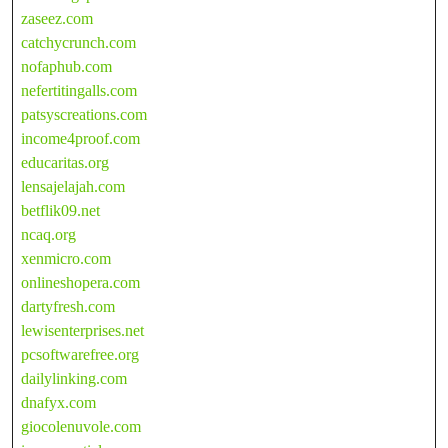
zaseez.com
catchycrunch.com
nofaphub.com
nefertitingalls.com
patsyscreations.com
income4proof.com
educaritas.org
lensajelajah.com
betflik09.net
ncaq.org
xenmicro.com
onlineshopera.com
dartyfresh.com
lewisenterprises.net
pcsoftwarefree.org
dailylinking.com
dnafyx.com
giocolenuvole.com