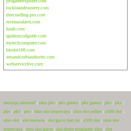
progameexplorer.com
rockislandroastery.com
directselling-pro.com
revenuealarm.com
lurab.com
ignitioncoilguide.com
mytechcomputer.com
bioslot168.com
artsandcraftsauthority.com
webservicelive.com
menuqq alternatif
|
situs pkv
|
pkv games
|
pkv games
|
pkv
|
pkv
|
pkv
|
pkv
|
pkv
|
situs slot terpercaya
|
situs slot online
|
x500 slot
|
situs slot
|
slot maxwin
|
slot gacor hari ini
|
x500 slot
|
situs slot
terpercaya
|
situs slot gacor
|
slot demo pragmatic play
|
slot