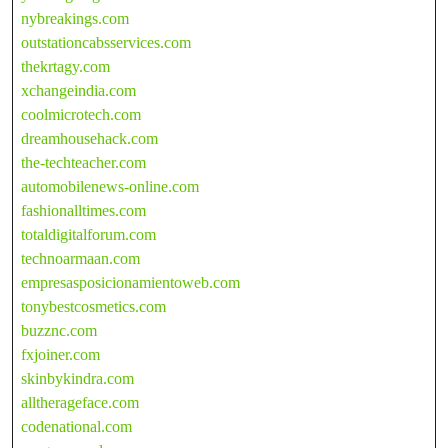
nybreakings.com
outstationcabsservices.com
thekrtagy.com
xchangeindia.com
coolmicrotech.com
dreamhousehack.com
the-techteacher.com
automobilenews-online.com
fashionalltimes.com
totaldigitalforum.com
technoarmaan.com
empresasposicionamientoweb.com
tonybestcosmetics.com
buzznc.com
fxjoiner.com
skinbykindra.com
alltherageface.com
codenational.com