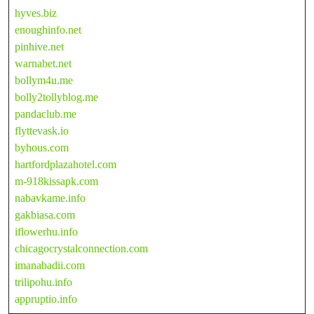
hyves.biz
enoughinfo.net
pinhive.net
warnabet.net
bollym4u.me
bolly2tollyblog.me
pandaclub.me
flyttevask.io
byhous.com
hartfordplazahotel.com
m-918kissapk.com
nabavkame.info
gakbiasa.com
iflowerhu.info
chicagocrystalconnection.com
imanabadii.com
trilipohu.info
appruptio.info