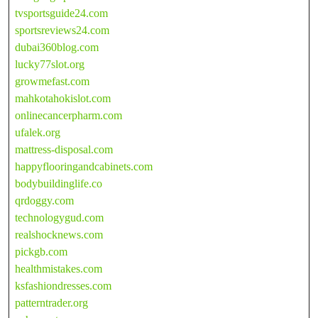
tvsportsguide24.com
sportsreviews24.com
dubai360blog.com
lucky77slot.org
growmefast.com
mahkotahokislot.com
onlinecancerpharm.com
ufalek.org
mattress-disposal.com
happyflooringandcabinets.com
bodybuildinglife.co
qrdoggy.com
technologygud.com
realshocknews.com
pickgb.com
healthmistakes.com
ksfashiondresses.com
patterntrader.org