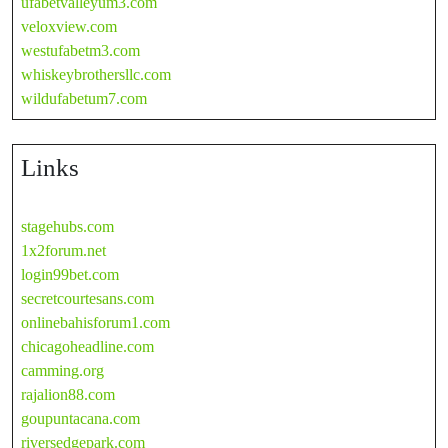
ufabetvalleyum3.com
veloxview.com
westufabetm3.com
whiskeybrothersllc.com
wildufabetum7.com
Links
stagehubs.com
1x2forum.net
login99bet.com
secretcourtesans.com
onlinebahisforum1.com
chicagoheadline.com
camming.org
rajalion88.com
goupuntacana.com
riversedgepark.com