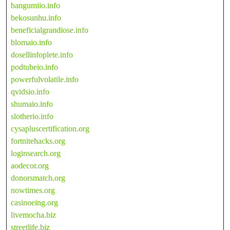
bangumiio.info
bekosunhu.info
beneficialgrandiose.info
blomaio.info
dosellinfoplete.info
podtubeio.info
powerfulvolatile.info
qvidsio.info
shumaio.info
slotherio.info
cysapluscertification.org
fortnitehacks.org
loginsearch.org
aodecor.org
donorsmatch.org
nowtimes.org
casinoeing.org
livemocha.biz
streetlife.biz