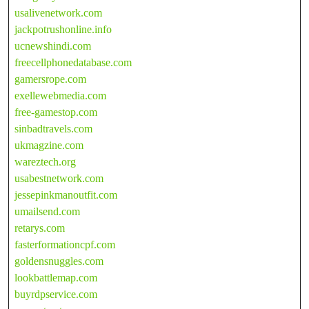
usalivenetwork.com
jackpotrushonline.info
ucnewshindi.com
freecellphonedatabase.com
gamersrope.com
exellewebmedia.com
free-gamestop.com
sinbadtravels.com
ukmagzine.com
wareztech.org
usabestnetwork.com
jessepinkmanoutfit.com
umailsend.com
retarys.com
fasterformationcpf.com
goldensnuggles.com
lookbattlemap.com
buyrdpservice.com