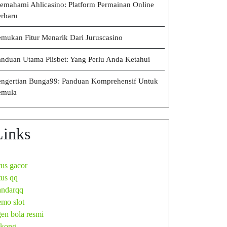
emahami Ahlicasino: Platform Permainan Online
erbaru
emukan Fitur Menarik Dari Juruscasino
anduan Utama Plisbet: Yang Perlu Anda Ketahui
engertian Bunga99: Panduan Komprehensif Untuk
emula
Links
tus gacor
tus qq
andarqq
emo slot
gen bola resmi
akong