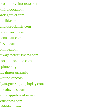
op-online-casino-usa.com
onghuidoor.com
lowingtravel.com
ineniki.com
andiospecialists.com
edicalcare7.com
dtennaball.com
abzah.com
ongive.com
atkagameresultsview.com
etsolutionsonline.com
spinner.org
iticalinsurance.info
okariposter.com
alyan-guessing-nightplay.com
ameofpanels.com
ndroidappsdownloader.com
setimenow.com
ealthblow.com