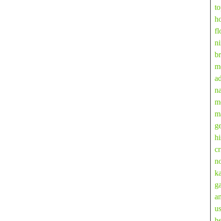
t
h
f
n
br
m
a
n
m
m
g
hi
cr
n
k
g
a
u
h