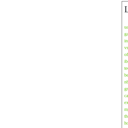
u
g
in
v
o
i
te
b
n
g
c
ex
m
t
h