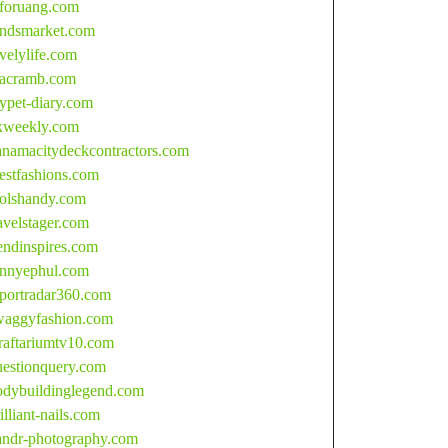
nforuang.com
indsmarket.com
velylife.com
acramb.com
ypet-diary.com
xweekly.com
anamacitydeckcontractors.com
estfashions.com
oolshandy.com
avelstager.com
rendinspires.com
annyephul.com
eportradar360.com
waggyfashion.com
araftariumtv10.com
uestionquery.com
odybuildinglegend.com
illiant-nails.com
andr-photography.com