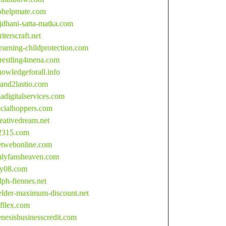
ohelpmate.com
ajdhani-satta-matka.com
iterscraft.net
earning-childprotection.com
restling4mena.com
nowledgeforall.info
rand2lastio.com
adigitalservices.com
ocialhoppers.com
reativedream.net
2315.com
etwebonline.com
nlyfansheaven.com
ky08.com
lph-fiennes.net
ielder-maximum-discount.net
tfllex.com
enesisbusinesscredit.com