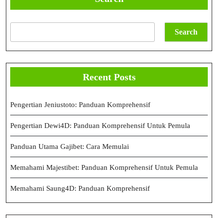
Search
Recent Posts
Pengertian Jeniustoto: Panduan Komprehensif
Pengertian Dewi4D: Panduan Komprehensif Untuk Pemula
Panduan Utama Gajibet: Cara Memulai
Memahami Majestibet: Panduan Komprehensif Untuk Pemula
Memahami Saung4D: Panduan Komprehensif