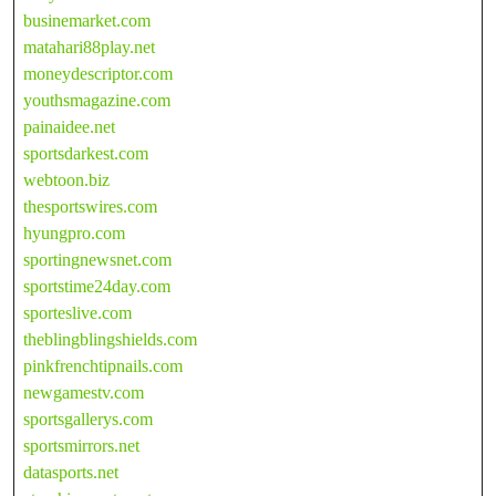
businemarket.com
matahari88play.net
moneydescriptor.com
youthsmagazine.com
painaidee.net
sportsdarkest.com
webtoon.biz
thesportswires.com
hyungpro.com
sportingnewsnet.com
sportstime24day.com
sporteslive.com
theblingblingshields.com
pinkfrenchtipnails.com
newgamestv.com
sportsgallerys.com
sportsmirrors.net
datasports.net