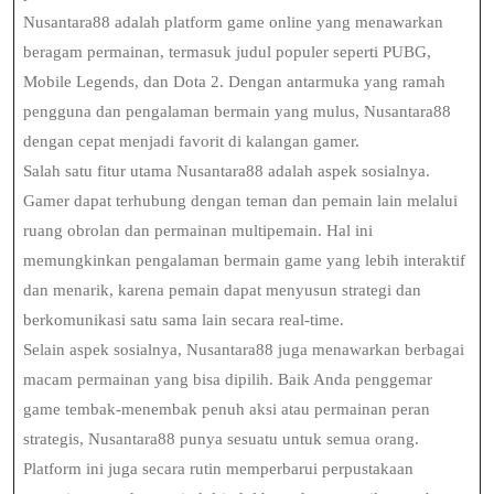
Nusantara88 adalah platform game online yang menawarkan
beragam permainan, termasuk judul populer seperti PUBG,
Mobile Legends, dan Dota 2. Dengan antarmuka yang ramah
pengguna dan pengalaman bermain yang mulus, Nusantara88
dengan cepat menjadi favorit di kalangan gamer.
Salah satu fitur utama Nusantara88 adalah aspek sosialnya.
Gamer dapat terhubung dengan teman dan pemain lain melalui
ruang obrolan dan permainan multipemain. Hal ini
memungkinkan pengalaman bermain game yang lebih interaktif
dan menarik, karena pemain dapat menyusun strategi dan
berkomunikasi satu sama lain secara real-time.
Selain aspek sosialnya, Nusantara88 juga menawarkan berbagai
macam permainan yang bisa dipilih. Baik Anda penggemar
game tembak-menembak penuh aksi atau permainan peran
strategis, Nusantara88 punya sesuatu untuk semua orang.
Platform ini juga secara rutin memperbarui perpustakaan