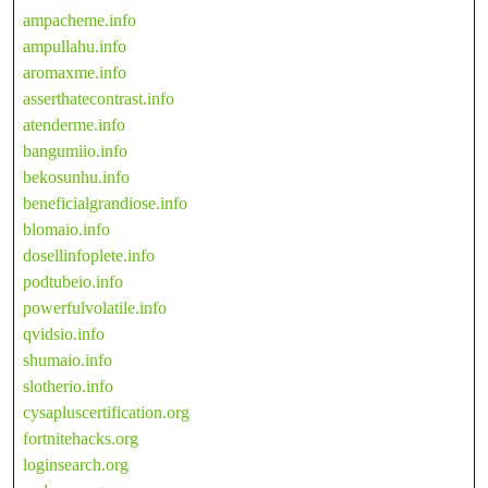
ampacheme.info
ampullahu.info
aromaxme.info
asserthatecontrast.info
atenderme.info
bangumiio.info
bekosunhu.info
beneficialgrandiose.info
blomaio.info
dosellinfoplete.info
podtubeio.info
powerfulvolatile.info
qvidsio.info
shumaio.info
slotherio.info
cysapluscertification.org
fortnitehacks.org
loginsearch.org