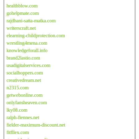
healthblow.com
gohelpmate.com
rajdhani-satta-matka.com
writerscraft.net
elearning-childprotection.com
wrestling4mena.com
knowledgeforall.info
brand2lastio.com
usadigitalservices.com
socialhoppers.com
creativedream.net
n2315.com
getwebonline.com
onlyfansheaven.com
lky08.com
ralph-fiennes.net
fielder-maximum-discount.net
fitfllex.com