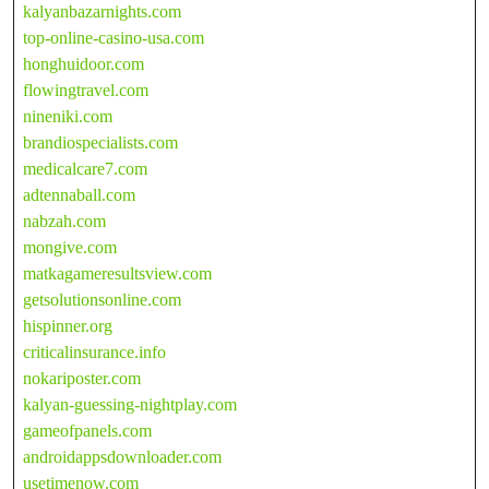
kalyanbazarnights.com
top-online-casino-usa.com
honghuidoor.com
flowingtravel.com
nineniki.com
brandiospecialists.com
medicalcare7.com
adtennaball.com
nabzah.com
mongive.com
matkagameresultsview.com
getsolutionsonline.com
hispinner.org
criticalinsurance.info
nokariposter.com
kalyan-guessing-nightplay.com
gameofpanels.com
androidappsdownloader.com
usetimenow.com