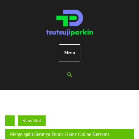
Skip
to
content
Menu
Situs Slot
Menjelajahi Serunya Dunia Game Online Bersama