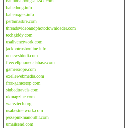
bantinbatdongsan247.com
bahednog.info
bahenxgek.info
pertamaskre.com
threadsvideoandphotodownloader.com
techgiddy.com
usalivenetwork.com
jackpotrushonline.info
ucnewshindi.com
freecellphonedatabase.com
gamersrope.com
exellewebmedia.com
free-gamestop.com
sinbadtravels.com
ukmagzine.com
wareztech.org
usabestnetwork.com
jessepinkmanoutfit.com
umailsend.com