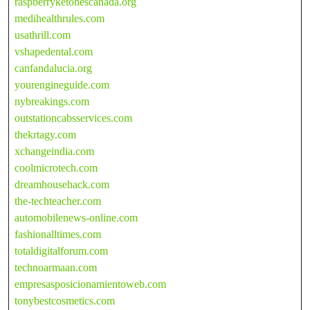
raspberryketonescanada.org
medihealthrules.com
usathrill.com
vshapedental.com
canfandalucia.org
yourengineguide.com
nybreakings.com
outstationcabsservices.com
thekrtagy.com
xchangeindia.com
coolmicrotech.com
dreamhousehack.com
the-techteacher.com
automobilenews-online.com
fashionalltimes.com
totaldigitalforum.com
technoarmaan.com
empresasposicionamientoweb.com
tonybestcosmetics.com