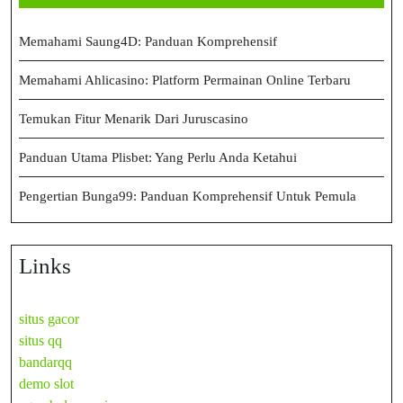
Memahami Saung4D: Panduan Komprehensif
Memahami Ahlicasino: Platform Permainan Online Terbaru
Temukan Fitur Menarik Dari Juruscasino
Panduan Utama Plisbet: Yang Perlu Anda Ketahui
Pengertian Bunga99: Panduan Komprehensif Untuk Pemula
Links
situs gacor
situs qq
bandarqq
demo slot