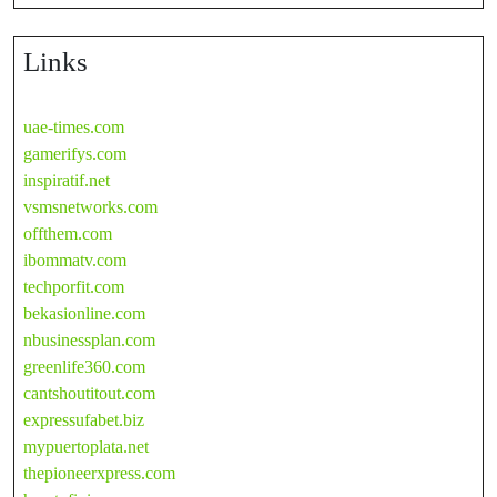
Links
uae-times.com
gamerifys.com
inspiratif.net
vsmsnetworks.com
offthem.com
ibommatv.com
techporfit.com
bekasionline.com
nbusinessplan.com
greenlife360.com
cantshoutitout.com
expressufabet.biz
mypuertoplata.net
thepioneerxpress.com