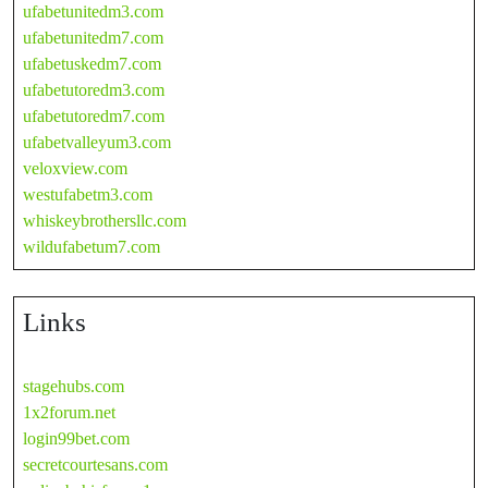
ufabetunitedm3.com
ufabetunitedm7.com
ufabetuskedm7.com
ufabetutoredm3.com
ufabetutoredm7.com
ufabetvalleyum3.com
veloxview.com
westufabetm3.com
whiskeybrothersllc.com
wildufabetum7.com
Links
stagehubs.com
1x2forum.net
login99bet.com
secretcourtesans.com