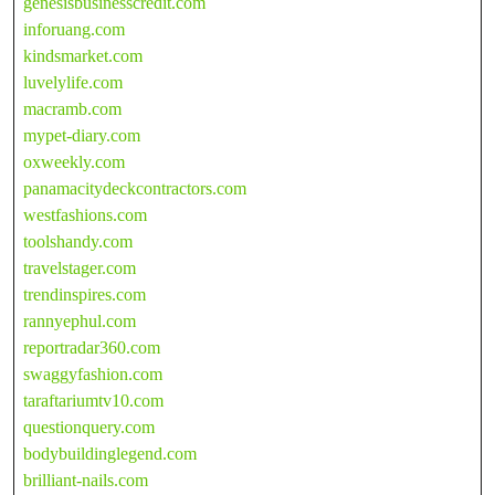
genesisbusinesscredit.com
inforuang.com
kindsmarket.com
luvelylife.com
macramb.com
mypet-diary.com
oxweekly.com
panamacitydeckcontractors.com
westfashions.com
toolshandy.com
travelstager.com
trendinspires.com
rannyephul.com
reportradar360.com
swaggyfashion.com
taraftariumtv10.com
questionquery.com
bodybuildinglegend.com
brilliant-nails.com