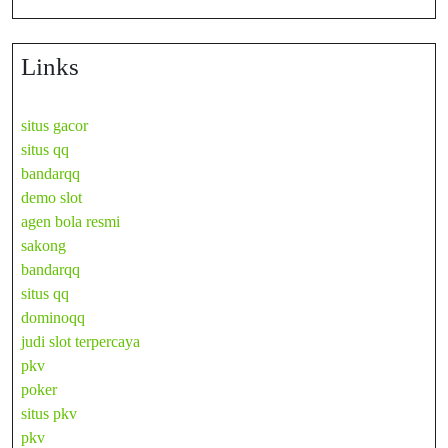
Links
situs gacor
situs qq
bandarqq
demo slot
agen bola resmi
sakong
bandarqq
situs qq
dominoqq
judi slot terpercaya
pkv
poker
situs pkv
pkv