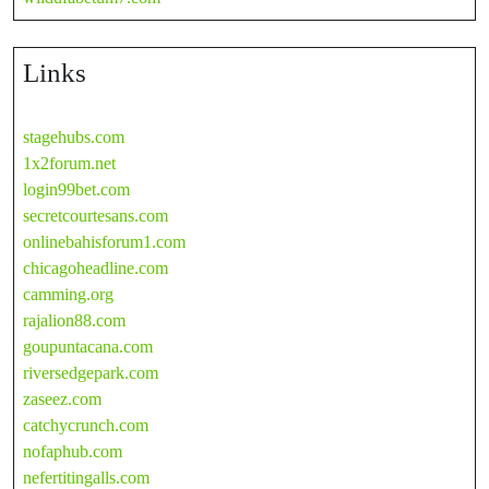
Links
stagehubs.com
1x2forum.net
login99bet.com
secretcourtesans.com
onlinebahisforum1.com
chicagoheadline.com
camming.org
rajalion88.com
goupuntacana.com
riversedgepark.com
zaseez.com
catchycrunch.com
nofaphub.com
nefertitingalls.com