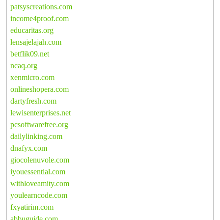
patsyscreations.com
income4proof.com
educaritas.org
lensajelajah.com
betflik09.net
ncaq.org
xenmicro.com
onlineshopera.com
dartyfresh.com
lewisenterprises.net
pcsoftwarefree.org
dailylinking.com
dnafyx.com
giocolenuvole.com
iyouessential.com
withloveamity.com
youlearncode.com
fxyatirim.com
abbuguide.com