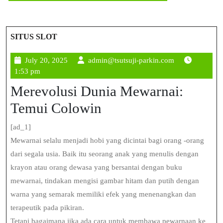
SITUS SLOT
July
admin@tsutsuji
July 20, 2025
admin@tsutsuji-parkin.com
20,
parkin.com
1:53 pm
2025
Merevolusi Dunia Mewarnai:
Temui Colowin
[ad_1]
Mewarnai selalu menjadi hobi yang dicintai bagi orang -orang
dari segala usia. Baik itu seorang anak yang menulis dengan
krayon atau orang dewasa yang bersantai dengan buku
mewarnai, tindakan mengisi gambar hitam dan putih dengan
warna yang semarak memiliki efek yang menenangkan dan
terapeutik pada pikiran.
Tetapi bagaimana jika ada cara untuk membawa pewarnaan ke