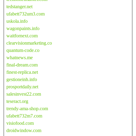
tedstanger.net
ufabett732um3.com
uskola.info
wagonpaints.info
waitfornext.com
clearvisionmarketing.co
quantum-code.co
whatnews.me
final-dream.com
finest-replica.net
gestioneinh.info
prosportdaily.net
salesinvest22.com
teseract.org
trendy-ama-shop.com
ufabett732m7.com
visiofood.com
droidwindow.com