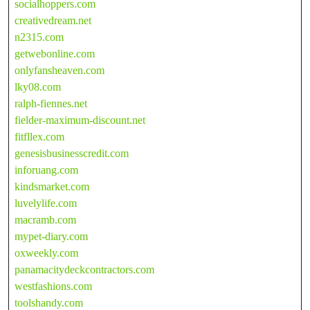
socialhoppers.com
creativedream.net
n2315.com
getwebonline.com
onlyfansheaven.com
lky08.com
ralph-fiennes.net
fielder-maximum-discount.net
fitfllex.com
genesisbusinesscredit.com
inforuang.com
kindsmarket.com
luvelylife.com
macramb.com
mypet-diary.com
oxweekly.com
panamacitydeckcontractors.com
westfashions.com
toolshandy.com