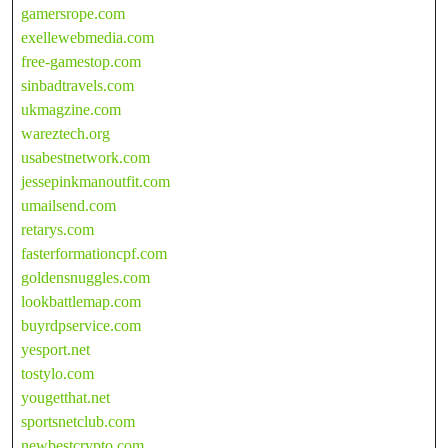
gamersrope.com
exellewebmedia.com
free-gamestop.com
sinbadtravels.com
ukmagzine.com
wareztech.org
usabestnetwork.com
jessepinkmanoutfit.com
umailsend.com
retarys.com
fasterformationcpf.com
goldensnuggles.com
lookbattlemap.com
buyrdpservice.com
yesport.net
tostylo.com
yougetthat.net
sportsnetclub.com
newbestcrypto.com