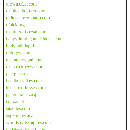
growmefast.com
mahkotahokislot.com
onlinecancerpharm.com
ufalek.org
mattress-disposal.com
happyflooringandcabinets.com
bodybuildinglife.co
qrdoggy.com
technologygud.com
realshocknews.com
pickgb.com
healthmistakes.com
ksfashiondresses.com
patterntrader.org
cnhpa.net
sitalotus.com
supernotes.org
worldsportsempires.com
updatecentral360.com