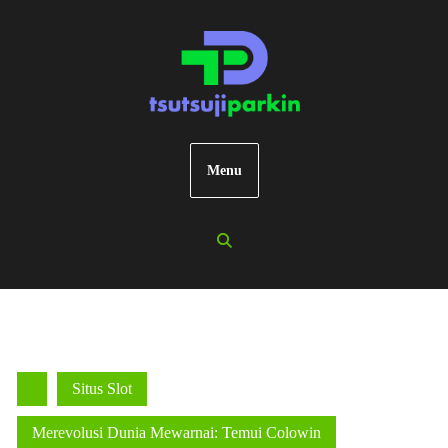
Skip
to
content
Menu
Situs Slot
Merevolusi Dunia Mewarnai: Temui Colowin