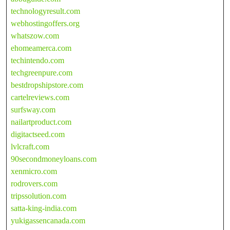
technologyresult.com
webhostingoffers.org
whatszow.com
ehomeamerca.com
techintendo.com
techgreenpure.com
bestdropshipstore.com
cartelreviews.com
surfsway.com
nailartproduct.com
digitactseed.com
lvlcraft.com
90secondmoneyloans.com
xenmicro.com
rodrovers.com
tripssolution.com
satta-king-india.com
yukigassencanada.com