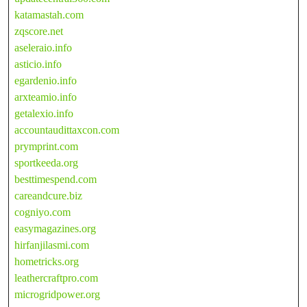
katamastah.com
zqscore.net
aseleraio.info
asticio.info
egardenio.info
arxteamio.info
getalexio.info
accountaudittaxcon.com
prymprint.com
sportkeeda.org
besttimespend.com
careandcure.biz
cogniyo.com
easymagazines.org
hirfanjilasmi.com
hometricks.org
leathercraftpro.com
microgridpower.org