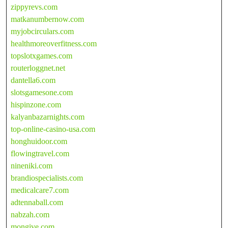
zippyrevs.com
matkanumbernow.com
myjobcirculars.com
healthmoreoverfitness.com
topslotxgames.com
routerloggnet.net
dantella6.com
slotsgamesone.com
hispinzone.com
kalyanbazarnights.com
top-online-casino-usa.com
honghuidoor.com
flowingtravel.com
nineniki.com
brandiospecialists.com
medicalcare7.com
adtennaball.com
nabzah.com
mongive.com