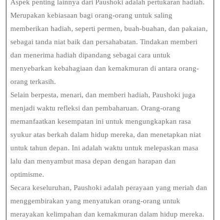
Aspek penting lainnya dari Paushoki adalah pertukaran hadiah.
Merupakan kebiasaan bagi orang-orang untuk saling
memberikan hadiah, seperti permen, buah-buahan, dan pakaian,
sebagai tanda niat baik dan persahabatan. Tindakan memberi
dan menerima hadiah dipandang sebagai cara untuk
menyebarkan kebahagiaan dan kemakmuran di antara orang-
orang terkasih.
Selain berpesta, menari, dan memberi hadiah, Paushoki juga
menjadi waktu refleksi dan pembaharuan. Orang-orang
memanfaatkan kesempatan ini untuk mengungkapkan rasa
syukur atas berkah dalam hidup mereka, dan menetapkan niat
untuk tahun depan. Ini adalah waktu untuk melepaskan masa
lalu dan menyambut masa depan dengan harapan dan
optimisme.
Secara keseluruhan, Paushoki adalah perayaan yang meriah dan
menggembirakan yang menyatukan orang-orang untuk
merayakan kelimpahan dan kemakmuran dalam hidup mereka.