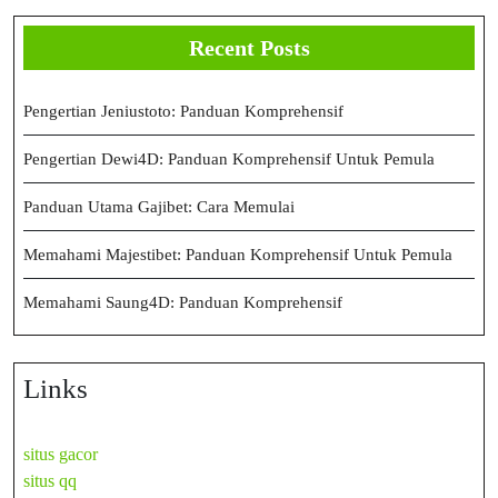
Recent Posts
Pengertian Jeniustoto: Panduan Komprehensif
Pengertian Dewi4D: Panduan Komprehensif Untuk Pemula
Panduan Utama Gajibet: Cara Memulai
Memahami Majestibet: Panduan Komprehensif Untuk Pemula
Memahami Saung4D: Panduan Komprehensif
Links
situs gacor
situs qq