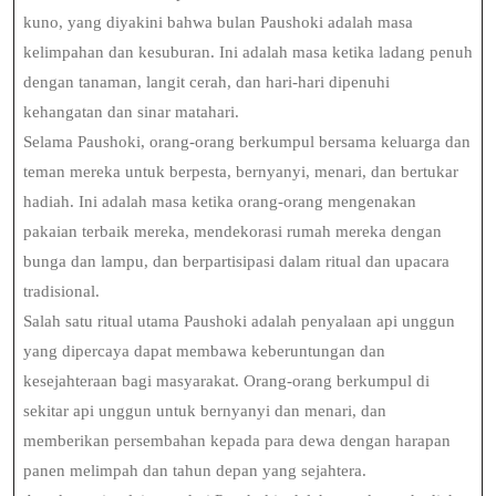
kuno, yang diyakini bahwa bulan Paushoki adalah masa
kelimpahan dan kesuburan. Ini adalah masa ketika ladang penuh
dengan tanaman, langit cerah, dan hari-hari dipenuhi
kehangatan dan sinar matahari.
Selama Paushoki, orang-orang berkumpul bersama keluarga dan
teman mereka untuk berpesta, bernyanyi, menari, dan bertukar
hadiah. Ini adalah masa ketika orang-orang mengenakan
pakaian terbaik mereka, mendekorasi rumah mereka dengan
bunga dan lampu, dan berpartisipasi dalam ritual dan upacara
tradisional.
Salah satu ritual utama Paushoki adalah penyalaan api unggun
yang dipercaya dapat membawa keberuntungan dan
kesejahteraan bagi masyarakat. Orang-orang berkumpul di
sekitar api unggun untuk bernyanyi dan menari, dan
memberikan persembahan kepada para dewa dengan harapan
panen melimpah dan tahun depan yang sejahtera.