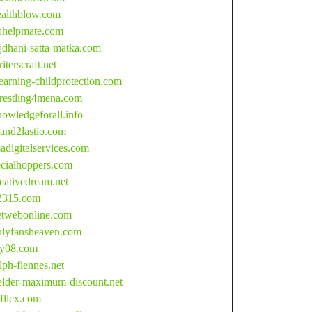
ealthblow.com
ohelpmate.com
ajdhani-satta-matka.com
iterscraft.net
earning-childprotection.com
restling4mena.com
nowledgeforall.info
rand2lastio.com
adigitalservices.com
ocialhoppers.com
reativedream.net
2315.com
etwebonline.com
nlyfansheaven.com
ky08.com
lph-fiennes.net
ielder-maximum-discount.net
tfllex.com