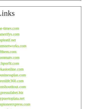
Links
ae-times.com
amerifys.com
spiratif.net
smsnetworks.com
ffthem.com
bommatv.com
chporfit.com
ekasionline.com
businessplan.com
reenlife360.com
antshoutitout.com
pressufabet.biz
ypuertoplata.net
hepioneerxpress.com