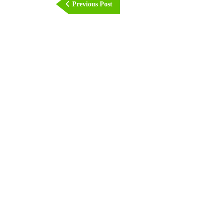
navigation
Previous
Previous Post
Post