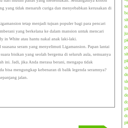
uatu hari musim panas yang menentukan. Semangatnya konon
s
ung yang tidak menaruh curiga dan menyebabkan kerusakan di
b
si
igamansion tetap menjadi tujuan populer bagi para pencari
d
emberani yang berkelana ke dalam mansion untuk mencari
ju
dy in White atau hantu nakal anak laki-laki.
p
al suasana seram yang menyelimuti Ligamansion. Papan lantai
p
si
n suara bisikan yang seolah bergema di seluruh aula, semuanya
p
ah ini. Jadi, jika Anda merasa berani, mengapa tidak
sl
da bisa mengungkap kebenaran di balik legenda seramnya?
de
sepanjang jalan.
s
l
d
d
p
d
p