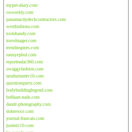
mypet-diary.com
oxweekly.com
panamacitydeckcontractors.com
westfashions.com
toolshandy.com
travelstager.com
trendinspires.com
rannyephul.com
reportradar360.com
swaggyfashion.com
taraftariumtv10.com
questionquery.com
bodybuildinglegend.com
brilliant-nails.com
dandr-photography.com
dokteroce.com
journal-francais.com
justintv10.com