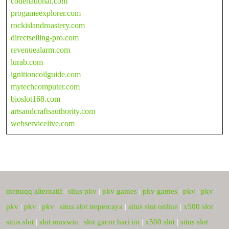
codenational.com
progameexplorer.com
rockislandroastery.com
directselling-pro.com
revenuealarm.com
lurab.com
ignitioncoilguide.com
mytechcomputer.com
bioslot168.com
artsandcraftsauthority.com
webservicelive.com
menuqq alternatif
|
situs pkv
|
pkv games
|
pkv games
|
pkv
|
pkv
|
pkv
|
pkv
|
pkv
|
situs slot terpercaya
|
situs slot online
|
x500 slot
|
situs slot
|
slot maxwin
|
slot gacor hari ini
|
x500 slot
|
situs slot