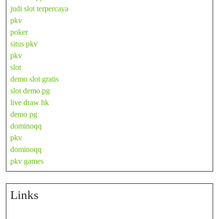
judi slot terpercaya
pkv
poker
situs pkv
pkv
slot
demo slot gratis
slot demo pg
live draw hk
demo pg
dominoqq
pkv
dominoqq
pkv games
Links