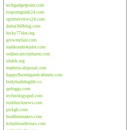
techgadgetpoint.com
tvsportsguide24.com
sportsreviews24.com
dubai360blog.com
lucky77slot.org
growmefast.com
mahkotahokislot.com
onlinecancerpharm.com
ufalek.org
mattress-disposal.com
happyflooringandcabinets.com
bodybuildinglife.co
qrdoggy.com
technologygud.com
realshocknews.com
pickgb.com
healthmistakes.com
ksfashiondresses.com