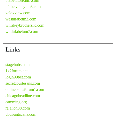
ufabetutoredm7.com
ufabetvalleyum3.com
veloxview.com
westufabetm3.com
whiskeybrothersllc.com
wildufabetum7.com
Links
stagehubs.com
1x2forum.net
login99bet.com
secretcourtesans.com
onlinebahisforum1.com
chicagoheadline.com
camming.org
rajalion88.com
goupuntacana.com