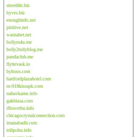
streetlife.biz
hyves.biz
enoughinfo.net
pinhive.net
warnabet.net
bollym4u.me
bolly2tollyblog.me
pandaclub.me
flyttevask.io
byhous.com
hartfordplazahotel.com
m-918kissapk.com
nabavkame.info
gakbiasa.com
iflowerhu.info
chicagocrystalconnection.com
imanabadii.com
trilipohu.info