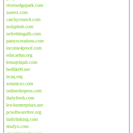
riversedgepark.com
zaseez.com
catchycrunch.com
nofaphub.com
nefertitingalls.com
patsyscreations.com
income4proof.com
educaritas.org
lensajelajah.com
betflik09.net
ncaq.org
xenmicro.com
onlineshopera.com
dartyfresh.com
lewisenterprises.net
pcsoftwarefree.org
dailylinking.com
dnafyx.com