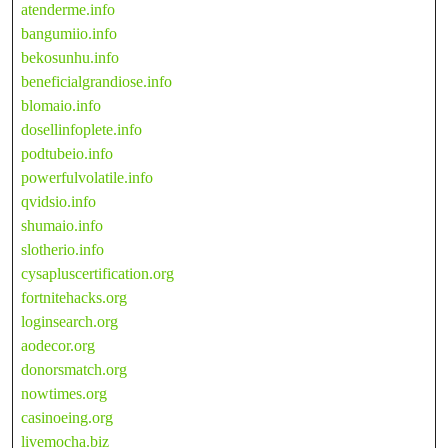
atenderme.info
bangumiio.info
bekosunhu.info
beneficialgrandiose.info
blomaio.info
dosellinfoplete.info
podtubeio.info
powerfulvolatile.info
qvidsio.info
shumaio.info
slotherio.info
cysapluscertification.org
fortnitehacks.org
loginsearch.org
aodecor.org
donorsmatch.org
nowtimes.org
casinoeing.org
livemocha.biz