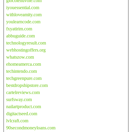
giocolenuvole.com
iyouessential.com
withloveamity.com
youlearncode.com
fxyatirim.com
abbuguide.com
technologyresult.com
webhostingoffers.org
whatszow.com
ehomeamerca.com
techintendo.com
techgreenpure.com
bestdropshipstore.com
cartelreviews.com
surfsway.com
nailartproduct.com
digitactseed.com
lvlcraft.com
90secondmoneyloans.com