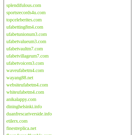
splendifulous.com
sportsrecords4u.com
topceleberites.com
ufabetting8m4.com
ufabetunionum3.com
ufabetvalueum3.com
ufabetvaultm7.com
ufabetvillageum7.com
ufabetvoicem3.com
waveufabetm4.com
wayang88.net
websiteufabetm4.com
whiteufabetm4.com
anikalappy.com
dininghelsinki.info
duanfrescariverside.info
etilerx.com
finestreplica.net