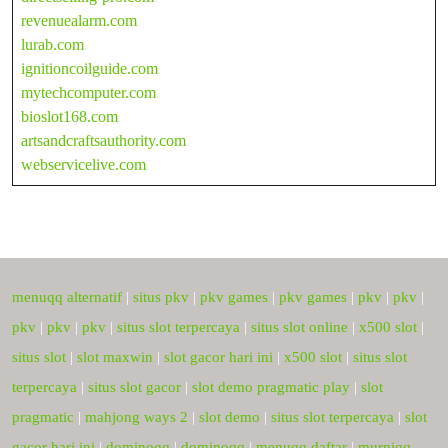
revenuealarm.com
lurab.com
ignitioncoilguide.com
mytechcomputer.com
bioslot168.com
artsandcraftsauthority.com
webservicelive.com
menuqq alternatif
|
situs pkv
|
pkv games
|
pkv games
|
pkv
|
pkv
|
pkv
|
pkv
|
pkv
|
situs slot terpercaya
|
situs slot online
|
x500 slot
|
situs slot
|
slot maxwin
|
slot gacor hari ini
|
x500 slot
|
situs slot
terpercaya
|
situs slot gacor
|
slot demo pragmatic play
|
slot
pragmatic
|
mahjong ways 2
|
slot demo
|
situs slot terpercaya
|
slot
gacor hari ini
|
dominoqq
|
dominoqq
|
menuqq daftar
|
murniqq