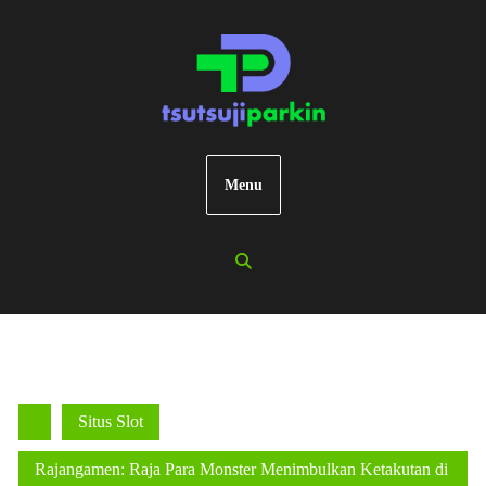
Skip
to
content
Menu
Situs Slot
Rajangamen: Raja Para Monster Menimbulkan Ketakutan di