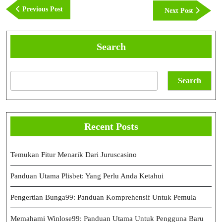
navigation
Previous
Previous Post
Next
Next Post
Post
Post
Search
Search
Recent Posts
Temukan Fitur Menarik Dari Juruscasino
Panduan Utama Plisbet: Yang Perlu Anda Ketahui
Pengertian Bunga99: Panduan Komprehensif Untuk Pemula
Memahami Winlose99: Panduan Utama Untuk Pengguna Baru