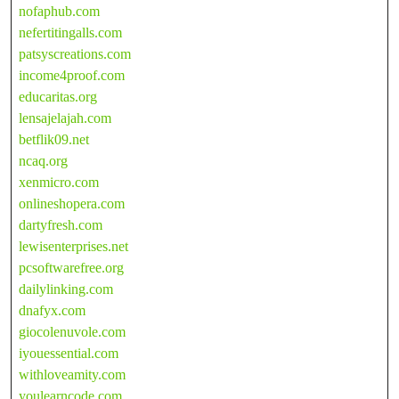
nofaphub.com
nefertitingalls.com
patsyscreations.com
income4proof.com
educaritas.org
lensajelajah.com
betflik09.net
ncaq.org
xenmicro.com
onlineshopera.com
dartyfresh.com
lewisenterprises.net
pcsoftwarefree.org
dailylinking.com
dnafyx.com
giocolenuvole.com
iyouessential.com
withloveamity.com
youlearncode.com