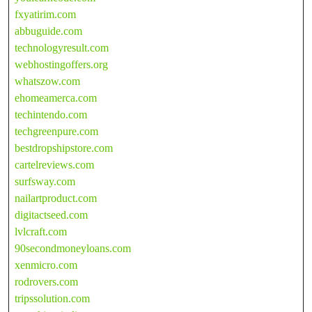
fxyatirim.com
abbuguide.com
technologyresult.com
webhostingoffers.org
whatszow.com
ehomeamerca.com
techintendo.com
techgreenpure.com
bestdropshipstore.com
cartelreviews.com
surfsway.com
nailartproduct.com
digitactseed.com
lvlcraft.com
90secondmoneyloans.com
xenmicro.com
rodrovers.com
tripssolution.com