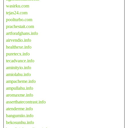
wasirku.com
tejas24.com
poolturbo.com
prachestait.com
artforafghans.info
airvendio.info
healthexe.info
puretecx.info
tecadvance.info
aminityio.info
amiolahu.info
ampacheme.info
ampullahu.info
aromaxme.info
asserthatecontrast.info
atenderme.info
bangumiio.info
bekosunhu.info