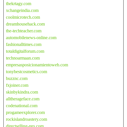
thekrtagy.com
xchangeindia.com
coolmicrotech.com
dreamhousehack.com
the-techteacher.com
automobilenews-online.com
fashionalltimes.com
totaldigitalforum.com
technoarmaan.com
empresasposicionamientoweb.com
tonybestcosmetics.com
buzznc.com
fxjoiner.com
skinbykindra.com
alltherageface.com
codenational.com
progameexplorer.com
rockislandroastery.com
directselling-pro.com