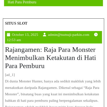
Hati Para Pemburu
SITUS SLOT
October
admin@tsuts
October 13, 2025
admin@tsutsuji-parkin.com
13,
parkin.com
12:53 am
2025
Rajangamen: Raja Para Monster
Menimbulkan Ketakutan di Hati
Para Pemburu
[ad_1]
Di dunia Monster Hunter, hanya ada sedikit makhluk yang lebih
menakutkan daripada Rajangamen. Dikenal sebagai “Raja Para
Monster”, binatang buas yang kuat ini menimbulkan ketakutan
bahkan di hati para pemburu paling berpengalaman sekalipun.