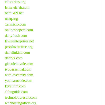
educaritas.org
lensajelajah.com
betflik09.net
ncaq.org
xenmicro.com
onlineshopera.com
dartyfresh.com
lewisenterprises.net
pcsoftwarefree.org
dailylinking.com
dnafyx.com
giocolenuvole.com
iyouessential.com
withloveamity.com
youlearncode.com
fxyatirim.com
abbuguide.com
technologyresult.com
webhostingoffers.org