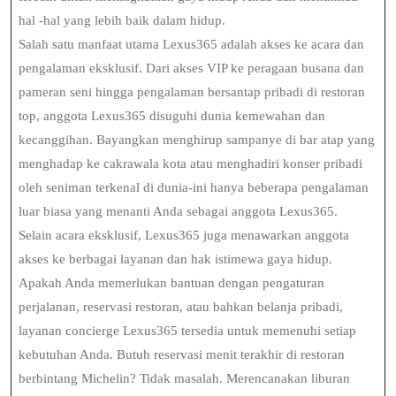
hal -hal yang lebih baik dalam hidup.
Salah satu manfaat utama Lexus365 adalah akses ke acara dan
pengalaman eksklusif. Dari akses VIP ke peragaan busana dan
pameran seni hingga pengalaman bersantap pribadi di restoran
top, anggota Lexus365 disuguhi dunia kemewahan dan
kecanggihan. Bayangkan menghirup sampanye di bar atap yang
menghadap ke cakrawala kota atau menghadiri konser pribadi
oleh seniman terkenal di dunia-ini hanya beberapa pengalaman
luar biasa yang menanti Anda sebagai anggota Lexus365.
Selain acara eksklusif, Lexus365 juga menawarkan anggota
akses ke berbagai layanan dan hak istimewa gaya hidup.
Apakah Anda memerlukan bantuan dengan pengaturan
perjalanan, reservasi restoran, atau bahkan belanja pribadi,
layanan concierge Lexus365 tersedia untuk memenuhi setiap
kebutuhan Anda. Butuh reservasi menit terakhir di restoran
berbintang Michelin? Tidak masalah. Merencanakan liburan