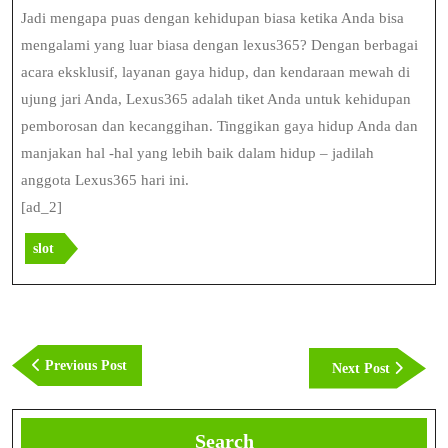
Jadi mengapa puas dengan kehidupan biasa ketika Anda bisa
mengalami yang luar biasa dengan lexus365? Dengan berbagai
acara eksklusif, layanan gaya hidup, dan kendaraan mewah di
ujung jari Anda, Lexus365 adalah tiket Anda untuk kehidupan
pemborosan dan kecanggihan. Tinggikan gaya hidup Anda dan
manjakan hal -hal yang lebih baik dalam hidup – jadilah
anggota Lexus365 hari ini.
[ad_2]
slot
Post
navigation
Previous
Previous Post
Next
Next Post
Post
Post
Search