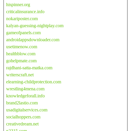
hispinner.org
criticalinsurance.info
nokariposter.com
kalyan-guessing-nightplay.com
gameofpanels.com
androidappsdownloader.com
usetimenow.com
healthblow.com
gohelpmate.com
rajdhani-satta-matka.com
writerscraft.net
elearning-childprotection.com
wrestling4mena.com
knowledgeforall.info
brand2lastio.com
usadigitalservices.com
socialhoppers.com
creativedream.net
n2315.com