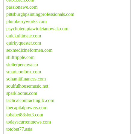
passionawe.com
pittsburghpaintingprofessionals.com
plumberryworks.com
psychoterapiawioletanowak.com
quickultimate.com
quirkyquester.com
sexmedicineformen.com
shiftripple.com
slotterpercaya.co
smartcoolbox.com
sohanjitfinances.com
soulfulhousemusic.net
sparklooms.com
tacticalcontractingllc.com
thecapitalpowers.com
tobabet88slot3.com
todayscurrentnews.com
totobet77.asia