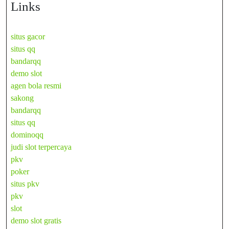
Links
situs gacor
situs qq
bandarqq
demo slot
agen bola resmi
sakong
bandarqq
situs qq
dominoqq
judi slot terpercaya
pkv
poker
situs pkv
pkv
slot
demo slot gratis