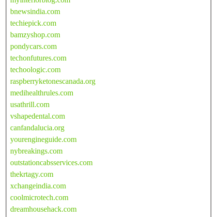
bnewsindia.com
techiepick.com
bamzyshop.com
pondycars.com
techonfutures.com
techoologic.com
raspberryketonescanada.org
medihealthrules.com
usathrill.com
vshapedental.com
canfandalucia.org
yourengineguide.com
nybreakings.com
outstationcabsservices.com
thekrtagy.com
xchangeindia.com
coolmicrotech.com
dreamhousehack.com