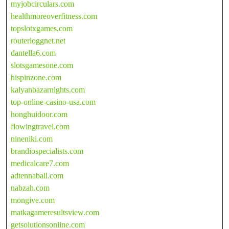
myjobcirculars.com
healthmoreoverfitness.com
topslotxgames.com
routerloggnet.net
dantella6.com
slotsgamesone.com
hispinzone.com
kalyanbazarnights.com
top-online-casino-usa.com
honghuidoor.com
flowingtravel.com
nineniki.com
brandiospecialists.com
medicalcare7.com
adtennaball.com
nabzah.com
mongive.com
matkagameresultsview.com
getsolutionsonline.com