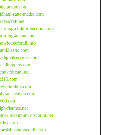
ohelpmate.com
ajdhani-satta-matka.com
iterscraft.net
earning-childprotection.com
restling4mena.com
nowledgeforall.info
rand2lastio.com
adigitalservices.com
ocialhoppers.com
reativedream.net
2315.com
etwebonline.com
nlyfansheaven.com
ky08.com
lph-fiennes.net
ielder-maximum-discount.net
tfllex.com
enesisbusinesscredit.com