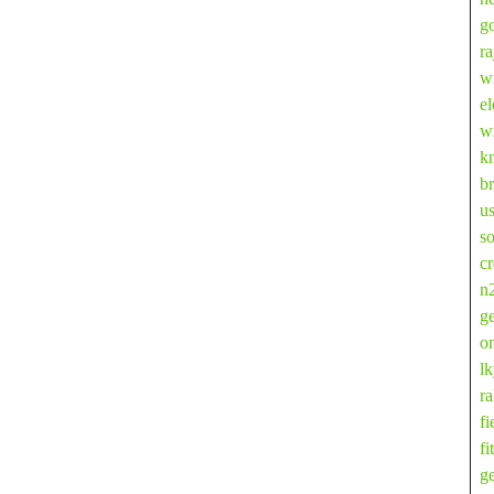
g
r
wr
el
w
k
b
us
s
c
n
g
o
l
ra
f
fi
g