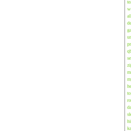
t
w
a
d
g
un
p
q
s
z
m
m
h
t
ro
d
s
h
k