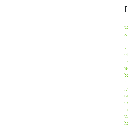
u
g
in
v
o
i
te
b
n
g
c
ex
m
t
h