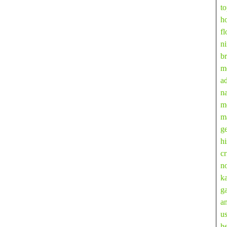
t
h
f
n
br
m
a
n
m
m
g
hi
cr
n
k
g
a
u
h