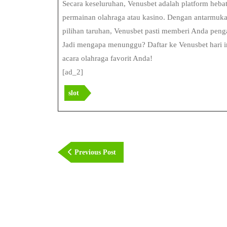
Secara keseluruhan, Venusbet adalah platform hebat
permainan olahraga atau kasino. Dengan antarmuk
pilihan taruhan, Venusbet pasti memberi Anda pe
Jadi mengapa menunggu? Daftar ke Venusbet hari i
acara olahraga favorit Anda!
[ad_2]
slot
Post
navigation
Previous
Previous Post
Post