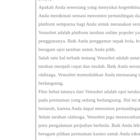
Apakah Anda seseorang yang menyukai kegembiraan
Anda menikmati sensasi menonton pertandingan da
platform sempurna bagi Anda untuk merasakan seru
Venusbet adalah platform taruhan online populer y
penggunanya. Baik Anda penggemar sepak bola, bola
beragam opsi taruhan untuk Anda pilih.
Salah satu hal terbaik tentang Venusbet adalah 
taruhan menjadi cepat dan mudah. Baik Anda seora
olahraga, Venusbet memudahkan Anda memasang ta
berlangsung.
Fitur hebat lainnya dari Venusbet adalah opsi ta
pada permainan yang sedang berlangsung. Hal ini
bertaruh, karena Anda dapat menonton pertandinga
Selain taruhan olahraga, Venusbet juga menawarka
jenis pengalaman perjudian berbeda. Baik Anda lebih
beragam pilihan permainan kasino untuk Anda nikm