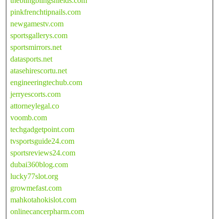
theblingblingshields.com
pinkfrenchtipnails.com
newgamestv.com
sportsgallerys.com
sportsmirrors.net
datasports.net
atasehirescortu.net
engineeringtechub.com
jerryescorts.com
attorneylegal.co
voomb.com
techgadgetpoint.com
tvsportsguide24.com
sportsreviews24.com
dubai360blog.com
lucky77slot.org
growmefast.com
mahkotahokislot.com
onlinecancerpharm.com