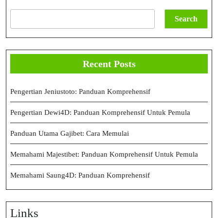
Search
Recent Posts
Pengertian Jeniustoto: Panduan Komprehensif
Pengertian Dewi4D: Panduan Komprehensif Untuk Pemula
Panduan Utama Gajibet: Cara Memulai
Memahami Majestibet: Panduan Komprehensif Untuk Pemula
Memahami Saung4D: Panduan Komprehensif
Links