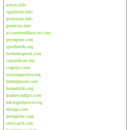
asticio.info
egardenio.info
arxteamio.info
getalexio.info
accountaudittaxcon.com
prymprint.com
sportkeeda.org
besttimespend.com
careandcure.biz
cogniyo.com
easymagazines.org
hirfanjilasmi.com
hometricks.org
leathercraftpro.com
microgridpower.org
mixiqo.com
needglobe.com
ortocoach.com