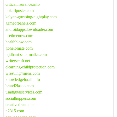
criticalinsurance.info
nokariposter.com
kalyan-guessing-nightplay.com
gameofpanels.com
androidappsdownloader.com
usetimenow.com
healthblow.com
gohelpmate.com
rajdhani-satta-matka.com
writerscraft.net
elearning-childprotection.com
wrestling4mena.com
knowledgeforall.info
brand2lastio.com
usadigitalservices.com
socialhoppers.com
creativedream.net
n2315.com