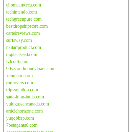
ehomeamerca.com
techintendo.com
techgreenpure.com
bestdropshipstore.com
cartelreviews.com
surfsway.com
nailartproduct.com
digitactseed.com
lvlcraft.com
90secondmoneyloans.com
xenmicro.com
rodrovers.com
tripssolution.com
satta-king-india.com
yukigassencanada.com
articlehorizone.com
yuqqbbzp.com
7betagents6.com