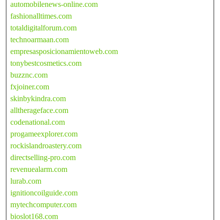
automobilenews-online.com
fashionalltimes.com
totaldigitalforum.com
technoarmaan.com
empresasposicionamientoweb.com
tonybestcosmetics.com
buzznc.com
fxjoiner.com
skinbykindra.com
alltherageface.com
codenational.com
progameexplorer.com
rockislandroastery.com
directselling-pro.com
revenuealarm.com
lurab.com
ignitioncoilguide.com
mytechcomputer.com
bioslot168.com