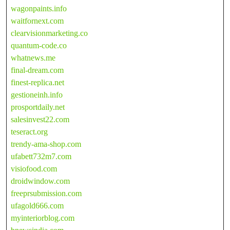
wagonpaints.info
waitfornext.com
clearvisionmarketing.co
quantum-code.co
whatnews.me
final-dream.com
finest-replica.net
gestioneinh.info
prosportdaily.net
salesinvest22.com
teseract.org
trendy-ama-shop.com
ufabett732m7.com
visiofood.com
droidwindow.com
freeprsubmission.com
ufagold666.com
myinteriorblog.com