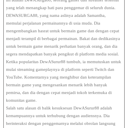
ini adalah DewASurga88, seorang gamer dan streamer terkenal
yang telah menangkap hati para penggemar di seluruh dunia.
DEWASURGA88, yang nama aslinya adalah Samantha,
memulai perjalanan permainannya di usia muda. Dia
mengembangkan hasrat untuk bermain game dan dengan cepat
menjadi terampil di berbagai permainan. Bakat dan dedikasinya
untuk bermain game menarik perhatian banyak orang, dan dia
segera mendapatkan banyak pengikut di platform media sosial.
Ketika popularitas DewASurur88 tumbuh, ia memutuskan untuk
mulai streaming gameplaynya di platform seperti Twitch dan
YouTube. Komentarnya yang menghibur dan keterampilan
bermain game yang mengesankan menarik lebih banyak
pemirsa, dan dia dengan cepat menjadi tokoh terkemuka di
komunitas game.
Salah satu alasan di balik kesuksesan DewASurur88 adalah
kemampuannya untuk terhubung dengan audiensnya. Dia
berinteraksi dengan penggemarnya melalui obrolan langsung