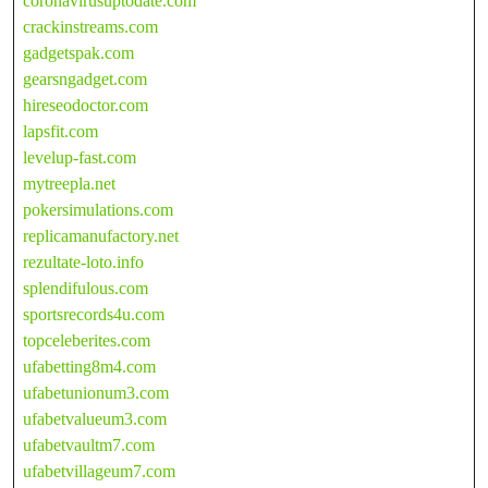
coronavirusuptodate.com
crackinstreams.com
gadgetspak.com
gearsngadget.com
hireseodoctor.com
lapsfit.com
levelup-fast.com
mytreepla.net
pokersimulations.com
replicamanufactory.net
rezultate-loto.info
splendifulous.com
sportsrecords4u.com
topceleberites.com
ufabetting8m4.com
ufabetunionum3.com
ufabetvalueum3.com
ufabetvaultm7.com
ufabetvillageum7.com