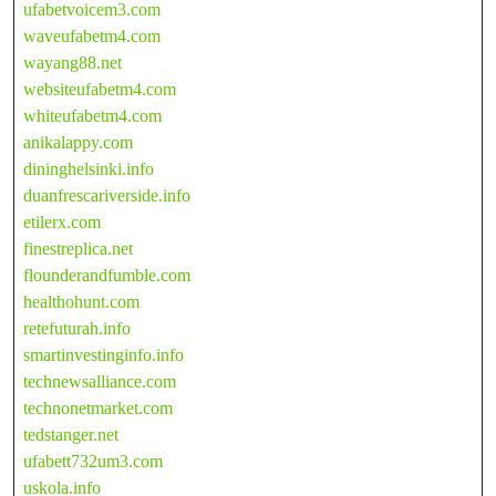
ufabetvoicem3.com
waveufabetm4.com
wayang88.net
websiteufabetm4.com
whiteufabetm4.com
anikalappy.com
dininghelsinki.info
duanfrescariverside.info
etilerx.com
finestreplica.net
flounderandfumble.com
healthohunt.com
retefuturah.info
smartinvestinginfo.info
technewsalliance.com
technonetmarket.com
tedstanger.net
ufabett732um3.com
uskola.info