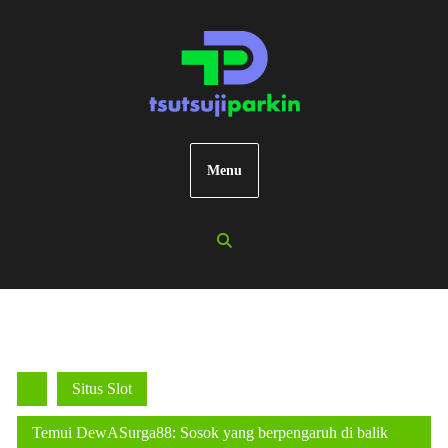
Skip
to
content
Menu
Situs Slot
Temui DewASurga88: Sosok yang berpengaruh di balik