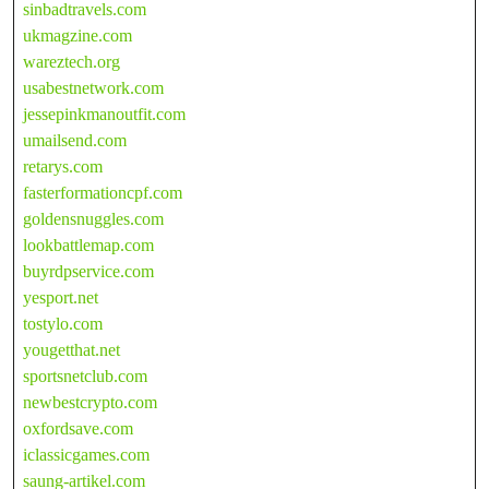
sinbadtravels.com
ukmagzine.com
wareztech.org
usabestnetwork.com
jessepinkmanoutfit.com
umailsend.com
retarys.com
fasterformationcpf.com
goldensnuggles.com
lookbattlemap.com
buyrdpservice.com
yesport.net
tostylo.com
yougetthat.net
sportsnetclub.com
newbestcrypto.com
oxfordsave.com
iclassicgames.com
saung-artikel.com