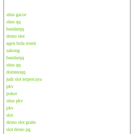
situs gacor
situs qq
bandarqq
demo slot
agen bola resmi
sakong
bandarqq
situs qq
dominoqq
judi slot terpercaya
pkv
poker
situs pkv
pkv
slot
demo slot gratis
slot demo pg