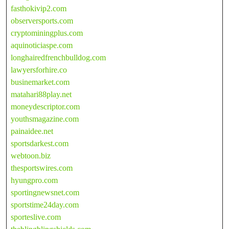
fasthokivip2.com
observersports.com
cryptominingplus.com
aquinoticiaspe.com
longhairedfrenchbulldog.com
lawyersforhire.co
businemarket.com
matahari88play.net
moneydescriptor.com
youthsmagazine.com
painaidee.net
sportsdarkest.com
webtoon.biz
thesportswires.com
hyungpro.com
sportingnewsnet.com
sportstime24day.com
sporteslive.com