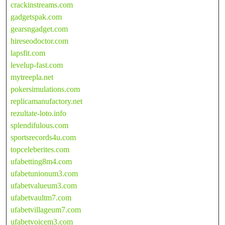
crackinstreams.com
gadgetspak.com
gearsngadget.com
hireseodoctor.com
lapsfit.com
levelup-fast.com
mytreepla.net
pokersimulations.com
replicamanufactory.net
rezultate-loto.info
splendifulous.com
sportsrecords4u.com
topceleberites.com
ufabetting8m4.com
ufabetunionum3.com
ufabetvalueum3.com
ufabetvaultm7.com
ufabetvillageum7.com
ufabetvoicem3.com