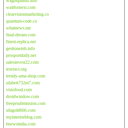
wagonpaints.info
waitfornext.com
clearvisionmarketing.co
quantum-code.co
whatnews.me
final-dream.com
finest-replica.net
gestioneinh.info
prosportdaily.net
salesinvest22.com
teseract.org
trendy-ama-shop.com
ufabett732m7.com
visiofood.com
droidwindow.com
freeprsubmission.com
ufagold666.com
myinteriorblog.com
bnewsindia.com