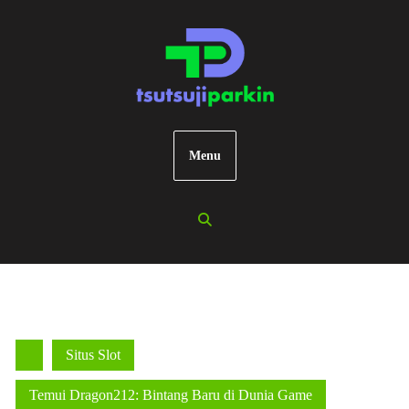
Skip
to
content
Menu
Situs Slot
Temui Dragon212: Bintang Baru di Dunia Game