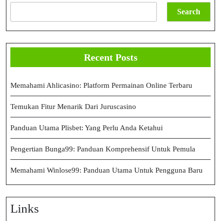
Search
Recent Posts
Memahami Ahlicasino: Platform Permainan Online Terbaru
Temukan Fitur Menarik Dari Juruscasino
Panduan Utama Plisbet: Yang Perlu Anda Ketahui
Pengertian Bunga99: Panduan Komprehensif Untuk Pemula
Memahami Winlose99: Panduan Utama Untuk Pengguna Baru
Links