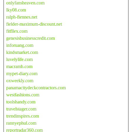
onlyfansheaven.com
lky08.com
ralph-fiennes.net
fielder-maximum-discount.net
fitfllex.com
genesisbusinesscredit.com
inforuang.com
kindsmarket.com
luvelylife.com
macramb.com
mypet-diary.com
oxweekly.com
panamacitydeckcontractors.com
westfashions.com
toolshandy.com
travelstager.com
trendinspires.com
rannyephul.com
reportradar360.com