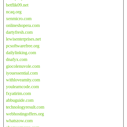
betflik09.net
ncaq.org
xenmicro.com
onlineshopera.com
dartyfresh.com
lewisenterprises.net
pcsoftwarefree.org
dailylinking.com
dnafyx.com
giocolenuvole.com
iyouessential.com
withloveamity.com
youlearncode.com
fxyatirim.com
abbuguide.com
technologyresult.com
webhostingoffers.org
whatszow.com