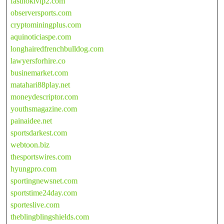
fasthokivip2.com
observersports.com
cryptominingplus.com
aquinoticiaspe.com
longhairedfrenchbulldog.com
lawyersforhire.co
businemarket.com
matahari88play.net
moneydescriptor.com
youthsmagazine.com
painaidee.net
sportsdarkest.com
webtoon.biz
thesportswires.com
hyungpro.com
sportingnewsnet.com
sportstime24day.com
sporteslive.com
theblingblingshields.com