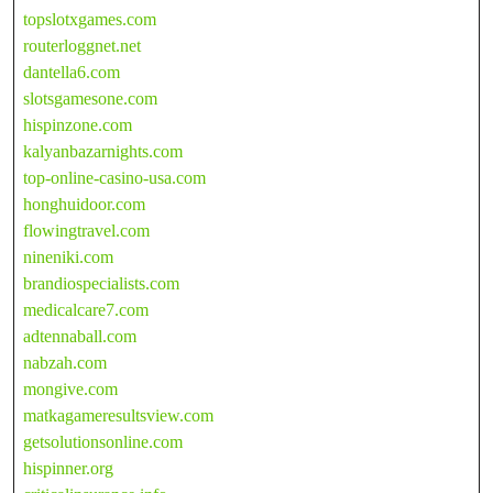
topslotxgames.com
routerloggnet.net
dantella6.com
slotsgamesone.com
hispinzone.com
kalyanbazarnights.com
top-online-casino-usa.com
honghuidoor.com
flowingtravel.com
nineniki.com
brandiospecialists.com
medicalcare7.com
adtennaball.com
nabzah.com
mongive.com
matkagameresultsview.com
getsolutionsonline.com
hispinner.org