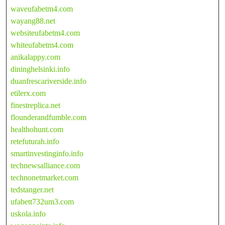
waveufabetm4.com
wayang88.net
websiteufabetm4.com
whiteufabetm4.com
anikalappy.com
dininghelsinki.info
duanfrescariverside.info
etilerx.com
finestreplica.net
flounderandfumble.com
healthohunt.com
retefuturah.info
smartinvestinginfo.info
technewsalliance.com
technonetmarket.com
tedstanger.net
ufabett732um3.com
uskola.info