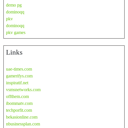
demo pg
dominoqq
pkv
dominoqq
pkv games
Links
uae-times.com
gamerifys.com
inspiratif.net
vsmsnetworks.com
offthem.com
ibommatv.com
techporfit.com
bekasionline.com
nbusinessplan.com