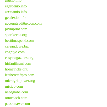
asticio.info
egardenio.info
arxteamio.info
getalexio.info
accountaudittaxcon.com
prymprint.com
sportkeeda.org
besttimespend.com
careandcure.biz
cogniyo.com
easymagazines.org
hirfanjilasmi.com
hometricks.org
leathercraftpro.com
microgridpower.org
mixiqo.com
needglobe.com
ortocoach.com
passionawe.com