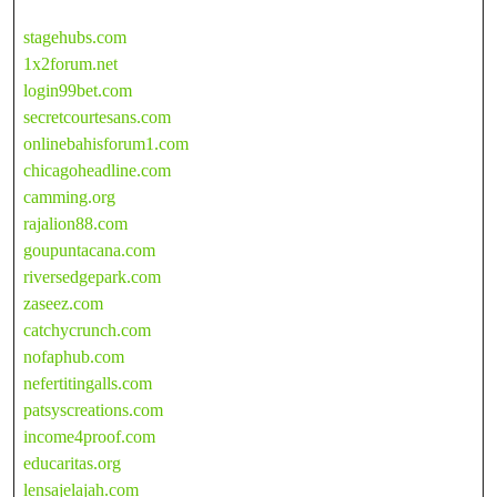
stagehubs.com
1x2forum.net
login99bet.com
secretcourtesans.com
onlinebahisforum1.com
chicagoheadline.com
camming.org
rajalion88.com
goupuntacana.com
riversedgepark.com
zaseez.com
catchycrunch.com
nofaphub.com
nefertitingalls.com
patsyscreations.com
income4proof.com
educaritas.org
lensajelajah.com