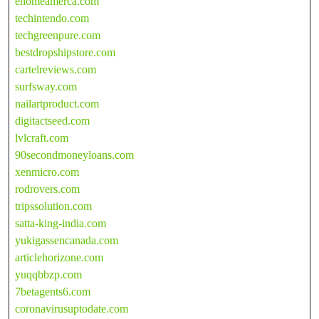
ehomeamerca.com
techintendo.com
techgreenpure.com
bestdropshipstore.com
cartelreviews.com
surfsway.com
nailartproduct.com
digitactseed.com
lvlcraft.com
90secondmoneyloans.com
xenmicro.com
rodrovers.com
tripssolution.com
satta-king-india.com
yukigassencanada.com
articlehorizone.com
yuqqbbzp.com
7betagents6.com
coronavirusuptodate.com