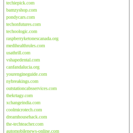
techiepick.com
bamzyshop.com
pondycars.com
techonfutures.com
techoologic.com
raspberryketonescanada.org
medihealthrules.com
usathrill.com
vshapedental.com
canfandalucia.org
yourengineguide.com
nybreakings.com
outstationcabsservices.com
thekrtagy.com
xchangeindia.com
coolmicrotech.com
dreamhousehack.com
the-techteacher.com
automobilenews-online.com