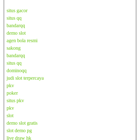
situs gacor
situs qq
bandarqq
demo slot
agen bola resmi
sakong
bandarqq
situs qq
dominoqq
judi slot terpercaya
pkv
poker
situs pkv
pkv
slot
demo slot gratis
slot demo pg
live draw hk