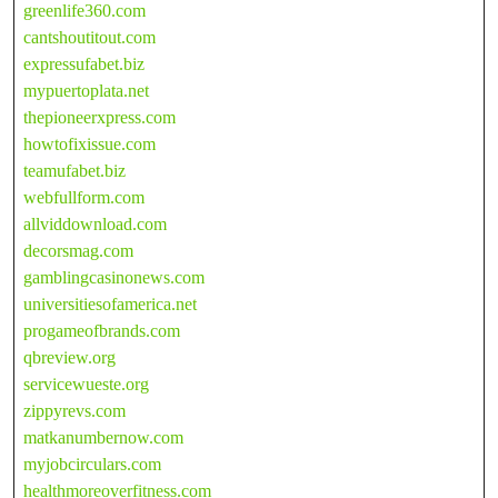
greenlife360.com
cantshoutitout.com
expressufabet.biz
mypuertoplata.net
thepioneerxpress.com
howtofixissue.com
teamufabet.biz
webfullform.com
allviddownload.com
decorsmag.com
gamblingcasinonews.com
universitiesofamerica.net
progameofbrands.com
qbreview.org
servicewueste.org
zippyrevs.com
matkanumbernow.com
myjobcirculars.com
healthmoreoverfitness.com