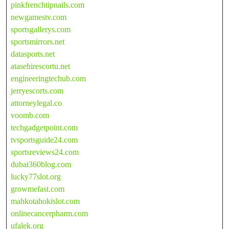
pinkfrenchtipnails.com
newgamestv.com
sportsgallerys.com
sportsmirrors.net
datasports.net
atasehirescortu.net
engineeringtechub.com
jerryescorts.com
attorneylegal.co
voomb.com
techgadgetpoint.com
tvsportsguide24.com
sportsreviews24.com
dubai360blog.com
lucky77slot.org
growmefast.com
mahkotahokislot.com
onlinecancerpharm.com
ufalek.org