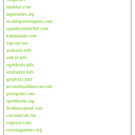
sitalotus.com
supernotes.org
worldsportsempires.com
updatecentral360.com
katamastah.com
zqscore.net
aseleraio.info
asticio.info
egardenio.info
arxteamio.info
getalexio.info
accountaudittaxcon.com
prymprint.com
sportkeeda.org
besttimespend.com
careandcure.biz
cogniyo.com
easymagazines.org