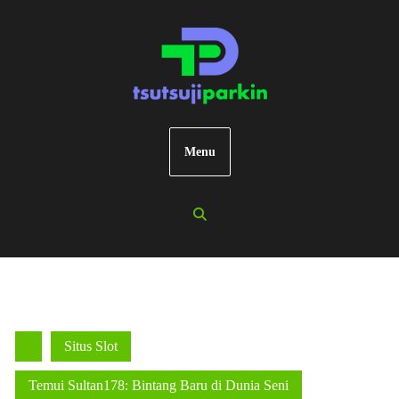
Skip
to
content
Menu
Situs Slot
Temui Sultan178: Bintang Baru di Dunia Seni