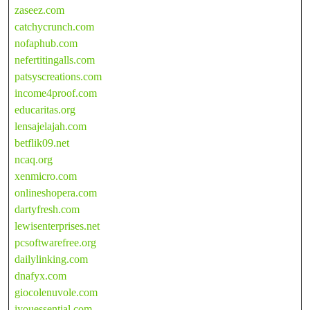
zaseez.com
catchycrunch.com
nofaphub.com
nefertitingalls.com
patsyscreations.com
income4proof.com
educaritas.org
lensajelajah.com
betflik09.net
ncaq.org
xenmicro.com
onlineshopera.com
dartyfresh.com
lewisenterprises.net
pcsoftwarefree.org
dailylinking.com
dnafyx.com
giocolenuvole.com
iyouessential.com