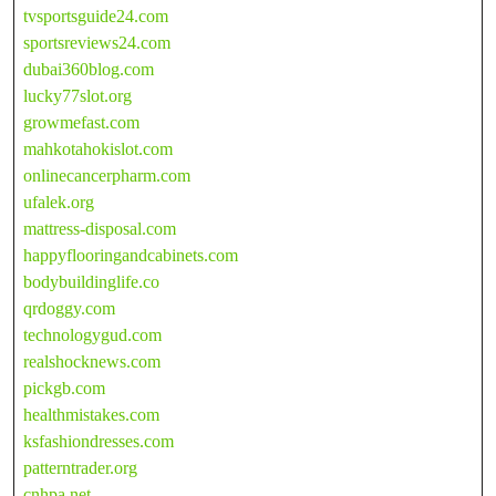
tvsportsguide24.com
sportsreviews24.com
dubai360blog.com
lucky77slot.org
growmefast.com
mahkotahokislot.com
onlinecancerpharm.com
ufalek.org
mattress-disposal.com
happyflooringandcabinets.com
bodybuildinglife.co
qrdoggy.com
technologygud.com
realshocknews.com
pickgb.com
healthmistakes.com
ksfashiondresses.com
patterntrader.org
cnhpa.net