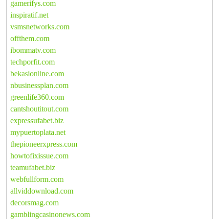
gamerifys.com
inspiratif.net
vsmsnetworks.com
offthem.com
ibommatv.com
techporfit.com
bekasionline.com
nbusinessplan.com
greenlife360.com
cantshoutitout.com
expressufabet.biz
mypuertoplata.net
thepioneerxpress.com
howtofixissue.com
teamufabet.biz
webfullform.com
allviddownload.com
decorsmag.com
gamblingcasinonews.com