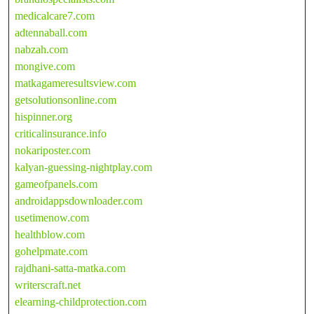
medicalcare7.com
adtennaball.com
nabzah.com
mongive.com
matkagameresultsview.com
getsolutionsonline.com
hispinner.org
criticalinsurance.info
nokariposter.com
kalyan-guessing-nightplay.com
gameofpanels.com
androidappsdownloader.com
usetimenow.com
healthblow.com
gohelpmate.com
rajdhani-satta-matka.com
writerscraft.net
elearning-childprotection.com