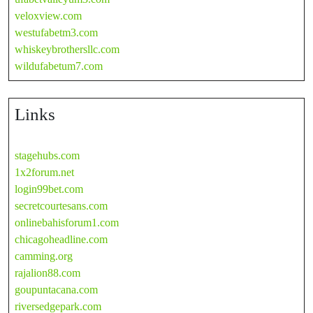
veloxview.com
westufabetm3.com
whiskeybrothersllc.com
wildufabetum7.com
Links
stagehubs.com
1x2forum.net
login99bet.com
secretcourtesans.com
onlinebahisforum1.com
chicagoheadline.com
camming.org
rajalion88.com
goupuntacana.com
riversedgepark.com