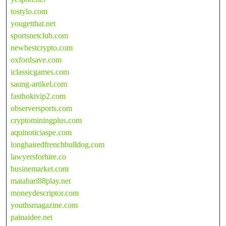
tostylo.com
yougetthat.net
sportsnetclub.com
newbestcrypto.com
oxfordsave.com
iclassicgames.com
saung-artikel.com
fasthokivip2.com
observersports.com
cryptominingplus.com
aquinoticiaspe.com
longhairedfrenchbulldog.com
lawyersforhire.co
businemarket.com
matahari88play.net
moneydescriptor.com
youthsmagazine.com
painaidee.net