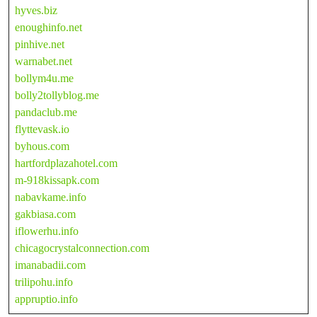
hyves.biz
enoughinfo.net
pinhive.net
warnabet.net
bollym4u.me
bolly2tollyblog.me
pandaclub.me
flyttevask.io
byhous.com
hartfordplazahotel.com
m-918kissapk.com
nabavkame.info
gakbiasa.com
iflowerhu.info
chicagocrystalconnection.com
imanabadii.com
trilipohu.info
appruptio.info