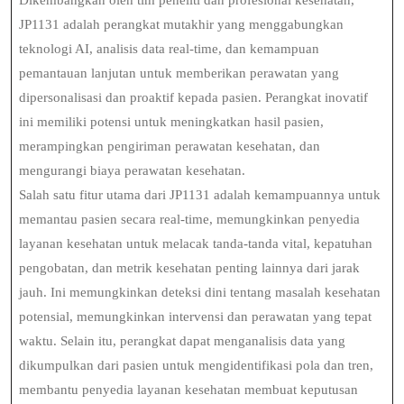
Dikembangkan oleh tim peneliti dan profesional kesehatan,
JP1131 adalah perangkat mutakhir yang menggabungkan
teknologi AI, analisis data real-time, dan kemampuan
pemantauan lanjutan untuk memberikan perawatan yang
dipersonalisasi dan proaktif kepada pasien. Perangkat inovatif
ini memiliki potensi untuk meningkatkan hasil pasien,
merampingkan pengiriman perawatan kesehatan, dan
mengurangi biaya perawatan kesehatan.
Salah satu fitur utama dari JP1131 adalah kemampuannya untuk
memantau pasien secara real-time, memungkinkan penyedia
layanan kesehatan untuk melacak tanda-tanda vital, kepatuhan
pengobatan, dan metrik kesehatan penting lainnya dari jarak
jauh. Ini memungkinkan deteksi dini tentang masalah kesehatan
potensial, memungkinkan intervensi dan perawatan yang tepat
waktu. Selain itu, perangkat dapat menganalisis data yang
dikumpulkan dari pasien untuk mengidentifikasi pola dan tren,
membantu penyedia layanan kesehatan membuat keputusan