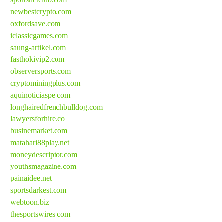
newbestcrypto.com
oxfordsave.com
iclassicgames.com
saung-artikel.com
fasthokivip2.com
observersports.com
cryptominingplus.com
aquinoticiaspe.com
longhairedfrenchbulldog.com
lawyersforhire.co
businemarket.com
matahari88play.net
moneydescriptor.com
youthsmagazine.com
painaidee.net
sportsdarkest.com
webtoon.biz
thesportswires.com