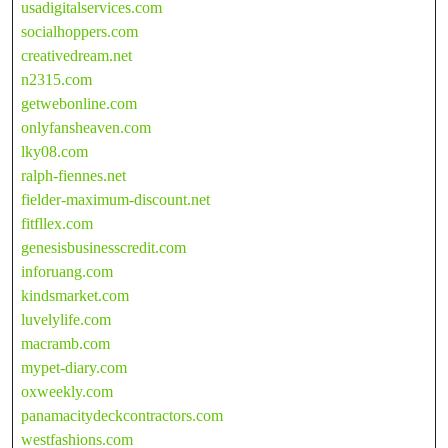
usadigitalservices.com
socialhoppers.com
creativedream.net
n2315.com
getwebonline.com
onlyfansheaven.com
lky08.com
ralph-fiennes.net
fielder-maximum-discount.net
fitfllex.com
genesisbusinesscredit.com
inforuang.com
kindsmarket.com
luvelylife.com
macramb.com
mypet-diary.com
oxweekly.com
panamacitydeckcontractors.com
westfashions.com