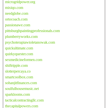
microgridpower.org
mixiqo.com
needglobe.com
ortocoach.com
passionawe.com
pittsburghpaintingprofessionals.com
plumberryworks.com
psychoterapiawioletanowak.com
quickultimate.com
quirkyquester.com
sexmedicineformen.com
shiftripple.com
slotterpercaya.co
smartcoolbox.com
sohanjitfinances.com
soulfulhousemusic.net
sparklooms.com
tacticalcontractingllc.com
thecapitalpowers.com