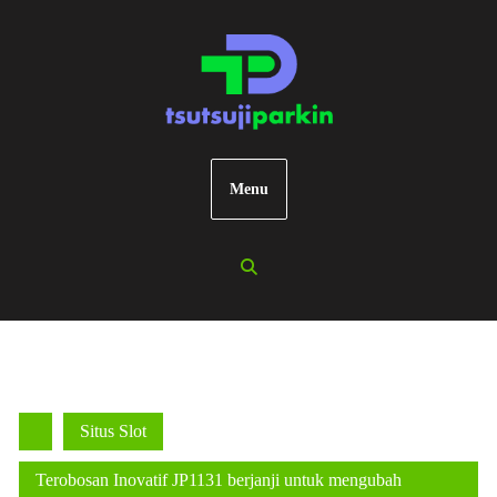
Skip
to
content
Menu
Situs Slot
Terobosan Inovatif JP1131 berjanji untuk mengubah