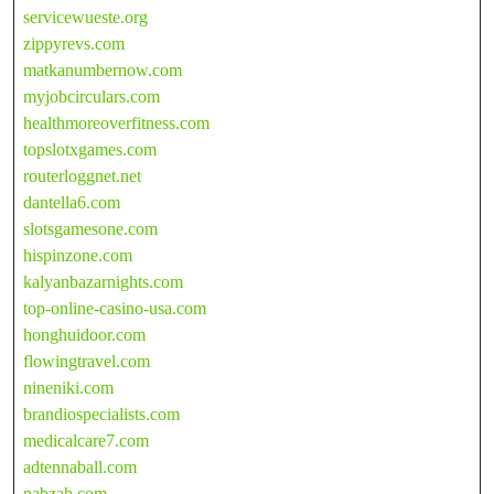
servicewueste.org
zippyrevs.com
matkanumbernow.com
myjobcirculars.com
healthmoreoverfitness.com
topslotxgames.com
routerloggnet.net
dantella6.com
slotsgamesone.com
hispinzone.com
kalyanbazarnights.com
top-online-casino-usa.com
honghuidoor.com
flowingtravel.com
nineniki.com
brandiospecialists.com
medicalcare7.com
adtennaball.com
nabzah.com