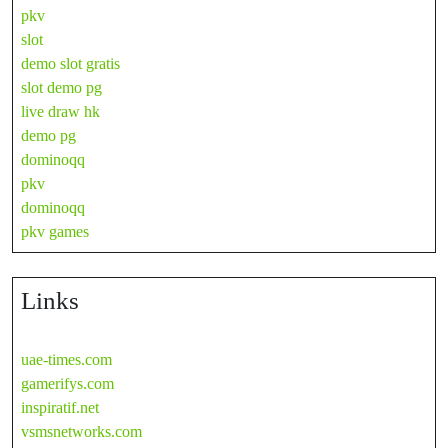
pkv
slot
demo slot gratis
slot demo pg
live draw hk
demo pg
dominoqq
pkv
dominoqq
pkv games
Links
uae-times.com
gamerifys.com
inspiratif.net
vsmsnetworks.com