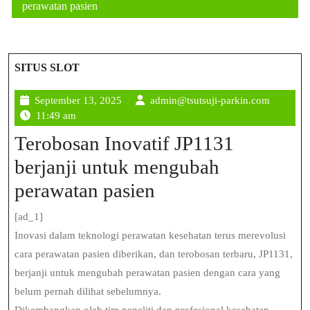
perawatan pasien
SITUS SLOT
September
admin@ts
September 13, 2025
admin@tsutsuji-parkin.com
13,
parkin.c
11:49 am
2025
Terobosan Inovatif JP1131
berjanji untuk mengubah
perawatan pasien
[ad_1]
Inovasi dalam teknologi perawatan kesehatan terus merevolusi
cara perawatan pasien diberikan, dan terobosan terbaru, JP1131,
berjanji untuk mengubah perawatan pasien dengan cara yang
belum pernah dilihat sebelumnya.