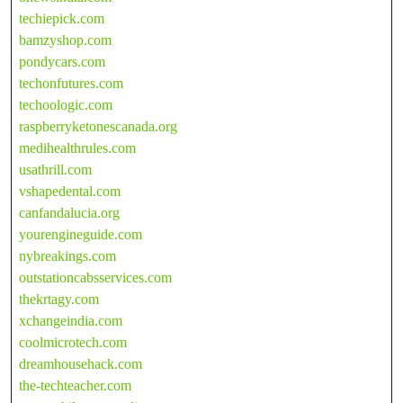
techiepick.com
bamzyshop.com
pondycars.com
techonfutures.com
techoologic.com
raspberryketonescanada.org
medihealthrules.com
usathrill.com
vshapedental.com
canfandalucia.org
yourengineguide.com
nybreakings.com
outstationcabsservices.com
thekrtagy.com
xchangeindia.com
coolmicrotech.com
dreamhousehack.com
the-techteacher.com