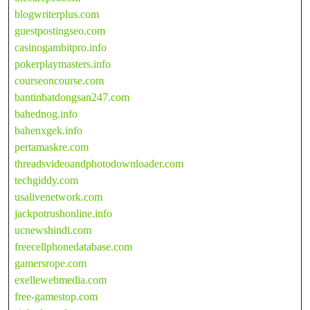
blogwriterplus.com
guestpostingseo.com
casinogambitpro.info
pokerplaymasters.info
courseoncourse.com
bantinbatdongsan247.com
bahednog.info
bahenxgek.info
pertamaskre.com
threadsvideoandphotodownloader.com
techgiddy.com
usalivenetwork.com
jackpotrushonline.info
ucnewshindi.com
freecellphonedatabase.com
gamersrope.com
exellewebmedia.com
free-gamestop.com