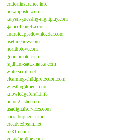
criticalinsurance.info
nokariposter.com
kalyan-guessing-nightplay.com
gameofpanels.com
androidappsdownloader.com
usetimenow.com
healthblow.com
gohelpmate.com
rajdhani-satta-matka.com
writerscraft.net
elearning-childprotection.com
wrestling4mena.com
knowledgeforall.info
brand2lastio.com
usadigitalservices.com
socialhoppers.com
creativedream.net
n2315.com
getwebonline.com