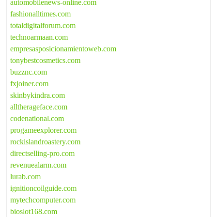
automobilenews-online.com
fashionalltimes.com
totaldigitalforum.com
technoarmaan.com
empresasposicionamientoweb.com
tonybestcosmetics.com
buzznc.com
fxjoiner.com
skinbykindra.com
alltherageface.com
codenational.com
progameexplorer.com
rockislandroastery.com
directselling-pro.com
revenuealarm.com
lurab.com
ignitioncoilguide.com
mytechcomputer.com
bioslot168.com