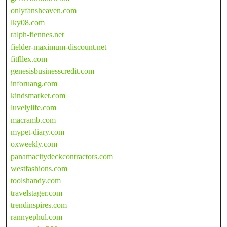
onlyfansheaven.com
lky08.com
ralph-fiennes.net
fielder-maximum-discount.net
fitfllex.com
genesisbusinesscredit.com
inforuang.com
kindsmarket.com
luvelylife.com
macramb.com
mypet-diary.com
oxweekly.com
panamacitydeckcontractors.com
westfashions.com
toolshandy.com
travelstager.com
trendinspires.com
rannyephul.com