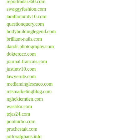
reportradar360.com
swaggyfashion.com
taraftariumtv10.com
questionquery.com
bodybuildinglegend.com
brilliant-nails.com
dandr-photography.com
dokteroce.com
journal-francais.com
justintv10.com
lawyerule.com
mediamingleseaco.com
mtsmarketingblog.com
nghekiemtien.com
wasirku.com
tejas24.com
poolturbo.com
prachestait.com
artforafghans.info