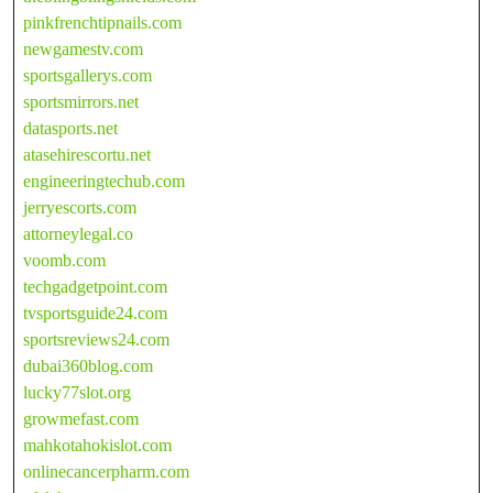
pinkfrenchtipnails.com
newgamestv.com
sportsgallerys.com
sportsmirrors.net
datasports.net
atasehirescortu.net
engineeringtechub.com
jerryescorts.com
attorneylegal.co
voomb.com
techgadgetpoint.com
tvsportsguide24.com
sportsreviews24.com
dubai360blog.com
lucky77slot.org
growmefast.com
mahkotahokislot.com
onlinecancerpharm.com