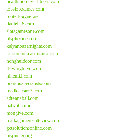
healthmoreoverfitness.com
topslotxgames.com
routerloggnet.net
dantella6.com
slotsgamesone.com
hispinzone.com
kalyanbazarnights.com
top-online-casino-usa.com
honghuidoor.com
flowingtravel.com
nineniki.com
brandiospecialists.com
medicalcare7.com
adtennaball.com
nabzah.com
mongive.com
matkagameresultsview.com
getsolutionsonline.com
hispinner.org