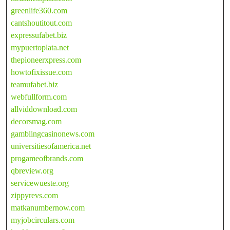
greenlife360.com
cantshoutitout.com
expressufabet.biz
mypuertoplata.net
thepioneerxpress.com
howtofixissue.com
teamufabet.biz
webfullform.com
allviddownload.com
decorsmag.com
gamblingcasinonews.com
universitiesofamerica.net
progameofbrands.com
qbreview.org
servicewueste.org
zippyrevs.com
matkanumbernow.com
myjobcirculars.com