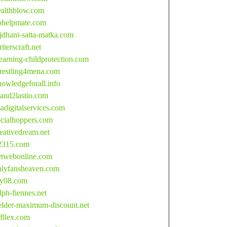
ealthblow.com
ohelpmate.com
ajdhani-satta-matka.com
iterscraft.net
earning-childprotection.com
restling4mena.com
nowledgeforall.info
rand2lastio.com
adigitalservices.com
ocialhoppers.com
reativedream.net
2315.com
etwebonline.com
nlyfansheaven.com
ky08.com
lph-fiennes.net
ielder-maximum-discount.net
tfllex.com