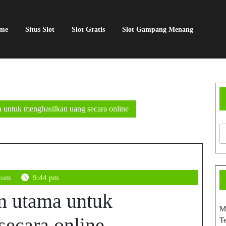
me
Situs Slot
Slot Gratis
Slot Gampang Menang
untuk menghasilkan uang secara online
admin@tsutsuji-
.com
9:44 pm
parkin.com
n utama untuk
M
secara online
T