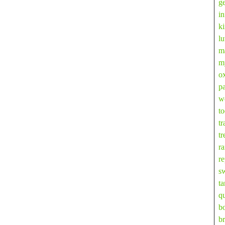
g
i
k
lu
m
m
o
p
w
t
tr
t
r
r
s
t
q
b
br