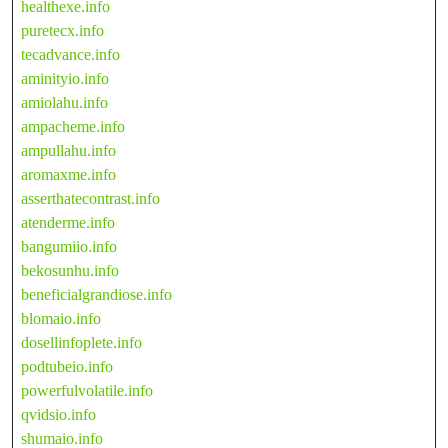
healthexe.info
puretecx.info
tecadvance.info
aminityio.info
amiolahu.info
ampacheme.info
ampullahu.info
aromaxme.info
asserthatecontrast.info
atenderme.info
bangumiio.info
bekosunhu.info
beneficialgrandiose.info
blomaio.info
dosellinfoplete.info
podtubeio.info
powerfulvolatile.info
qvidsio.info
shumaio.info