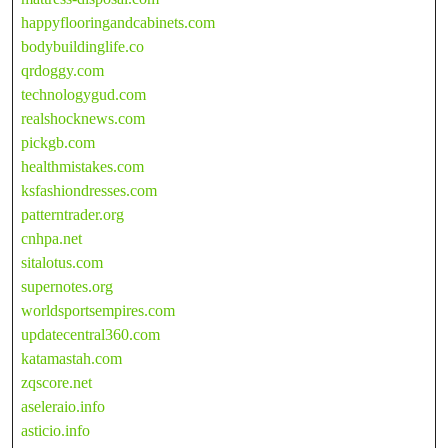
happyflooringandcabinets.com
bodybuildinglife.co
qrdoggy.com
technologygud.com
realshocknews.com
pickgb.com
healthmistakes.com
ksfashiondresses.com
patterntrader.org
cnhpa.net
sitalotus.com
supernotes.org
worldsportsempires.com
updatecentral360.com
katamastah.com
zqscore.net
aseleraio.info
asticio.info