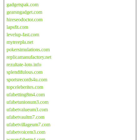
gadgetspak.com
gearsngadget.com
hireseodoctor.com
lapsfit.com
levelup-fast.com
mytreepla.net
pokersimulations.com
replicamanufactory.net
rezultate-loto.info
splendifulous.com
sportsrecords4u.com
topceleberites.com
ufabetting8m4.com
ufabetunionum3.com
ufabetvalueum3.com
ufabetvaultm7.com
ufabetvillageum7.com
ufabetvoicem3.com
waveufabetm4.com