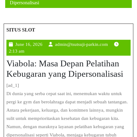
Dipersonalisasi
SITUS SLOT
June
admin@tsutsuji
June 16, 2026
admin@tsutsuji-parkin.com
16,
parkin.com
2:13 am
2026
Viabola: Masa Depan Pelatihan
Kebugaran yang Dipersonalisasi
[ad_1]
Di dunia yang serba cepat saat ini, menemukan waktu untuk
pergi ke gym dan berolahraga dapat menjadi sebuah tantangan.
Antara pekerjaan, keluarga, dan komitmen lainnya, mungkin
sulit untuk memprioritaskan kesehatan dan kebugaran kita.
Namun, dengan maraknya layanan pelatihan kebugaran yang
dipersonalisasi seperti Viabola, menjaga kebugaran tubuh