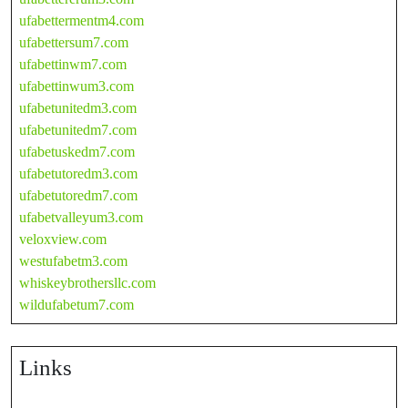
ufabettermentm4.com
ufabettersum7.com
ufabettinwm7.com
ufabettinwum3.com
ufabetunitedm3.com
ufabetunitedm7.com
ufabetuskedm7.com
ufabetutoredm3.com
ufabetutoredm7.com
ufabetvalleyum3.com
veloxview.com
westufabetm3.com
whiskeybrothersllc.com
wildufabetum7.com
Links