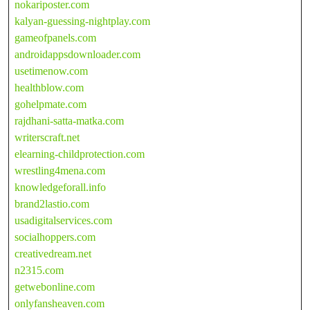
nokariposter.com
kalyan-guessing-nightplay.com
gameofpanels.com
androidappsdownloader.com
usetimenow.com
healthblow.com
gohelpmate.com
rajdhani-satta-matka.com
writerscraft.net
elearning-childprotection.com
wrestling4mena.com
knowledgeforall.info
brand2lastio.com
usadigitalservices.com
socialhoppers.com
creativedream.net
n2315.com
getwebonline.com
onlyfansheaven.com