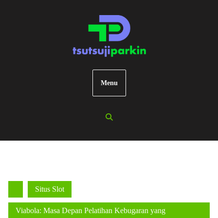
Skip
to
content
Menu
Situs Slot
Viabola: Masa Depan Pelatihan Kebugaran yang