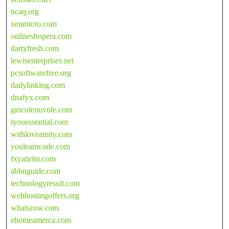
ncaq.org
xenmicro.com
onlineshopera.com
dartyfresh.com
lewisenterprises.net
pcsoftwarefree.org
dailylinking.com
dnafyx.com
giocolenuvole.com
iyouessential.com
withloveamity.com
youlearncode.com
fxyatirim.com
abbuguide.com
technologyresult.com
webhostingoffers.org
whatszow.com
ehomeamerca.com