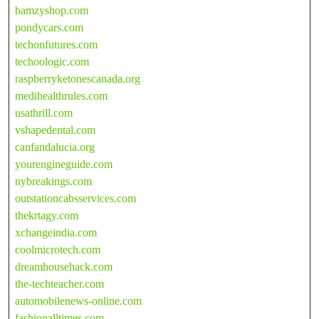
bamzyshop.com
pondycars.com
techonfutures.com
techoologic.com
raspberryketonescanada.org
medihealthrules.com
usathrill.com
vshapedental.com
canfandalucia.org
yourengineguide.com
nybreakings.com
outstationcabsservices.com
thekrtagy.com
xchangeindia.com
coolmicrotech.com
dreamhousehack.com
the-techteacher.com
automobilenews-online.com
fashionalltimes.com