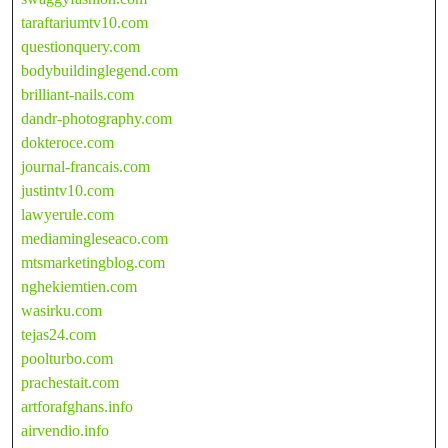
taraftariumtv10.com
questionquery.com
bodybuildinglegend.com
brilliant-nails.com
dandr-photography.com
dokteroce.com
journal-francais.com
justintv10.com
lawyerule.com
mediamingleseaco.com
mtsmarketingblog.com
nghekiemtien.com
wasirku.com
tejas24.com
poolturbo.com
prachestait.com
artforafghans.info
airvendio.info