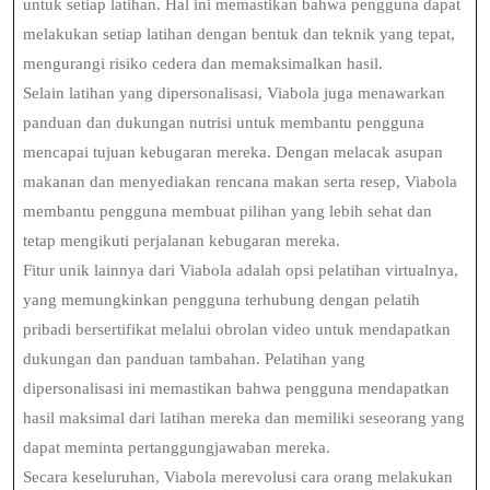
untuk setiap latihan. Hal ini memastikan bahwa pengguna dapat
melakukan setiap latihan dengan bentuk dan teknik yang tepat,
mengurangi risiko cedera dan memaksimalkan hasil.
Selain latihan yang dipersonalisasi, Viabola juga menawarkan
panduan dan dukungan nutrisi untuk membantu pengguna
mencapai tujuan kebugaran mereka. Dengan melacak asupan
makanan dan menyediakan rencana makan serta resep, Viabola
membantu pengguna membuat pilihan yang lebih sehat dan
tetap mengikuti perjalanan kebugaran mereka.
Fitur unik lainnya dari Viabola adalah opsi pelatihan virtualnya,
yang memungkinkan pengguna terhubung dengan pelatih
pribadi bersertifikat melalui obrolan video untuk mendapatkan
dukungan dan panduan tambahan. Pelatihan yang
dipersonalisasi ini memastikan bahwa pengguna mendapatkan
hasil maksimal dari latihan mereka dan memiliki seseorang yang
dapat meminta pertanggungjawaban mereka.
Secara keseluruhan, Viabola merevolusi cara orang melakukan