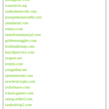
wareztech.org
usabestnetwork.com
jessepinkmanoutfit.com
umailsend.com
retarys.com
fasterformationcpf.com
goldensnuggles.com
lookbattlemap.com
buyrdpservice.com
yesport.net
tostylo.com
yougetthat.net
sportsnetclub.com
newbestcrypto.com
oxfordsave.com
iclassicgames.com
saung-artikel.com
fasthokivip2.com