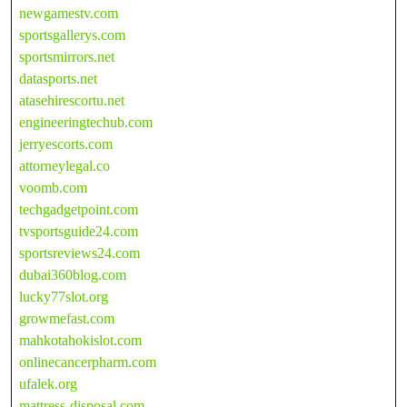
newgamestv.com
sportsgallerys.com
sportsmirrors.net
datasports.net
atasehirescortu.net
engineeringtechub.com
jerryescorts.com
attorneylegal.co
voomb.com
techgadgetpoint.com
tvsportsguide24.com
sportsreviews24.com
dubai360blog.com
lucky77slot.org
growmefast.com
mahkotahokislot.com
onlinecancerpharm.com
ufalek.org
mattress-disposal.com